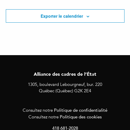
Exporter le calendrier
Alliance des cadres de l’État
1305, boulevard Lebourgneuf, bur. 220
Québec (Québec) G2K 2E4
Politique de confidentialité
Consultez notre
Politique des cookies
Consultez notre
418 681-2028