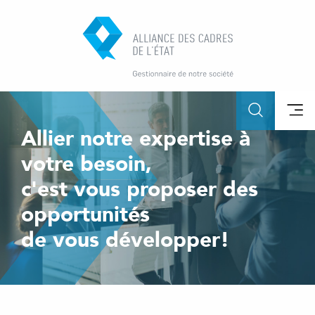
Allier notre expertise à
votre besoin,
c'est vous proposer des
opportunités
de vous développer!