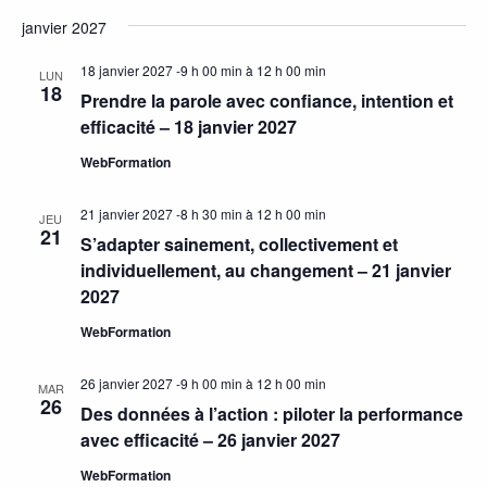
janvier 2027
18 janvier 2027 -9 h 00 min
à
12 h 00 min
LUN
18
Prendre la parole avec confiance, intention et
efficacité – 18 janvier 2027
WebFormation
21 janvier 2027 -8 h 30 min
à
12 h 00 min
JEU
21
S’adapter sainement, collectivement et
individuellement, au changement – 21 janvier
2027
WebFormation
26 janvier 2027 -9 h 00 min
à
12 h 00 min
MAR
26
Des données à l’action : piloter la performance
avec efficacité – 26 janvier 2027
WebFormation