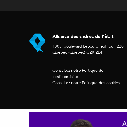
Alliance des cadres de l’État
1305, boulevard Lebourgneuf, bur. 220
Québec (Québec) G2K 2E4
Politique de
Consultez notre
confidentialité
Politique des cookies
Consultez notre