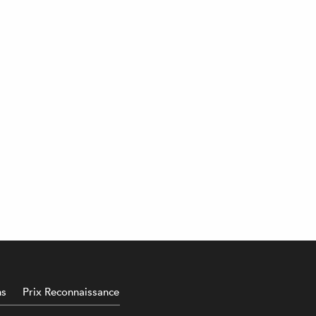
ns
Prix Reconnaissance