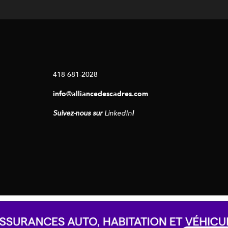
418 681-2028
info@alliancedescadres.com
Suivez-nous sur
LinkedIn
!