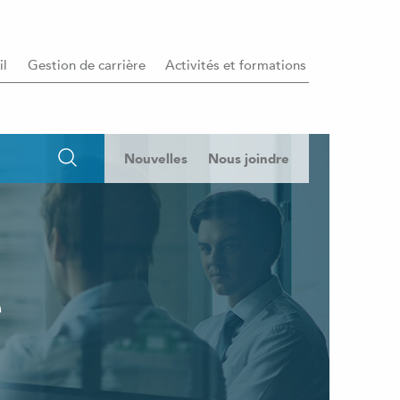
il
Gestion de carrière
Activités et formations
Nouvelles
Nous joindre
e