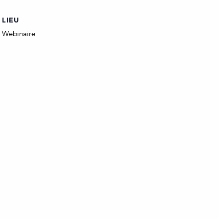
LIEU
Webinaire