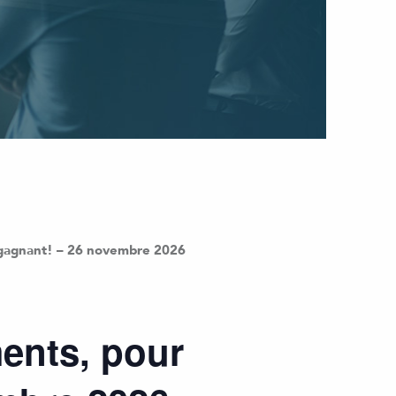
e gagnant! – 26 novembre 2026
ments, pour