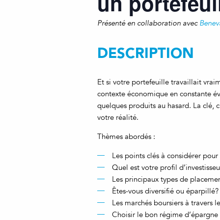
un portefeui
Présenté en collaboration avec
Benev
DESCRIPTION
Et si votre portefeuille travaillait 
contexte économique en constante évol
quelques produits au hasard. La clé, c’
votre réalité.
Thèmes abordés :
Les points clés à considérer pour
Quel est votre profil d’investisseu
Les principaux types de placemen
Êtes-vous diversifié ou éparpillé
Les marchés boursiers à travers le
Choisir le bon régime d’épargne