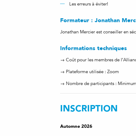
Les erreurs à éviter!
Formateur : Jonathan Merc
Jonathan Mercier est conseiller en séc
Informations techniques
→ Coût pour les membres de l’Allianc
→ Plateforme utilisée : Zoom
→ Nombre de participants : Minimu
INSCRIPTION
Automne 2026