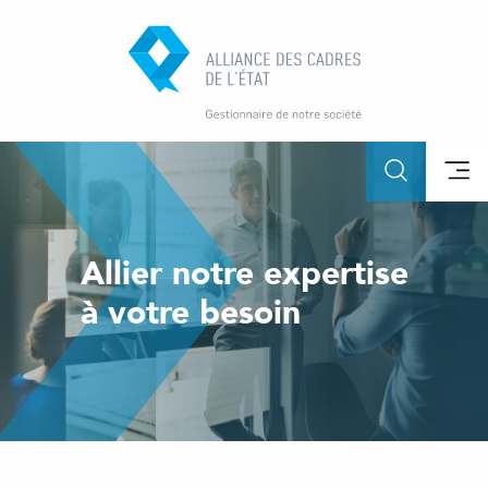
Allier notre expertise
à votre besoin