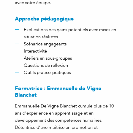
avec votre équipe.
Approche pédagogique
Explications des gains potentiels avec mises en
situation réalistes
Scénarios engageants
Interactivité
Ateliers en sous-groupes
Questions de réflexion
Outils pratico-pratiques
Formatrice : Emmanuelle de Vigne
Blanchet
Emmanuelle De Vigne Blanchet cumule plus de 10
ans d’expérience en apprentissage et en
développement des compétences humaines.
Détentrice d’une maîtrise en promotion et