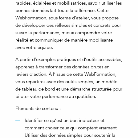
rapides, éclairées et mobilisatrices, savoir utiliser les
bonnes données fait toute la différence. Cette
WebFormation, sous forme d’atelier, vous propose
de développer des réflexes simples et concrets pour
suivre la performance, mieux comprendre votre
réalité et communiquer de manière mobilisante
avec votre équipe.
À partir d’exemples pratiques et d’outils accessibles,
apprenez à transformer des données brutes en
leviers d’action. À l’issue de cette WebFormation,
vous repartirez avec des outils simples, un modèle
de tableau de bord et une démarche structurée pour
piloter votre performance au quotidien.
Éléments de contenu :
Identifier ce qu’est un bon indicateur et
comment choisir ceux qui comptent vraiment
Utiliser des données simples pour soutenir la