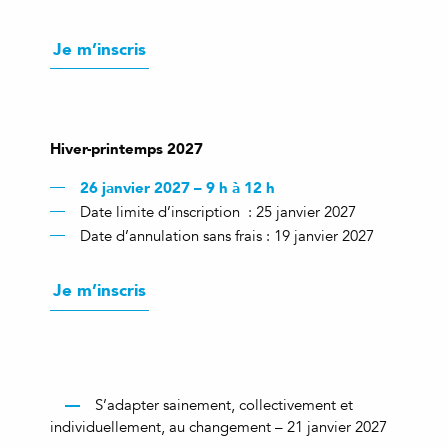
Je m’inscris
Hiver-printemps 2027
26 janvier 2027 – 9 h à 12 h
Date limite d’inscription : 25 janvier 2027
Date d’annulation sans frais : 19 janvier 2027
Je m’inscris
S’adapter sainement, collectivement et
individuellement, au changement – 21 janvier 2027