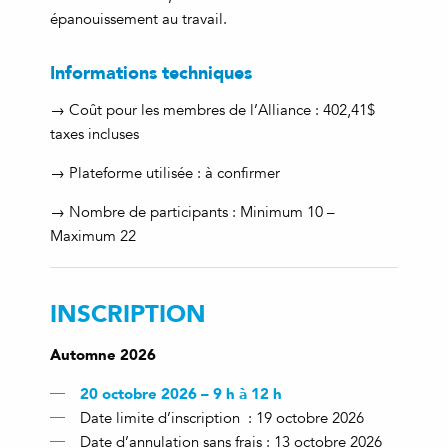
épanouissement au travail.
Informations techniques
→ Coût pour les membres de l’Alliance : 402,41$
taxes incluses
→ Plateforme utilisée : à confirmer
→ Nombre de participants : Minimum 10 –
Maximum 22
INSCRIPTION
Automne 2026
20 octobre 2026 – 9 h à 12 h
Date limite d’inscription : 19 octobre 2026
Date d’annulation sans frais : 13 octobre 2026