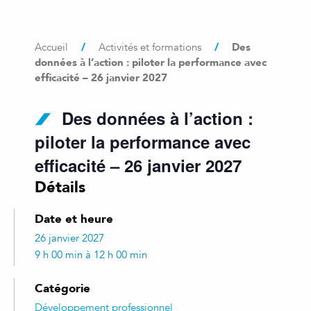
/
/
Des
Accueil
Activités et formations
données à l’action : piloter la performance avec
efficacité – 26 janvier 2027
Des données à l’action :
piloter la performance avec
efficacité – 26 janvier 2027
Détails
Date et heure
26 janvier 2027
9 h 00 min à 12 h 00 min
Catégorie
Développement professionnel