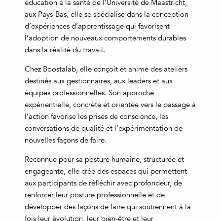
éducation à la santé de l’Université de Maastricht,
aux Pays-Bas, elle se spécialise dans la conception
d’expériences d’apprentissage qui favorisent
l’adoption de nouveaux comportements durables
dans la réalité du travail.
Chez Boostalab, elle conçoit et anime des ateliers
destinés aux gestionnaires, aux leaders et aux
équipes professionnelles. Son approche
expérientielle, concrète et orientée vers le passage à
l’action favorise les prises de conscience, les
conversations de qualité et l’expérimentation de
nouvelles façons de faire.
Reconnue pour sa posture humaine, structurée et
engageante, elle crée des espaces qui permettent
aux participants de réfléchir avec profondeur, de
renforcer leur posture professionnelle et de
développer des façons de faire qui soutiennent à la
fois leur évolution, leur bien-être et leur