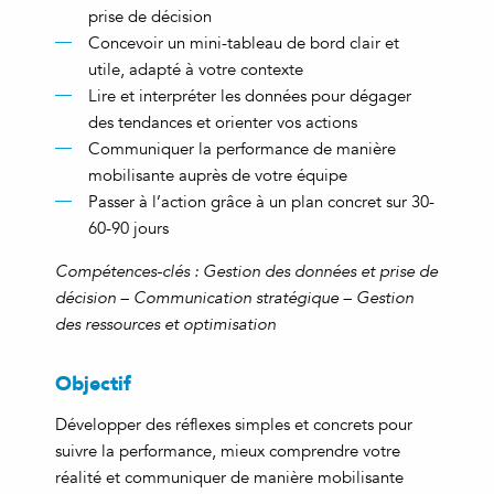
prise de décision
Concevoir un mini-tableau de bord clair et
utile, adapté à votre contexte
Lire et interpréter les données pour dégager
des tendances et orienter vos actions
Communiquer la performance de manière
mobilisante auprès de votre équipe
Passer à l’action grâce à un plan concret sur 30-
60-90 jours
Compétences-clés : Gestion des données et prise de
décision – Communication stratégique – Gestion
des ressources et optimisation
Objectif
Développer des réflexes simples et concrets pour
suivre la performance, mieux comprendre votre
réalité et communiquer de manière mobilisante