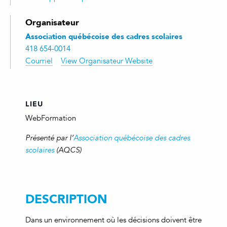
Organisateur
Association québécoise des cadres scolaires
418 654-0014
Courriel
View Organisateur Website
LIEU
WebFormation
Présenté par l’
Association québécoise des cadres
scolaires
(AQCS)
DESCRIPTION
Dans un environnement où les décisions doivent être