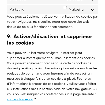
Marketing
Marketing
Vous pouvez également désactiver l’utilisation de cookies par
votre navigateur, mais veuillez noter que notre site web
risque de ne plus fonctionner correctement.
9. Activer/désactiver et supprimer
les cookies
Vous pouvez utiliser votre navigateur internet pour
supprimer automatiquement ou manuellement des cookies.
Vous pouvez également préciser que certains cookies ne
doivent pas être placés. Une autre option est de modifier les
réglages de votre navigateur Internet afin de recevoir un
message à chaque fois qu’un cookie est placé. Pour plus
d’informations à propos de ces options, veuillez vous référer
aux instructions dans la section Aide de votre navigateur. Ou
vous pouvez indiquer vos préférences sur la page suivante :
youradchoices.ca