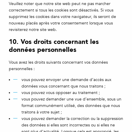
Veuillez noter que notre site web peut ne pas marcher
correctement si tous les cookies sont désactivés. Si vous
supprimez les cookies dans votre navigateur, ils seront de
nouveau placés après votre consentement lorsque vous
revisiterez notre site web.
10. Vos droits concernant les
données personnelles
Vous avez les droits suivants concernant vos données
personnelles :
vous pouvez envoyer une demande d’accès aux
données vous concernant que nous traitons ;
vous pouvez vous opposer au traitement ;
vous pouvez demander une vue d’ensemble, sous un
format communément utilisé, des données que nous
traitons à votre sujet ;
vous pouvez demander la correction ou la suppression
des données si elles sont incorrectes ou si elles ne
sont plus d’actualité. Lorsque cela est approprié, les