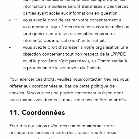
informations modifiées seront transmises à des tierces
parties ayant accès aux informations en question.
Vous avez le droit de retirer votre consentement à
tout moment, sujet à des restrictions contractuelles ou
juridiques et un préavis raisonnable. Vous serez
informé(e) des implications d’un tel retrait.
Vous avez le droit d’adresser à notre organisation une
objection concernant tout non respect de la LPRPDE
et, si le problème n’est pas résolu, au Commissariat à
la protection de la vie privée du Canada.
Pour exercer ces droits, veuillez nous contacter. Veuillez vous
référer aux coordonnées au bas de cette politique de
cookies. Si vous avez une plainte concernant la façon dont
nous traitons vos données, nous aimerions en être informés.
11. Coordonnées
Pour des questions et/ou des commentaires sur notre
politique de cookies et cette déclaration, veuillez nous