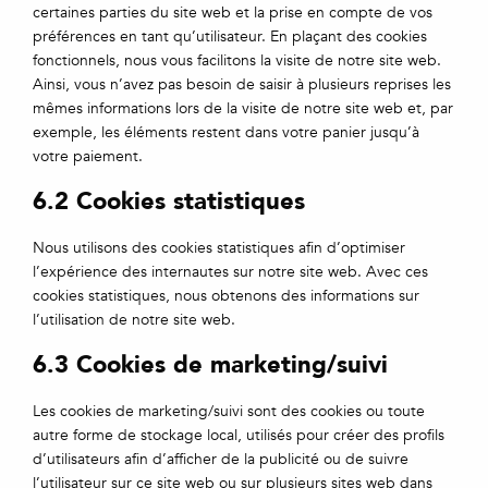
certaines parties du site web et la prise en compte de vos
préférences en tant qu’utilisateur. En plaçant des cookies
fonctionnels, nous vous facilitons la visite de notre site web.
Ainsi, vous n’avez pas besoin de saisir à plusieurs reprises les
mêmes informations lors de la visite de notre site web et, par
exemple, les éléments restent dans votre panier jusqu’à
votre paiement.
6.2 Cookies statistiques
Nous utilisons des cookies statistiques afin d’optimiser
l’expérience des internautes sur notre site web. Avec ces
cookies statistiques, nous obtenons des informations sur
l’utilisation de notre site web.
6.3 Cookies de marketing/suivi
Les cookies de marketing/suivi sont des cookies ou toute
autre forme de stockage local, utilisés pour créer des profils
d’utilisateurs afin d’afficher de la publicité ou de suivre
l’utilisateur sur ce site web ou sur plusieurs sites web dans