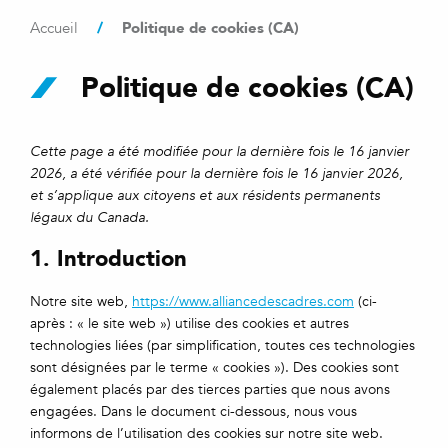
/
Politique de cookies (CA)
Accueil
Politique de cookies (CA)
Cette page a été modifiée pour la dernière fois le 16 janvier
2026, a été vérifiée pour la dernière fois le 16 janvier 2026,
et s’applique aux citoyens et aux résidents permanents
légaux du Canada.
1. Introduction
Notre site web,
https://www.alliancedescadres.com
(ci-
après : « le site web ») utilise des cookies et autres
technologies liées (par simplification, toutes ces technologies
sont désignées par le terme « cookies »). Des cookies sont
également placés par des tierces parties que nous avons
engagées. Dans le document ci-dessous, nous vous
informons de l’utilisation des cookies sur notre site web.