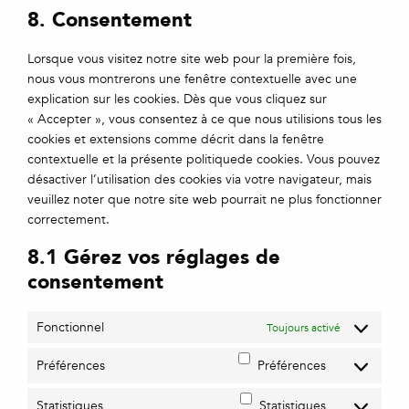
8. Consentement
Lorsque vous visitez notre site web pour la première fois,
nous vous montrerons une fenêtre contextuelle avec une
explication sur les cookies. Dès que vous cliquez sur
« Accepter », vous consentez à ce que nous utilisions tous les
cookies et extensions comme décrit dans la fenêtre
contextuelle et la présente politiquede cookies. Vous pouvez
désactiver l’utilisation des cookies via votre navigateur, mais
veuillez noter que notre site web pourrait ne plus fonctionner
correctement.
8.1 Gérez vos réglages de
consentement
Fonctionnel
Toujours activé
Préférences
Préférences
Statistiques
Statistiques