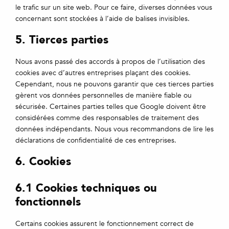
le trafic sur un site web. Pour ce faire, diverses données vous
concernant sont stockées à l’aide de balises invisibles.
5. Tierces parties
Nous avons passé des accords à propos de l’utilisation des
cookies avec d’autres entreprises plaçant des cookies.
Cependant, nous ne pouvons garantir que ces tierces parties
gèrent vos données personnelles de manière fiable ou
sécurisée. Certaines parties telles que Google doivent être
considérées comme des responsables de traitement des
données indépendants. Nous vous recommandons de lire les
déclarations de confidentialité de ces entreprises.
6. Cookies
6.1 Cookies techniques ou
fonctionnels
Certains cookies assurent le fonctionnement correct de