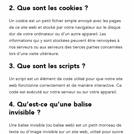
2. Que sont les cookies ?
Un cookie est un petit fichier simple envoyé avec les pages
de ce site web et stocké par votre navigateur sur le disque
dur de votre ordinateur ou d’un autre appareil. Les
informations qui y sont stockées peuvent être renvoyées à
nos serveurs ou aux serveurs des tierces parties concernées
lors d’une visite ultérieure.
3. Que sont les scripts ?
Un script est un élément de code utilisé pour que notre site
web fonctionne correctement et de manière interactive. Ce
code est exécuté sur notre serveur ou sur votre appareil.
4. Qu’est-ce qu’une balise
invisible ?
Une balise invisible (ou balise web) est un petit morceau de
texte ou d’image invisible sur un site web, utilisé pour suivre