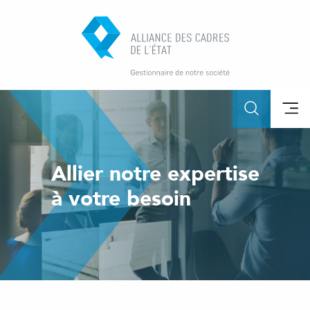
Allier notre expertise
à votre besoin