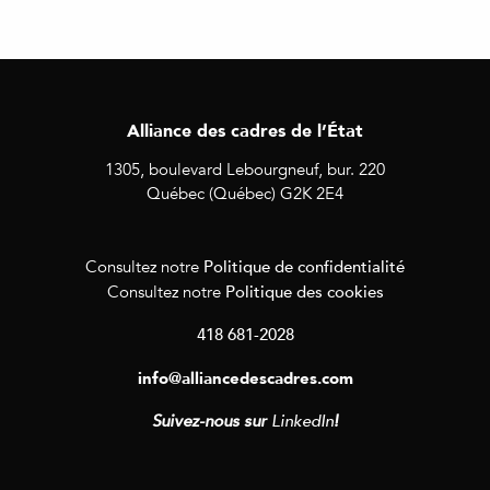
Alliance des cadres de l’État
1305, boulevard Lebourgneuf, bur. 220
Québec (Québec) G2K 2E4
Politique de confidentialité
Consultez notre
Politique des cookies
Consultez notre
418 681-2028
info@alliancedescadres.com
Suivez-nous sur
LinkedIn
!