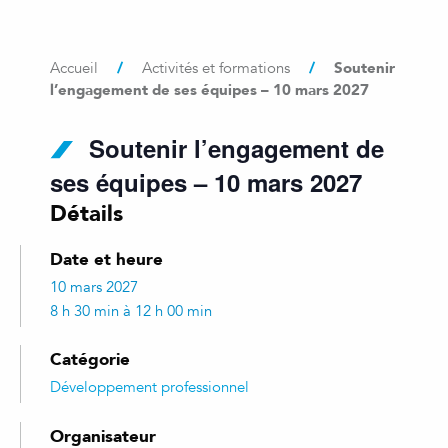
/
/
Soutenir
Accueil
Activités et formations
l’engagement de ses équipes – 10 mars 2027
Soutenir l’engagement de
ses équipes – 10 mars 2027
Détails
Date et heure
10 mars 2027
8 h 30 min à 12 h 00 min
Catégorie
Développement professionnel
Organisateur