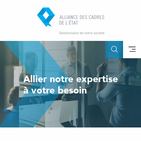
Allier notre expertise
à votre besoin