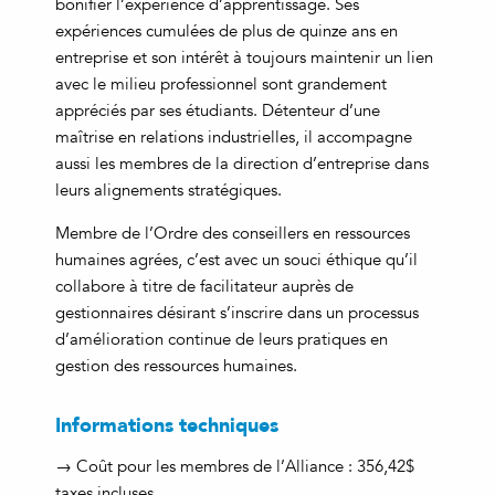
bonifier l’expérience d’apprentissage. Ses
expériences cumulées de plus de quinze ans en
entreprise et son intérêt à toujours maintenir un lien
avec le milieu professionnel sont grandement
appréciés par ses étudiants. Détenteur d’une
maîtrise en relations industrielles, il accompagne
aussi les membres de la direction d’entreprise dans
leurs alignements stratégiques.
Membre de l’Ordre des conseillers en ressources
humaines agrées, c’est avec un souci éthique qu’il
collabore à titre de facilitateur auprès de
gestionnaires désirant s’inscrire dans un processus
d’amélioration continue de leurs pratiques en
gestion des ressources humaines.
Informations techniques
→ Coût pour les membres de l’Alliance : 356,42$
taxes incluses