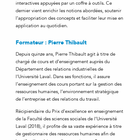
interactives appuyées par un coffre à outils. Ce
dernier vient enrichir les notions abordées, soutenir
l’appropriation des concepts et faciliter leur mise en
application au quotidien.
Formateur : Pierre Thibault
Depuis quinze ans, Pierre Thibault agit à titre de
chargé de cours et d’enseignement auprès du
Département des relations industrielles de
l’Université Laval. Dans ses fonctions, il assure
l’enseignement des cours portant sur la gestion des
ressources humaines, l’environnement stratégique
de l’entreprise et des relations du travail.
Récipiendaire du Prix d’excellence en enseignement
de la Faculté des sciences sociales de l’Université
Laval (2018), il profite de sa vaste expérience à titre
de gestionnaire des ressources humaines afin de