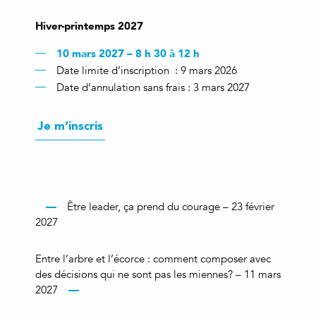
Hiver-printemps 2027
10 mars 2027 – 8 h 30 à 12 h
Date limite d’inscription : 9 mars 2026
Date d’annulation sans frais : 3 mars 2027
Je m’inscris
Être leader, ça prend du courage – 23 février
2027
Entre l’arbre et l’écorce : comment composer avec
des décisions qui ne sont pas les miennes? – 11 mars
2027