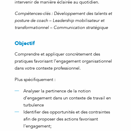
intervenir de manière éclairée au quotidien.
Compétences-clés : Développement des talents et
posture de coach – Leadership mobilisateur et
transformationnel – Communication stratégique
Objectif
Comprendre et appliquer concrètement des
pratiques favorisant l’engagement organisationnel
dans votre contexte professionnel.
Plus spécifiquement :
Analyser la pertinence de la notion
d’engagement dans un contexte de travail en
turbulence
Identifier des opportunités et des contraintes
afin de proposer des actions favorisant
l’engagement;