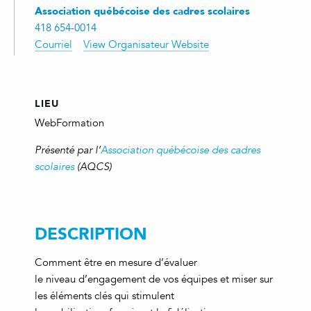
Association québécoise des cadres scolaires
418 654-0014
Courriel
View Organisateur Website
LIEU
WebFormation
Présenté par l’
Association québécoise des cadres
scolaires
(AQCS)
DESCRIPTION
Comment être en mesure d’évaluer
le niveau d’engagement de vos équipes et miser sur
les éléments clés qui stimulent