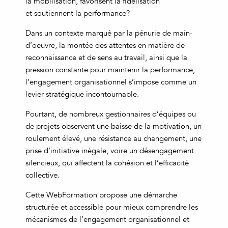
la mobilisation, favorisent la fidélisation
et soutiennent la performance?
Dans un contexte marqué par la pénurie de main-
d’oeuvre, la montée des attentes en matière de
reconnaissance et de sens au travail, ainsi que la
pression constante pour maintenir la performance,
l’engagement organisationnel s’impose comme un
levier stratégique incontournable.
Pourtant, de nombreux gestionnaires d’équipes ou
de projets observent une baisse de la motivation, un
roulement élevé, une résistance au changement, une
prise d’initiative inégale, voire un désengagement
silencieux, qui affectent la cohésion et l’efficacité
collective.
Cette WebFormation propose une démarche
structurée et accessible pour mieux comprendre les
mécanismes de l’engagement organisationnel et