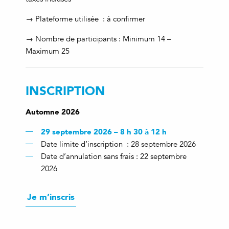
→ Plateforme utilisée : à confirmer
→ Nombre de participants : Minimum 14 –
Maximum 25
INSCRIPTION
Automne 2026
29 septembre 2026 – 8 h 30 à 12 h
Date limite d’inscription : 28 septembre 2026
Date d’annulation sans frais : 22 septembre
2026
Je m’inscris