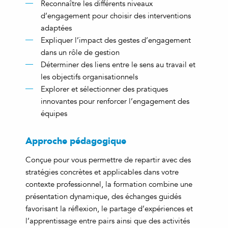
Reconnaître les différents niveaux
d’engagement pour choisir des interventions
adaptées
Expliquer l’impact des gestes d’engagement
dans un rôle de gestion
Déterminer des liens entre le sens au travail et
les objectifs organisationnels
Explorer et sélectionner des pratiques
innovantes pour renforcer l’engagement des
équipes
Approche pédagogique
Conçue pour vous permettre de repartir avec des
stratégies concrètes et applicables dans votre
contexte professionnel, la formation combine une
présentation dynamique, des échanges guidés
favorisant la réflexion, le partage d’expériences et
l’apprentissage entre pairs ainsi que des activités