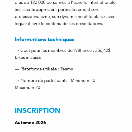
plus de 120 000 personnes à l’échelle internationale.
Ses clients apprécient particulièrement son
professionnalisme, son dynamisme et le plaisir avec
lequel il livre le contenu de ses présentations.
Informations techniques
→ Coût pour les membres de l’Alliance : 356,42$
taxes incluses
→ Plateforme utilisée : Teams
→ Nombre de participants : Minimum 10 –
Maximum 20
INSCRIPTION
Automne 2026