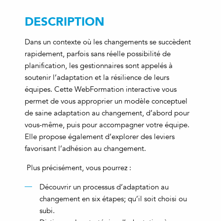
DESCRIPTION
Dans un contexte où les changements se succèdent
rapidement, parfois sans réelle possibilité de
planification, les gestionnaires sont appelés à
soutenir l’adaptation et la résilience de leurs
équipes. Cette WebFormation interactive vous
permet de vous approprier un modèle conceptuel
de saine adaptation au changement, d’abord pour
vous-même, puis pour accompagner votre équipe.
Elle propose également d’explorer des leviers
favorisant l’adhésion au changement.
Plus précisément, vous pourrez :
Découvrir un processus d’adaptation au
changement en six étapes; qu’il soit choisi ou
subi.