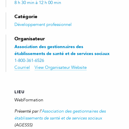
8 h 30 min à 12 h 00 min
Catégorie
Développement professionnel
Organisateur
Association des gestionnaires des
établissements de santé et de services sociaux
1-800-361-6526
Courriel
View Organisateur Website
LIEU
WebFormation
Présenté par l’
Association des gestionnaires des
établissements de santé et de services sociaux
(AGESSS)