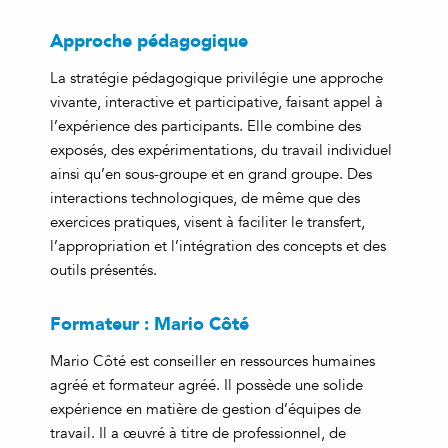
Approche pédagogique
La stratégie pédagogique privilégie une approche
vivante, interactive et participative, faisant appel à
l’expérience des participants. Elle combine des
exposés, des expérimentations, du travail individuel
ainsi qu’en sous-groupe et en grand groupe. Des
interactions technologiques, de même que des
exercices pratiques, visent à faciliter le transfert,
l’appropriation et l’intégration des concepts et des
outils présentés.
Formateur : Mario Côté
Mario Côté est conseiller en ressources humaines
agréé et formateur agréé. Il possède une solide
expérience en matière de gestion d’équipes de
travail. Il a œuvré à titre de professionnel, de