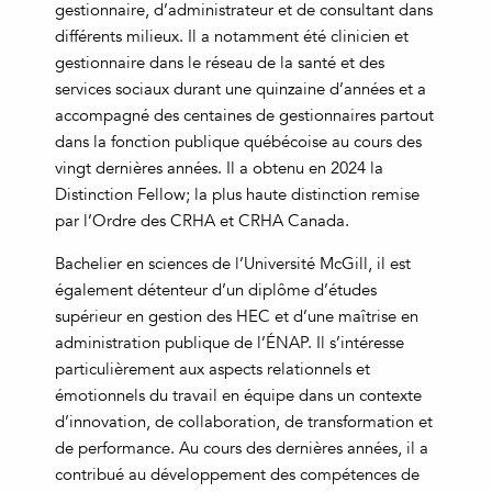
gestionnaire, d’administrateur et de consultant dans
différents milieux. Il a notamment été clinicien et
gestionnaire dans le réseau de la santé et des
services sociaux durant une quinzaine d’années et a
accompagné des centaines de gestionnaires partout
dans la fonction publique québécoise au cours des
vingt dernières années. Il a obtenu en 2024 la
Distinction Fellow; la plus haute distinction remise
par l’Ordre des CRHA et CRHA Canada.
Bachelier en sciences de l’Université McGill, il est
également détenteur d’un diplôme d’études
supérieur en gestion des HEC et d’une maîtrise en
administration publique de l’ÉNAP. Il s’intéresse
particulièrement aux aspects relationnels et
émotionnels du travail en équipe dans un contexte
d’innovation, de collaboration, de transformation et
de performance. Au cours des dernières années, il a
contribué au développement des compétences de