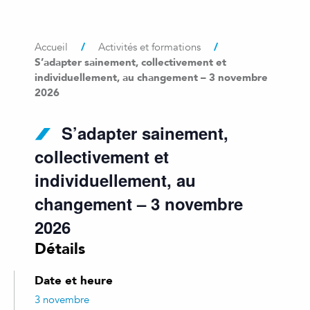
/
/
Accueil
Activités et formations
S’adapter sainement, collectivement et
individuellement, au changement – 3 novembre
2026
S’adapter sainement,
collectivement et
individuellement, au
changement – 3 novembre
2026
Détails
Date et heure
3 novembre