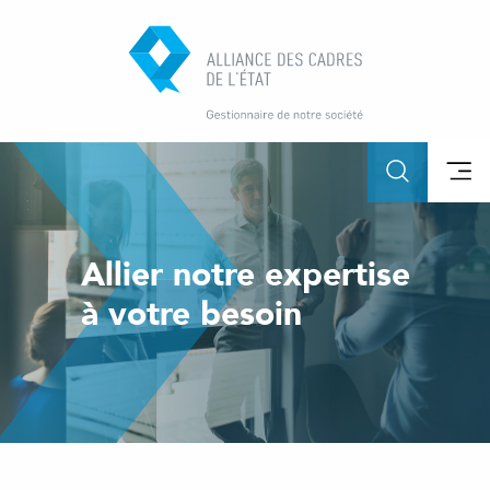
Allier notre expertise
à votre besoin