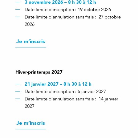
3 novembre 2026 – 8 h 30 à 12 h
Date limite d’inscription : 19 octobre 2026
Date limite d’annulation sans frais : 27 octobre
2026
Je m’inscris
Hiver-printemps 2027
21 janvier 2027 – 8 h 30 à 12 h
Date limite d’inscription : 6 janvier 2027
Date limite d’annulation sans frais : 14 janvier
2027
Je m’inscris