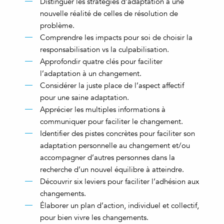
Distinguer les stratégies d’adaptation à une
nouvelle réalité de celles de résolution de
problème.
Comprendre les impacts pour soi de choisir la
responsabilisation vs la culpabilisation.
Approfondir quatre clés pour faciliter
l’adaptation à un changement.
Considérer la juste place de l’aspect affectif
pour une saine adaptation.
Apprécier les multiples informations à
communiquer pour faciliter le changement.
Identifier des pistes concrètes pour faciliter son
adaptation personnelle au changement et/ou
accompagner d’autres personnes dans la
recherche d’un nouvel équilibre à atteindre.
Découvrir six leviers pour faciliter l’adhésion aux
changements.
Élaborer un plan d’action, individuel et collectif,
pour bien vivre les changements.