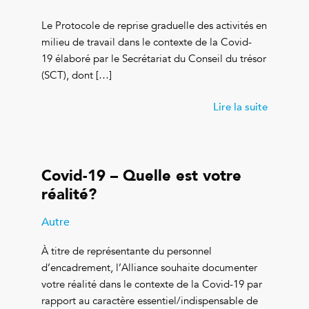
Le Protocole de reprise graduelle des activités en
milieu de travail dans le contexte de la Covid-
19 élaboré par le Secrétariat du Conseil du trésor
(SCT), dont […]
Lire la suite
Covid-19 – Quelle est votre
réalité?
Autre
À titre de représentante du personnel
d’encadrement, l’Alliance souhaite documenter
votre réalité dans le contexte de la Covid-19 par
rapport au caractère essentiel/indispensable de