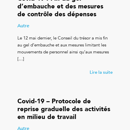
d’embauche et des mesures
de contrôle des dépenses
Autre
Le 12 mai dernier, le Conseil du trésor a mis fin
au gel d’embauche et aux mesures limitant les
mouvements de personnel ainsi qu’aux mesures
[…]
Lire la suite
Covid-19 – Protocole de
reprise graduelle des activités
en milieu de travail
Autre