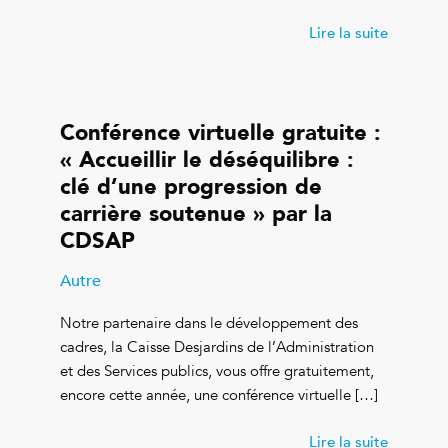
Lire la suite
Conférence virtuelle gratuite :
« Accueillir le déséquilibre :
clé d’une progression de
carrière soutenue » par la
CDSAP
Autre
Notre partenaire dans le développement des
cadres, la Caisse Desjardins de l’Administration
et des Services publics, vous offre gratuitement,
encore cette année, une conférence virtuelle […]
Lire la suite