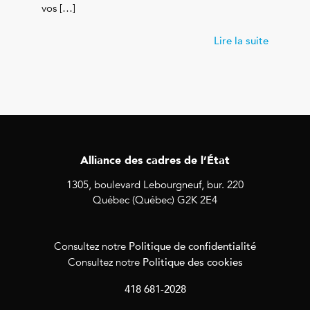
vos […]
Lire la suite
Alliance des cadres de l’État
1305, boulevard Lebourgneuf, bur. 220
Québec (Québec) G2K 2E4
Politique de confidentialité
Consultez notre
Politique des cookies
Consultez notre
418 681-2028