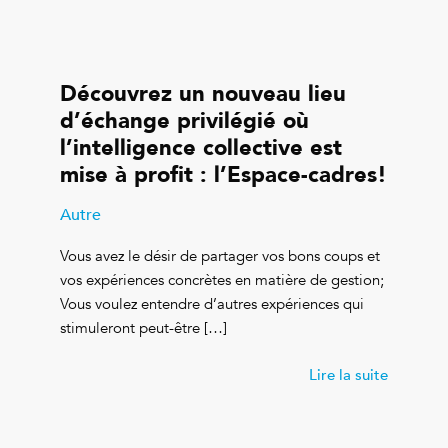
Découvrez un nouveau lieu
d’échange privilégié où
l’intelligence collective est
mise à profit : l’Espace-cadres!
Autre
Vous avez le désir de partager vos bons coups et
vos expériences concrètes en matière de gestion;
Vous voulez entendre d’autres expériences qui
stimuleront peut-être […]
Lire la suite