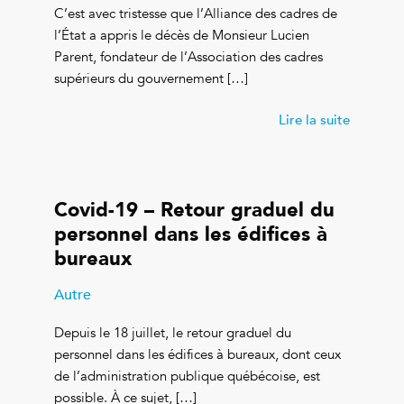
C’est avec tristesse que l’Alliance des cadres de
l’État a appris le décès de Monsieur Lucien
Parent, fondateur de l’Association des cadres
supérieurs du gouvernement […]
Lire la suite
Covid-19 – Retour graduel du
personnel dans les édifices à
bureaux
Autre
Depuis le 18 juillet, le retour graduel du
personnel dans les édifices à bureaux, dont ceux
de l’administration publique québécoise, est
possible. À ce sujet, […]