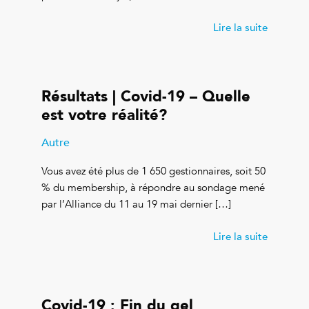
Lire la suite
Résultats | Covid-19 – Quelle
est votre réalité?
Autre
Vous avez été plus de 1 650 gestionnaires, soit 50
% du membership, à répondre au sondage mené
par l’Alliance du 11 au 19 mai dernier […]
Lire la suite
Covid-19 : Fin du gel