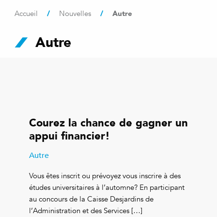
/
/
Autre
Accueil
Nouvelles
Autre
Courez la chance de gagner un
appui financier!
Autre
Vous êtes inscrit ou prévoyez vous inscrire à des
études universitaires à l’automne? En participant
au concours de la Caisse Desjardins de
l’Administration et des Services […]