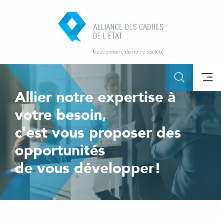
Allier notre expertise à
votre besoin,
c'est vous proposer des
opportunités
de vous développer!