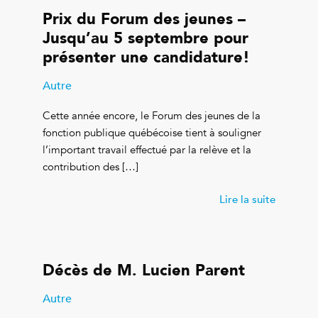
Prix du Forum des jeunes –
Jusqu’au 5 septembre pour
présenter une candidature!
Autre
Cette année encore, le Forum des jeunes de la
fonction publique québécoise tient à souligner
l’important travail effectué par la relève et la
contribution des […]
Lire la suite
Décès de M. Lucien Parent
Autre