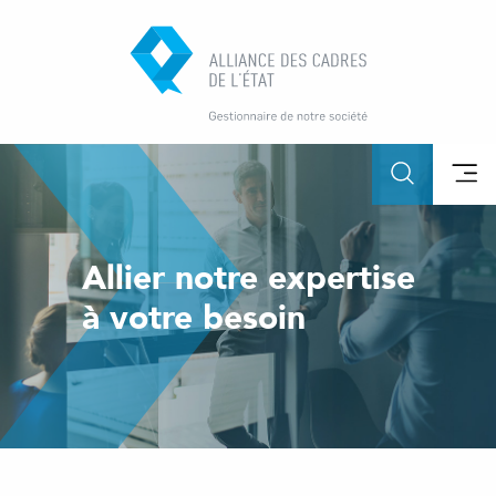
Allier notre expertise
à votre besoin