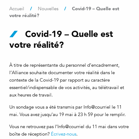
/
/
Covid-19 – Quelle est
Accueil
Nouvelles
votre réalité?
Covid-19 – Quelle est
votre réalité?
À titre de représentante du personnel d’encadrement,
l’Alliance souhaite documenter votre réalité dans le
contexte de la Covid-19 par rapport au caractère
essentiel/indispensable de vos activités, au télétravail et
aux heures de travail.
Un sondage vous a été transmis par Info@courriel le 11
mai. Vous avez jusqu’au 19 mai à 23 h 59 pour le remplir.
Vous ne retrouvez pas l’Info@courriel du 11 mai dans votre
boîte de réception?
Écrivez-nous
.