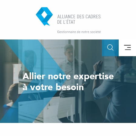
Allier notre expertise
à votre besoin