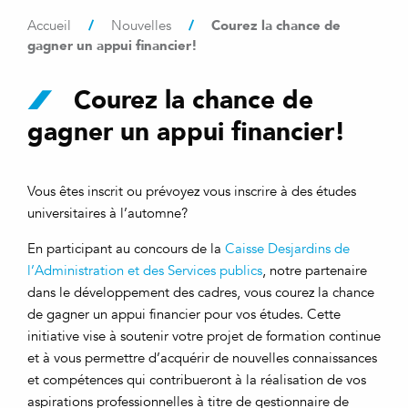
/
/
Courez la chance de
Accueil
Nouvelles
gagner un appui financier!
Courez la chance de
gagner un appui financier!
Vous êtes inscrit ou prévoyez vous inscrire à des études
universitaires à l’automne?
En participant au concours de la
Caisse Desjardins de
l’Administration et des Services publics
, notre partenaire
dans le développement des cadres, vous courez la chance
de gagner un appui financier pour vos études. Cette
initiative vise à soutenir votre projet de formation continue
et à vous permettre d’acquérir de nouvelles connaissances
et compétences qui contribueront à la réalisation de vos
aspirations professionnelles à titre de gestionnaire de