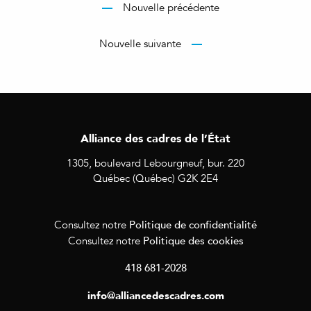
Nouvelle précédente
Nouvelle suivante
Alliance des cadres de l’État
1305, boulevard Lebourgneuf, bur. 220
Québec (Québec) G2K 2E4
Politique de confidentialité
Consultez notre
Politique des cookies
Consultez notre
418 681-2028
info@alliancedescadres.com