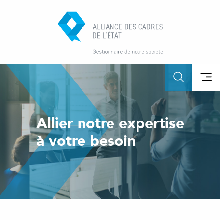
Allier notre expertise
à votre besoin