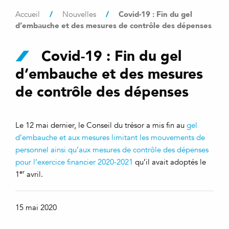
/
/
Covid-19 : Fin du gel
Accueil
Nouvelles
d’embauche et des mesures de contrôle des dépenses
Covid-19 : Fin du gel
d’embauche et des mesures
de contrôle des dépenses
Le 12 mai dernier, le Conseil du trésor a mis fin au
gel
d’embauche et aux mesures limitant les mouvements de
personnel ainsi qu’aux mesures de contrôle des dépenses
pour l’exercice financier 2020-2021
qu’il avait adoptés le
er
1
avril.
15 mai 2020