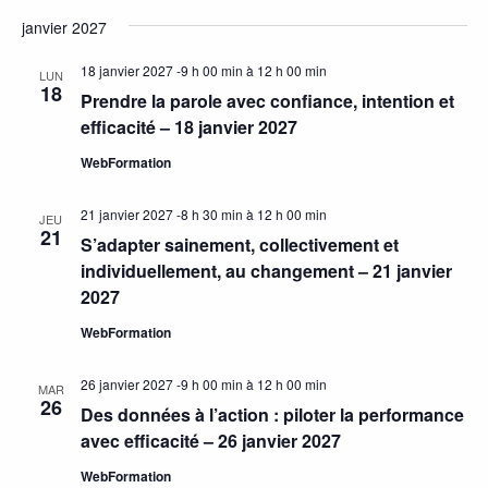
janvier 2027
18 janvier 2027 -9 h 00 min
à
12 h 00 min
LUN
18
Prendre la parole avec confiance, intention et
efficacité – 18 janvier 2027
WebFormation
21 janvier 2027 -8 h 30 min
à
12 h 00 min
JEU
21
S’adapter sainement, collectivement et
individuellement, au changement – 21 janvier
2027
WebFormation
26 janvier 2027 -9 h 00 min
à
12 h 00 min
MAR
26
Des données à l’action : piloter la performance
avec efficacité – 26 janvier 2027
WebFormation