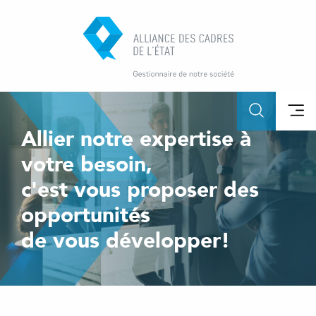
Allier notre expertise à
votre besoin,
c'est vous proposer des
opportunités
de vous développer!