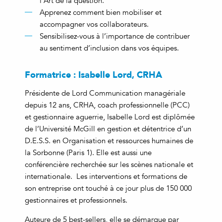
l’Art de la question.
Apprenez comment bien mobiliser et
accompagner vos collaborateurs.
Sensibilisez-vous à l’importance de contribuer
au sentiment d’inclusion dans vos équipes.
Formatrice : Isabelle Lord, CRHA
Présidente de Lord Communication managériale
depuis 12 ans, CRHA, coach professionnelle (PCC)
et gestionnaire aguerrie, Isabelle Lord est diplômée
de l’Université McGill en gestion et détentrice d’un
D.E.S.S. en Organisation et ressources humaines de
la Sorbonne (Paris 1). Elle est aussi une
conférencière recherchée sur les scènes nationale et
internationale. Les interventions et formations de
son entreprise ont touché à ce jour plus de 150 000
gestionnaires et professionnels.
Auteure de 5 best-sellers, elle se démarque par