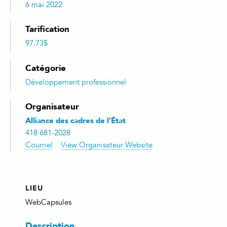
6 mai 2022
Tarification
97.73$
Catégorie
Développement professionnel
Organisateur
Alliance des cadres de l’État
418 681-2028
Courriel
View Organisateur Website
LIEU
WebCapsules
Description