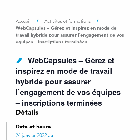
/
/
Accueil
Activités et formations
WebCapsules – Gérez et inspirez en mode de
travail hybride pour assurer l’engagement de vos
équipes – inscriptions terminées
WebCapsules – Gérez et
inspirez en mode de travail
hybride pour assurer
l’engagement de vos équipes
– inscriptions terminées
Détails
Date et heure
24 janvier 2022 au