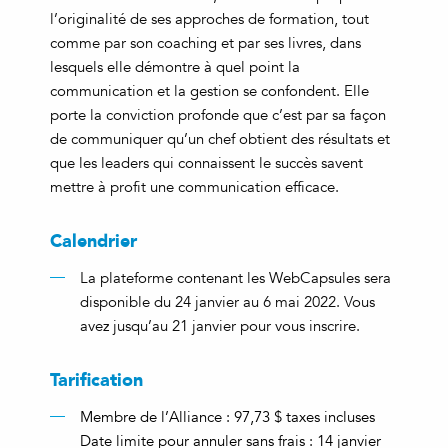
l’originalité de ses approches de formation, tout
comme par son coaching et par ses livres, dans
lesquels elle démontre à quel point la
communication et la gestion se confondent. Elle
porte la conviction profonde que c’est par sa façon
de communiquer qu’un chef obtient des résultats et
que les leaders qui connaissent le succès savent
mettre à profit une communication efficace.
Calendrier
La plateforme contenant les WebCapsules sera
disponible du 24 janvier au 6 mai 2022. Vous
avez jusqu’au 21 janvier pour vous inscrire.
Tarification
Membre de l’Alliance : 97,73 $ taxes incluses
Date limite pour annuler sans frais : 14 janvier