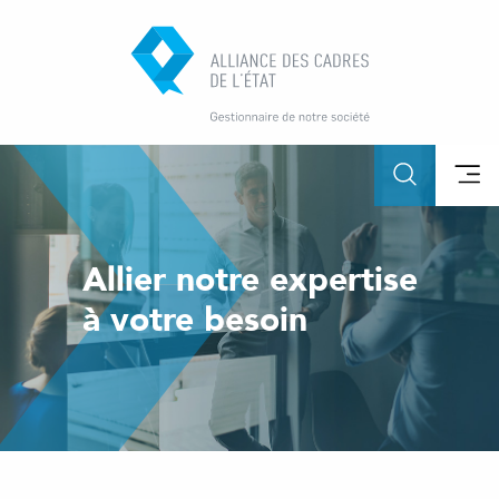
Allier notre expertise
à votre besoin