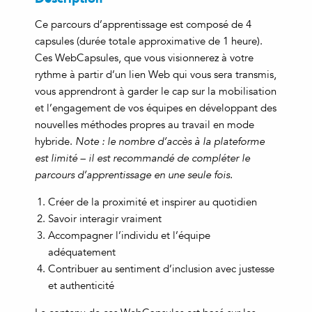
Ce parcours d’apprentissage est composé de 4
capsules (durée totale approximative de 1 heure).
Ces WebCapsules, que vous visionnerez à votre
rythme à partir d’un lien Web qui vous sera transmis,
vous apprendront à garder le cap sur la mobilisation
et l’engagement de vos équipes en développant des
nouvelles méthodes propres au travail en mode
hybride.
Note : le nombre d’accès à la plateforme
est limité – il est recommandé de compléter le
parcours d’apprentissage en une seule fois.
Créer de la proximité et inspirer au quotidien
Savoir interagir vraiment
Accompagner l’individu et l’équipe
adéquatement
Contribuer au sentiment d’inclusion avec justesse
et authenticité