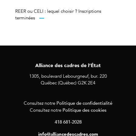
REER ou CELI : lequel choisir ? Inscriptions
terminées
Alliance des cadres de l’État
1305, boulevard Lebourgneuf, bur. 220
Québec (Québec) G2K 2E4
Politique de confidentialité
Consultez notre
Politique des cookies
Consultez notre
418 681-2028
info@alliancedescadres.com