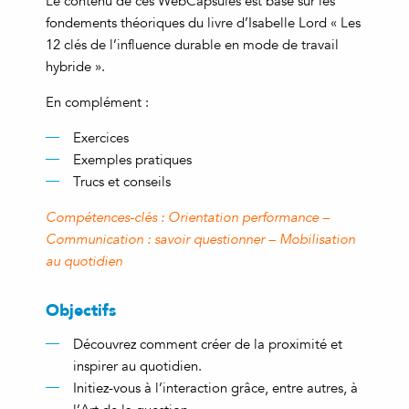
Le contenu de ces WebCapsules est basé sur les
fondements théoriques du livre d’Isabelle Lord « Les
12 clés de l’influence durable en mode de travail
hybride ».
En complément :
Exercices
Exemples pratiques
Trucs et conseils
Compétences-clés : Orientation performance –
Communication : savoir questionner – Mobilisation
au quotidien
Objectifs
Découvrez comment créer de la proximité et
inspirer au quotidien.
Initiez-vous à l’interaction grâce, entre autres, à