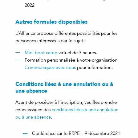
2022
Autres formules disponibles
L’Alliance propose différentes possibilités pour les
personnes intéressées par le sujet :
Mini boot camp
virtuel de 3 heures.
Formation personnalisée à votre organisation.
Communiquez avec nous
pour information.
Conditions liées à une annulation ou à
une absence
Avant de procéder à l’inscription, veuillez prendre
connaissance des
conditions liées à une annulation
ou à une absence
.
Conférence sur le RRPE – 9 décembre 2021