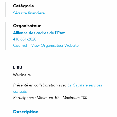
Catégorie
Sécurité financière
Organisateur
Alliance des cadres de l’État
418 681-2028
Courriel
View Organisateur Website
LIEU
Webinaire
Présenté en collaboration avec
La Capitale services
conseils
Participants : Minimum 10 – Maximum 100
Description