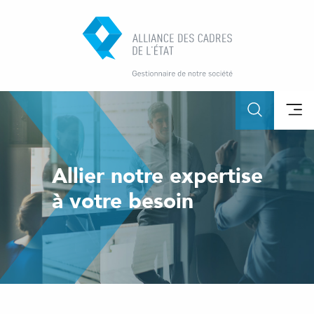
Allier notre expertise
à votre besoin