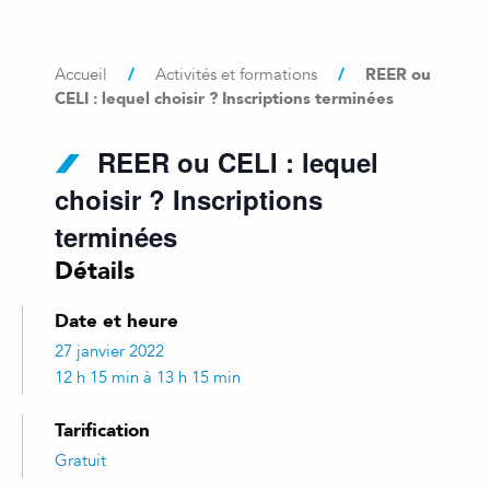
/
/
REER ou
Accueil
Activités et formations
CELI : lequel choisir ? Inscriptions terminées
REER ou CELI : lequel
choisir ? Inscriptions
terminées
Détails
Date et heure
27 janvier 2022
12 h 15 min à 13 h 15 min
Tarification
Gratuit