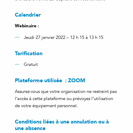
Calendrier
Webinaire :
Jeudi 27 janvier 2022 – 12 h 15 à 13 h 15
Tarification
Gratuit
Plateforme utilisée : ZOOM
Assurez-vous que votre organisation ne restreint pas
l’accès à cette plateforme ou prévoyez l’utilisation
de votre équipement personnel.
Conditions liées à une annulation ou à
une absence