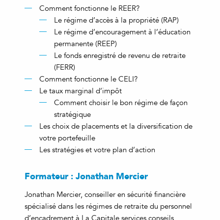
Comment fonctionne le REER?
Le régime d’accès à la propriété (RAP)
Le régime d’encouragement à l’éducation
permanente (REEP)
Le fonds enregistré de revenu de retraite
(FERR)
Comment fonctionne le CELI?
Le taux marginal d’impôt
Comment choisir le bon régime de façon
stratégique
Les choix de placements et la diversification de
votre portefeuille
Les stratégies et votre plan d’action
Formateur : Jonathan Mercier
Jonathan Mercier, conseiller en sécurité financière
spécialisé dans les régimes de retraite du personnel
d’encadrement à La Capitale services conseils