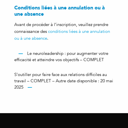
Conditions liées à une annulation ou à
une absence
Avant de procéder à l’inscription, veuillez prendre
connaissance des
conditions liées à une annulation
ou à une absence
.
Le neuroleadership : pour augmenter votre
efficacité et atteindre vos objectifs – COMPLET
S’outiller pour faire face aux relations difficiles au
travail – COMPLET – Autre date disponible : 20 mai
2025