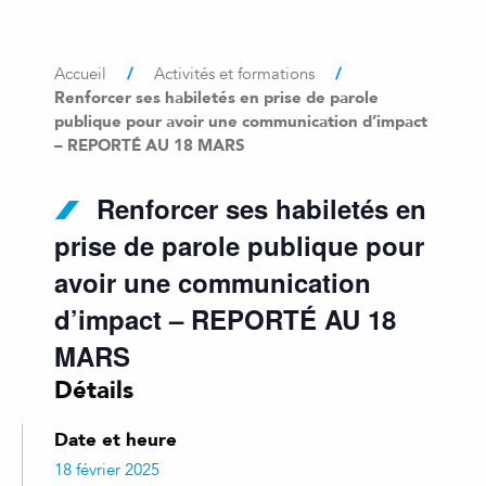
/
/
Accueil
Activités et formations
Renforcer ses habiletés en prise de parole
publique pour avoir une communication d’impact
– REPORTÉ AU 18 MARS
Renforcer ses habiletés en
prise de parole publique pour
avoir une communication
d’impact – REPORTÉ AU 18
MARS
Détails
Date et heure
18 février 2025