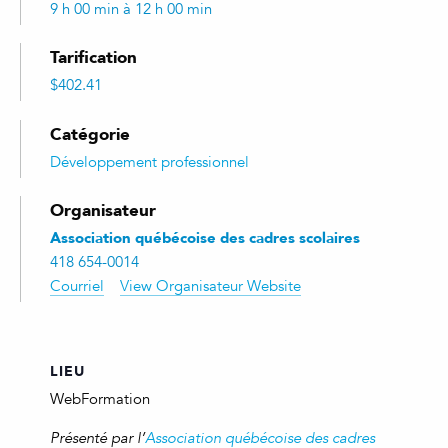
9 h 00 min à 12 h 00 min
Tarification
$402.41
Catégorie
Développement professionnel
Organisateur
Association québécoise des cadres scolaires
418 654-0014
Courriel
View Organisateur Website
LIEU
WebFormation
Présenté par l’
Association québécoise des cadres