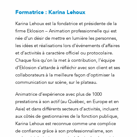
Formatrice : Karina Lehoux
Karina Lehoux est la fondatrice et présidente de la
firme Eklosion – Animation professionnelle qui est
née d’un désir de mettre en lumière les personnes,
les idées et réalisations lors d’événements d’affaires
et d’activités à caractère officiel ou protocolaire.
Chaque fois qu’on la met à contribution, l’équipe
d’Eklosion s’attarde à réfléchir avec son client et ses
collaborateurs à la meilleure façon d’optimiser la
communication sur scène, sur le plateau.
Animatrice d’expérience avec plus de 1000
prestations à son actif (au Québec, en Europe et en
Asie) et dans différents secteurs d’activités, incluant
aux côtés de gestionnaires de la fonction publique,
Karina Lehoux est reconnue comme une complice
de confiance grâce à son professionnalisme, son