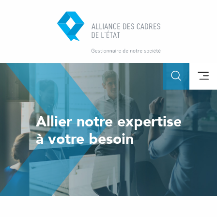
Allier notre expertise
à votre besoin