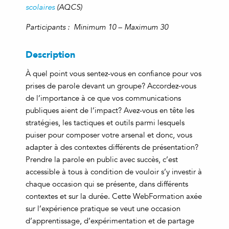
scolaires
(AQCS)
Participants : Minimum 10 – Maximum 30
Description
À quel point vous sentez-vous en confiance pour vos
prises de parole devant un groupe? Accordez-vous
de l’importance à ce que vos communications
publiques aient de l’impact? Avez-vous en tête les
stratégies, les tactiques et outils parmi lesquels
puiser pour composer votre arsenal et donc, vous
adapter à des contextes différents de présentation?
Prendre la parole en public avec succès, c’est
accessible à tous à condition de vouloir s’y investir à
chaque occasion qui se présente, dans différents
contextes et sur la durée. Cette WebFormation axée
sur l’expérience pratique se veut une occasion
d’apprentissage, d’expérimentation et de partage