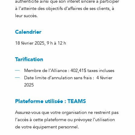
authenticité ainsi que son intérêt sincère à participer
à l’atteinte des objectifs d’affaires de ses clients, à
leur succès.
Calendrier
18 février 2025, 9 h à 12 h
Tarification
Membre de l’Alliance : 402,41$ taxes incluses
Date limite d’annulation sans frais : 4 février
2025
Plateforme utilisée : TEAMS
Assurez-vous que votre organisation ne restreint pas
l’accès à cette plateforme ou prévoyez l’utilisation
de votre équipement personnel.