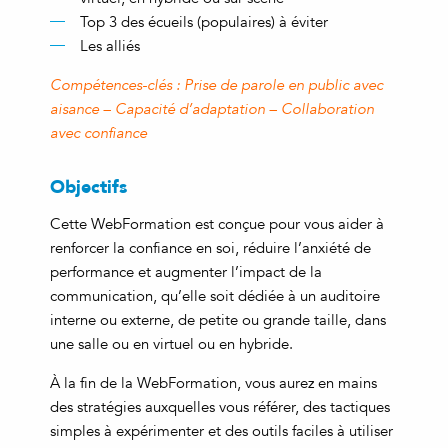
Top 3 des écueils (populaires) à éviter
Les alliés
Compétences-clés
: Prise de parole en public avec
aisance – Capacité d’adaptation – Collaboration
avec confiance
Objectifs
Cette WebFormation est conçue pour vous aider à
renforcer la confiance en soi, réduire l’anxiété de
performance et augmenter l’impact de la
communication, qu’elle soit dédiée à un auditoire
interne ou externe, de petite ou grande taille, dans
une salle ou en virtuel ou en hybride.
À la fin de la WebFormation, vous aurez en mains
des stratégies auxquelles vous référer, des tactiques
simples à expérimenter et des outils faciles à utiliser