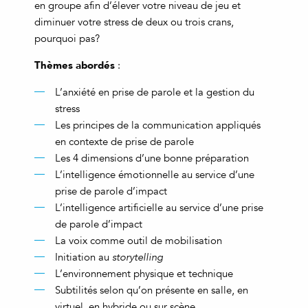
en groupe afin d’élever votre niveau de jeu et
diminuer votre stress de deux ou trois crans,
pourquoi pas?
Thèmes abordés
:
L’anxiété en prise de parole et la gestion du
stress
Les principes de la communication appliqués
en contexte de prise de parole
Les 4 dimensions d’une bonne préparation
L’intelligence émotionnelle au service d’une
prise de parole d’impact
L’intelligence artificielle au service d’une prise
de parole d’impact
La voix comme outil de mobilisation
Initiation au
storytelling
L’environnement physique et technique
Subtilités selon qu’on présente en salle, en
virtuel, en hybride ou sur scène