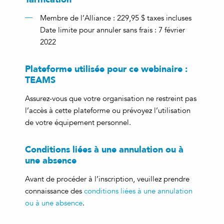
Membre de l’Alliance : 229,95 $ taxes incluses
Date limite pour annuler sans frais : 7 février
2022
Plateforme utilisée pour ce webinaire :
TEAMS
Assurez-vous que votre organisation ne restreint pas
l’accès à cette plateforme ou prévoyez l’utilisation
de votre équipement personnel.
Conditions liées à une annulation ou à
une absence
Avant de procéder à l’inscription, veuillez prendre
connaissance des
conditions liées à une annulation
ou à une absence
.