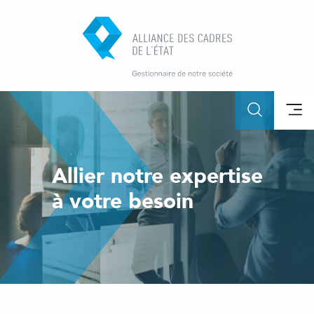
Allier notre expertise
à votre besoin