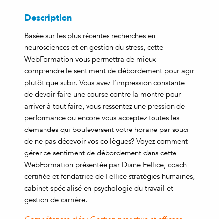
Description
Basée sur les plus récentes recherches en
neurosciences et en gestion du stress, cette
WebFormation vous permettra de mieux
comprendre le sentiment de débordement pour agir
plutôt que subir. Vous avez l’impression constante
de devoir faire une course contre la montre pour
arriver à tout faire, vous ressentez une pression de
performance ou encore vous acceptez toutes les
demandes qui bouleversent votre horaire par souci
de ne pas décevoir vos collègues? Voyez comment
gérer ce sentiment de débordement dans cette
WebFormation présentée par Diane Fellice, coach
certifiée et fondatrice de Fellice stratégies humaines,
cabinet spécialisé en psychologie du travail et
gestion de carrière.