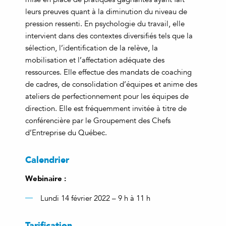
leurs preuves quant à la diminution du niveau de
pression ressenti. En psychologie du travail, elle
intervient dans des contextes diversifiés tels que la
sélection, l’identification de la relève, la
mobilisation et l’affectation adéquate des
ressources. Elle effectue des mandats de coaching
de cadres, de consolidation d’équipes et anime des
ateliers de perfectionnement pour les équipes de
direction. Elle est fréquemment invitée à titre de
conférencière par le Groupement des Chefs
d’Entreprise du Québec.
Calendrier
Webinaire :
Lundi 14 février 2022 – 9 h à 11 h
Tarification