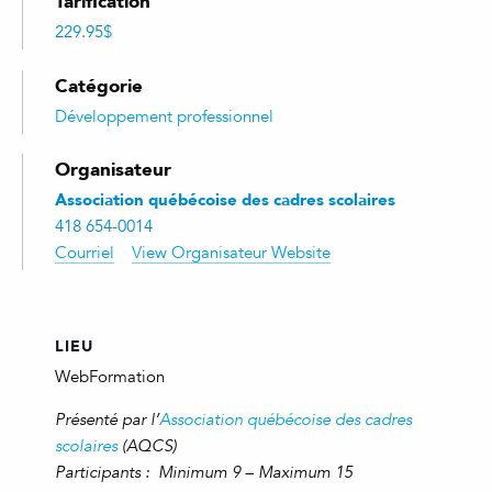
Tarification
229.95$
Catégorie
Développement professionnel
Organisateur
Association québécoise des cadres scolaires
418 654-0014
Courriel
View Organisateur Website
LIEU
WebFormation
Présenté par l’
Association québécoise des cadres
scolaires
(AQCS)
Participants : Minimum 9 – Maximum 15