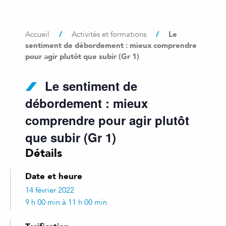
/
/
Le
Accueil
Activités et formations
sentiment de débordement : mieux comprendre
pour agir plutôt que subir (Gr 1)
Le sentiment de
débordement : mieux
comprendre pour agir plutôt
que subir (Gr 1)
Détails
Date et heure
14 février 2022
9 h 00 min à 11 h 00 min