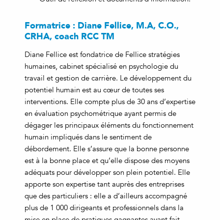
Formatrice : Diane Fellice, M.A, C.O.,
CRHA, coach RCC TM
Diane Fellice est fondatrice de Fellice stratégies
humaines, cabinet spécialisé en psychologie du
travail et gestion de carrière. Le développement du
potentiel humain est au cœur de toutes ses
interventions. Elle compte plus de 30 ans d’expertise
en évaluation psychométrique ayant permis de
dégager les principaux éléments du fonctionnement
humain impliqués dans le sentiment de
débordement. Elle s’assure que la bonne personne
est à la bonne place et qu’elle dispose des moyens
adéquats pour développer son plein potentiel. Elle
apporte son expertise tant auprès des entreprises
que des particuliers : elle a d’ailleurs accompagné
plus de 1 000 dirigeants et professionnels dans la
mise en place de pratiques gagnantes ayant fait