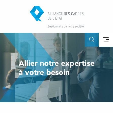
Allier notre expertise
à votre besoin