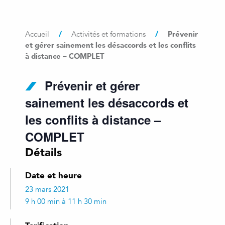
/
/
Prévenir
Accueil
Activités et formations
et gérer sainement les désaccords et les conflits
à distance – COMPLET
Prévenir et gérer
sainement les désaccords et
les conflits à distance –
COMPLET
Détails
Date et heure
23 mars 2021
9 h 00 min à 11 h 30 min