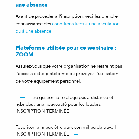
une absence
Avant de procéder à l’inscription, veuillez prendre
connaissance des
conditions liées à une annulation
ou à une absence
.
Plateforme utilisée pour ce webinaire :
ZOOM
Assurez-vous que votre organisation ne restreint pas
l’accès à cette plateforme ou prévoyez l’utilisation
de votre équipement personnel.
Être gestionnaire d’équipes à distance et
hybrides : une nouveauté pour les leaders –
INSCRIPTION TERMINÉE
Favoriser le mieux-être dans son milieu de travail –
INSCRIPTION TERMINÉE