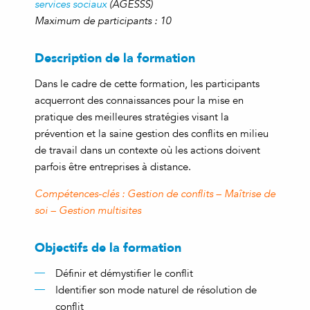
services sociaux
(AGESSS)
Maximum de participants : 10
Description de la formation
Dans le cadre de cette formation, les participants
acquerront des connaissances pour la mise en
pratique des meilleures stratégies visant la
prévention et la saine gestion des conflits en milieu
de travail dans un contexte où les actions doivent
parfois être entreprises à distance.
Compétences-clés : Gestion de conflits – Maîtrise de
soi – Gestion multisites
Objectifs de la formation
Définir et démystifier le conflit
Identifier son mode naturel de résolution de
conflit