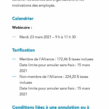
motivations des employés.
Calendrier
Webinaire :
Mardi 23 mars 2021 – 9 h à 11 h 30
Tarification
Membre de l’Alliance : 172,46 $ taxes incluses
Date limite pour annuler sans frais : 15 mars
2021
Non-membre de l’Alliance : 224,20 $ taxes
incluses
Date limite pour annuler sans frais : 15 mars
2021
Conditions liées à une annulation ou à