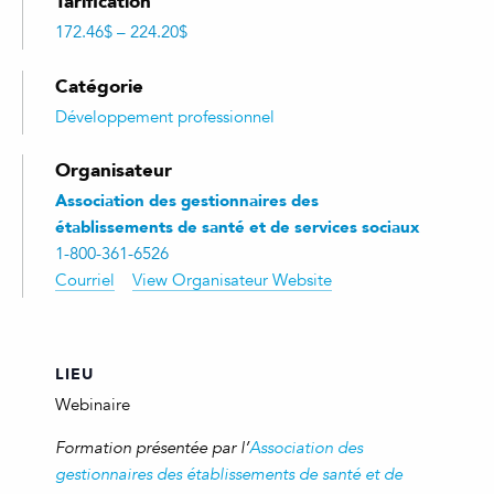
Tarification
172.46$ – 224.20$
Catégorie
Développement professionnel
Organisateur
Association des gestionnaires des
établissements de santé et de services sociaux
1-800-361-6526
Courriel
View Organisateur Website
LIEU
Webinaire
Formation présentée par l’
Association des
gestionnaires des établissements de santé et de