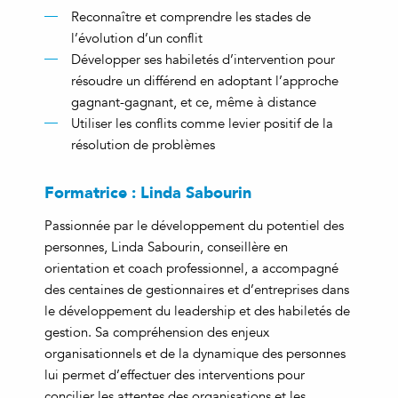
Reconnaître et comprendre les stades de
l’évolution d’un conflit
Développer ses habiletés d’intervention pour
résoudre un différend en adoptant l’approche
gagnant-gagnant, et ce, même à distance
Utiliser les conflits comme levier positif de la
résolution de problèmes
Formatrice : Linda Sabourin
Passionnée par le développement du potentiel des
personnes, Linda Sabourin, conseillère en
orientation et coach professionnel, a accompagné
des centaines de gestionnaires et d’entreprises dans
le développement du leadership et des habiletés de
gestion. Sa compréhension des enjeux
organisationnels et de la dynamique des personnes
lui permet d’effectuer des interventions pour
concilier les attentes des organisations et les