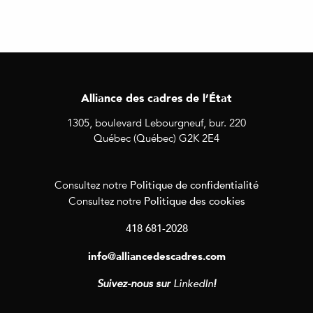
Alliance des cadres de l’État
1305, boulevard Lebourgneuf, bur. 220
Québec (Québec) G2K 2E4
Politique de confidentialité
Consultez notre
Politique des cookies
Consultez notre
418 681-2028
info@alliancedescadres.com
Suivez-nous sur
LinkedIn
!