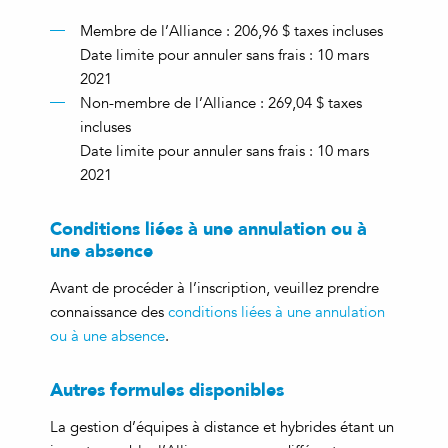
Membre de l’Alliance : 206,96 $ taxes incluses
Date limite pour annuler sans frais : 10 mars
2021
Non-membre de l’Alliance : 269,04 $ taxes
incluses
Date limite pour annuler sans frais : 10 mars
2021
Conditions liées à une annulation ou à
une absence
Avant de procéder à l’inscription, veuillez prendre
connaissance des
conditions liées à une annulation
ou à une absence
.
Autres formules disponibles
La gestion d’équipes à distance et hybrides étant un