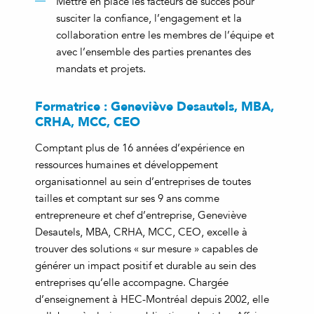
Mettre en place les facteurs de succès pour
susciter la confiance, l’engagement et la
collaboration entre les membres de l’équipe et
avec l’ensemble des parties prenantes des
mandats et projets.
Formatrice : Geneviève Desautels, MBA,
CRHA, MCC, CEO
Comptant plus de 16 années d’expérience en
ressources humaines et développement
organisationnel au sein d’entreprises de toutes
tailles et comptant sur ses 9 ans comme
entrepreneure et chef d’entreprise, Geneviève
Desautels, MBA, CRHA, MCC, CEO, excelle à
trouver des solutions « sur mesure » capables de
générer un impact positif et durable au sein des
entreprises qu’elle accompagne. Chargée
d’enseignement à HEC-Montréal depuis 2002, elle