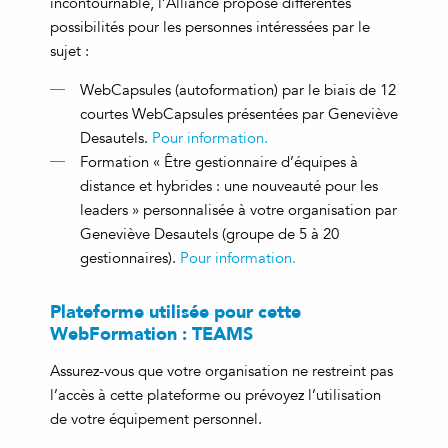
incontournable, l’Alliance propose différentes
possibilités pour les personnes intéressées par le
sujet :
WebCapsules (autoformation) par le biais de 12
courtes WebCapsules présentées par Geneviève
Desautels.
Pour information.
Formation « Être gestionnaire d’équipes à
distance et hybrides : une nouveauté pour les
leaders » personnalisée à votre organisation par
Geneviève Desautels (groupe de 5 à 20
gestionnaires).
Pour information.
Plateforme utilisée pour cette
WebFormation : TEAMS
Assurez-vous que votre organisation ne restreint pas
l’accès à cette plateforme ou prévoyez l’utilisation
de votre équipement personnel.