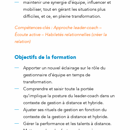
maintenir une synergie d’équipe, influencer et
mobiliser, tout en gérant les situations plus
difficiles, et ce, en pleine transformation.
Compétences-clés : Approche leader-coach –
Écoute active – Habiletés relationnelles (créer la
relation)
Objectifs de la formation
Apporter un nouvel éclairage sur le rôle du
gestionnaire d’équipe en temps de
transformation.
Comprendre et saisir toute la portée
qu’implique la posture du leader-coach dans un
contexte de gestion à distance et hybride.
Ajuster ses rituels de gestion en fonction du
contexte de la gestion à distance et hybride.
Gérer la performance et les talents à distance.