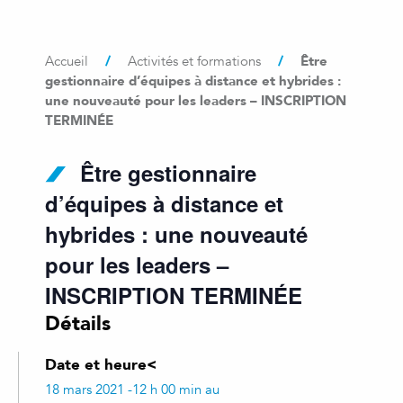
/
/
Être
Accueil
Activités et formations
gestionnaire d’équipes à distance et hybrides :
une nouveauté pour les leaders – INSCRIPTION
TERMINÉE
Être gestionnaire
d’équipes à distance et
hybrides : une nouveauté
pour les leaders –
INSCRIPTION TERMINÉE
Détails
Date et heure<
18 mars 2021 -12 h 00 min au