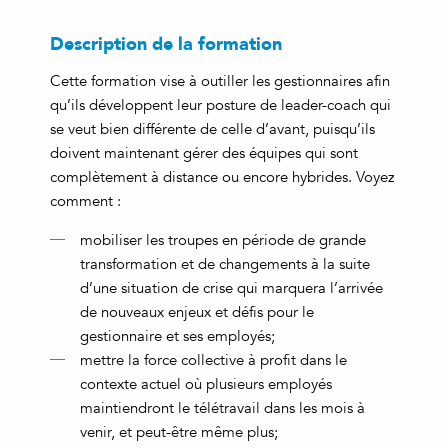
Description de la formation
Cette formation vise à outiller les gestionnaires afin
qu’ils développent leur posture de leader-coach qui
se veut bien différente de celle d’avant, puisqu’ils
doivent maintenant gérer des équipes qui sont
complètement à distance ou encore hybrides. Voyez
comment :
mobiliser les troupes en période de grande
transformation et de changements à la suite
d’une situation de crise qui marquera l’arrivée
de nouveaux enjeux et défis pour le
gestionnaire et ses employés;
mettre la force collective à profit dans le
contexte actuel où plusieurs employés
maintiendront le télétravail dans les mois à
venir, et peut-être même plus;