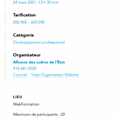
24 mars 2021 -13 h 30 min
Tarification
206.96$ – 269.04$
Catégorie
Développement professionnel
Organisateur
Alliance des cadres de l’État
418 681-2028
Courriel
View Organisateur Website
LIEU
WebFormation
Maximum de participants : 20