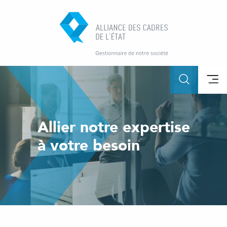
Allier notre expertise
à votre besoin