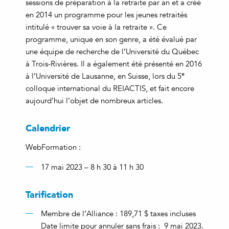
sessions de préparation à la retraite par an et a créé
en 2014 un programme pour les jeunes retraités
intitulé « trouver sa voie à la retraite ». Ce
programme, unique en son genre, a été évalué par
une équipe de recherche de l’Université du Québec
à Trois-Rivières. Il a également été présenté en 2016
e
à l’Université de Lausanne, en Suisse, lors du 5
colloque international du REIACTIS, et fait encore
aujourd’hui l’objet de nombreux articles.
Calendrier
WebFormation :
17 mai 2023 – 8 h 30 à 11 h 30
Tarification
Membre de l’Alliance : 189,71 $ taxes incluses
Date limite pour annuler sans frais : 9 mai 2023.