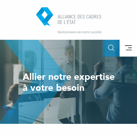
Allier notre expertise
à votre besoin