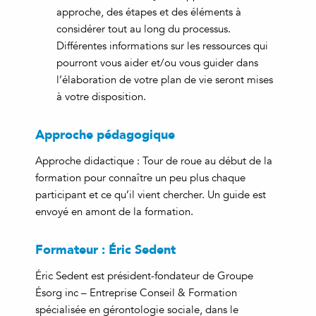
approche, des étapes et des éléments à
considérer tout au long du processus.
Différentes informations sur les ressources qui
pourront vous aider et/ou vous guider dans
l’élaboration de votre plan de vie seront mises
à votre disposition.
Approche pédagogique
Approche didactique : Tour de roue au début de la
formation pour connaître un peu plus chaque
participant et ce qu’il vient chercher. Un guide est
envoyé en amont de la formation.
Formateur : Éric Sedent
Éric Sedent est président-fondateur de Groupe
Ésorg inc – Entreprise Conseil & Formation
spécialisée en gérontologie sociale, dans le