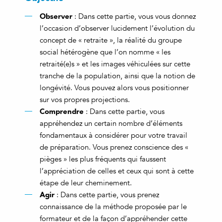
Observer
: Dans cette partie, vous vous donnez
l’occasion d’observer lucidement l’évolution du
concept de « retraite », la réalité du groupe
social hétérogène que l’on nomme « les
retraité(e)s » et les images véhiculées sur cette
tranche de la population, ainsi que la notion de
longévité. Vous pouvez alors vous positionner
sur vos propres projections.
C
omprendre
: Dans cette partie, vous
appréhendez un certain nombre d’éléments
fondamentaux à considérer pour votre travail
de préparation. Vous prenez conscience des «
pièges » les plus fréquents qui faussent
l’appréciation de celles et ceux qui sont à cette
étape de leur cheminement.
Agir
: Dans cette partie, vous prenez
connaissance de la méthode proposée par le
formateur et de la façon d’appréhender cette