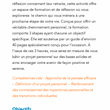
réflexion concernant leur retraite, cette activité offre
un espace de formation et de réflexion où vous
explorerez le chemin qui vous mènera à une
prochaine étape de votre vie. Conçue pour offrir un
véritable cheminement personnel, la formation
comporte 3 étapes ayant chacune un objectif
spécifique. Elle est soutenue par un guide d’environ
40 pages spécialement conçu pour l’occasion. À
l’issue de ces 3 heures, vous serez en mesure de vous
bâtir un projet personnel sur des bases solides et
ainsi envisager votre avenir de façon positive et
sereine.
Compétences-clés : Approche de la pensée efficace
– Définition d’un projet personnel – Renforcement
des connaissances des trajectoires personnelles et
des transitions individuelles
Objectifs