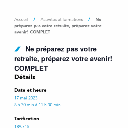
/
/
Ne
Accueil
Activités et formations
préparez pas votre retraite, préparez votre
avenir! COMPLET
Ne préparez pas votre
retraite, préparez votre avenir!
COMPLET
Détails
Date et heure
17 mai 2023
8 h 30 min à 11 h 30 min
Tarification
189.71$