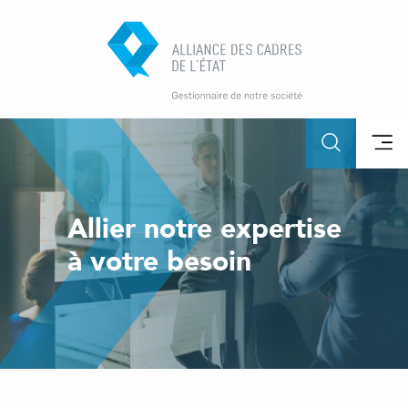
Allier notre expertise
à votre besoin