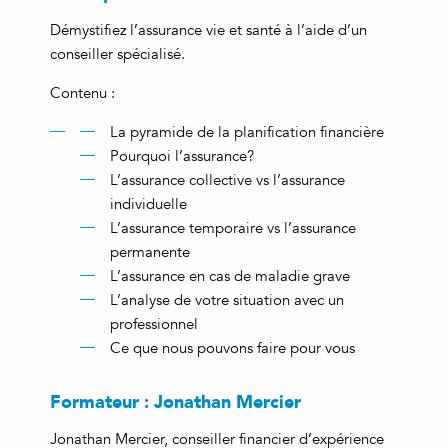
Démystifiez l’assurance vie et santé à l’aide d’un
conseiller spécialisé.
Contenu :
La pyramide de la planification financière
Pourquoi l’assurance?
L’assurance collective vs l’assurance
individuelle
L’assurance temporaire vs l’assurance
permanente
L’assurance en cas de maladie grave
L’analyse de votre situation avec un
professionnel
Ce que nous pouvons faire pour vous
Formateur : Jonathan Mercier
Jonathan Mercier, conseiller financier d’expérience