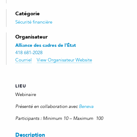
Catégorie
Sécurité financière
Organisateur
Alliance des cadres de l’État
418 681-2028
Courriel
View Organisateur Website
LIEU
Webinaire
Présenté en collaboration avec
Beneva
Participants : Minimum 10 –
Maximum
100
Description