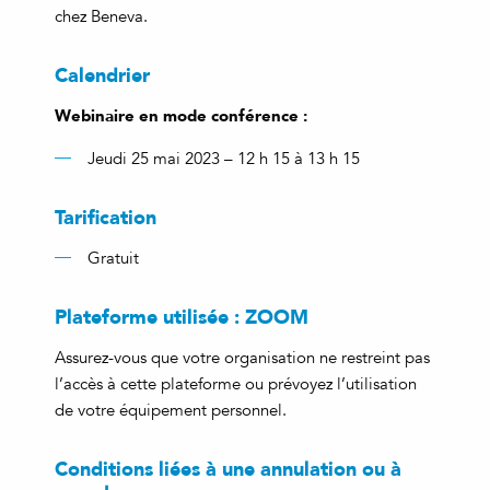
chez Beneva.
Calendrier
Webinaire en mode conférence :
Jeudi 25 mai 2023 – 12 h 15 à 13 h 15
Tarification
Gratuit
Plateforme utilisée : ZOOM
Assurez-vous que votre organisation ne restreint pas
l’accès à cette plateforme ou prévoyez l’utilisation
de votre équipement personnel.
Conditions liées à une annulation ou à