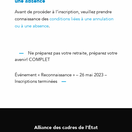
une absence
Avant de procéder à l’inscription, veuillez prendre
connaissance des
conditions liées à une annulation
ou à une absence
.
Ne préparez pas votre retraite, préparez votre
avenir! COMPLET
Événement « Reconnaissance » – 26 mai 2023 –
Inscriptions terminées
Alliance des cadres de l’État