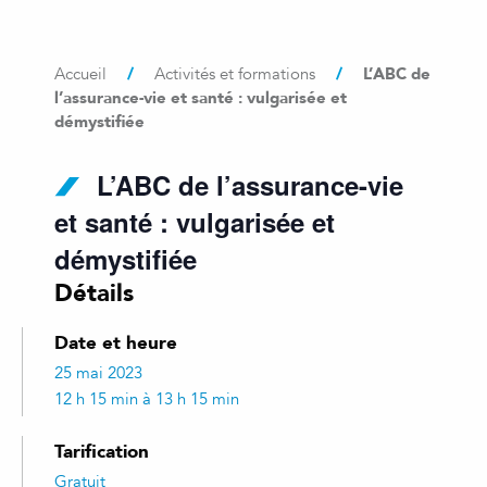
/
/
L’ABC de
Accueil
Activités et formations
l’assurance-vie et santé : vulgarisée et
démystifiée
L’ABC de l’assurance-vie
et santé : vulgarisée et
démystifiée
Détails
Date et heure
25 mai 2023
12 h 15 min à 13 h 15 min
Tarification
Gratuit