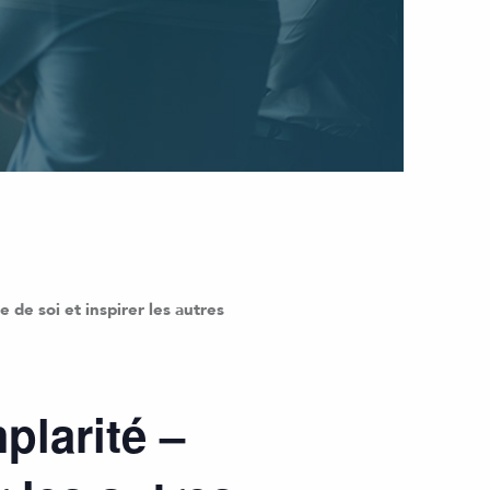
 de soi et inspirer les autres
plarité –