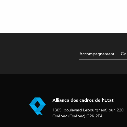
Accompagnement
Con
Alliance des cadres de l’État
1305, boulevard Lebourgneuf, bur. 220
Québec (Québec) G2K 2E4