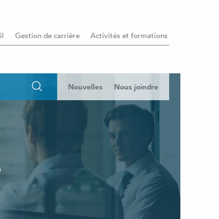
il
Gestion de carrière
Activités et formations
Nouvelles
Nous joindre
e