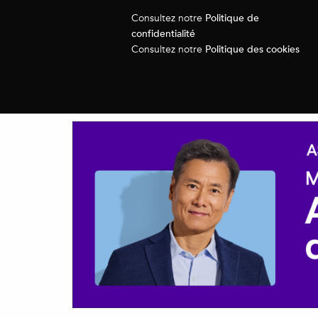
Politique de
Consultez notre
confidentialité
Politique des cookies
Consultez notre