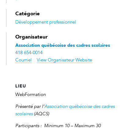
Catégorie
Développement professionnel
Organisateur
Association québécoise des cadres scolaires
418 654-0014
Courriel
View Organisateur Website
LIEU
WebFormation
Présenté par l’
Association québécoise des cadres
scolaires
(AQCS)
Participants : Minimum 10 – Maximum 30