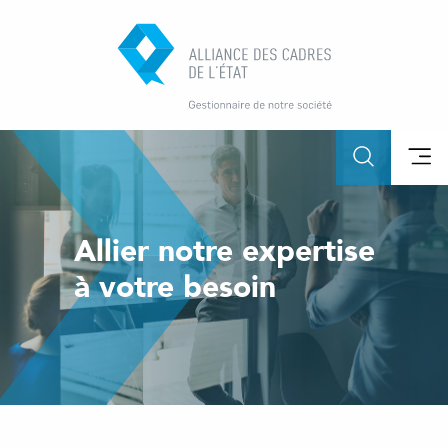
Allier notre expertise
à votre besoin