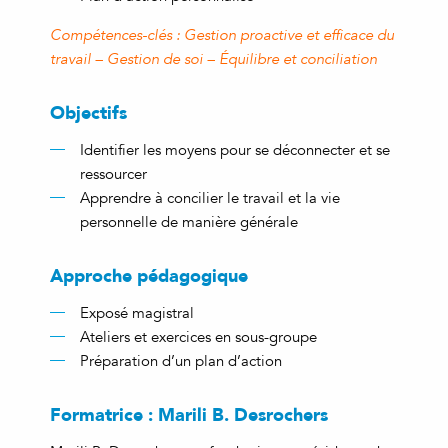
Compétences-clés
: Gestion proactive et efficace du
travail – Gestion de soi – Équilibre et conciliation
Objectifs
Identifier les moyens pour se déconnecter et se
ressourcer
Apprendre à concilier le travail et la vie
personnelle de manière générale
Approche pédagogique
Exposé magistral
Ateliers et exercices en sous-groupe
Préparation d’un plan d’action
Formatrice : Marili B. Desrochers