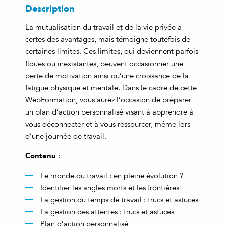
Description
La mutualisation du travail et de la vie privée a
certes des avantages, mais témoigne toutefois de
certaines limites. Ces limites, qui deviennent parfois
floues ou inexistantes, peuvent occasionner une
perte de motivation ainsi qu’une croissance de la
fatigue physique et mentale. Dans le cadre de cette
WebFormation, vous aurez l’occasion de préparer
un plan d’action personnalisé visant à apprendre à
vous déconnecter et à vous ressourcer, même lors
d’une journée de travail.
Contenu
:
Le monde du travail : en pleine évolution ?
Identifier les angles morts et les frontières
La gestion du temps de travail : trucs et astuces
La gestion des attentes : trucs et astuces
Plan d’action personnalisé