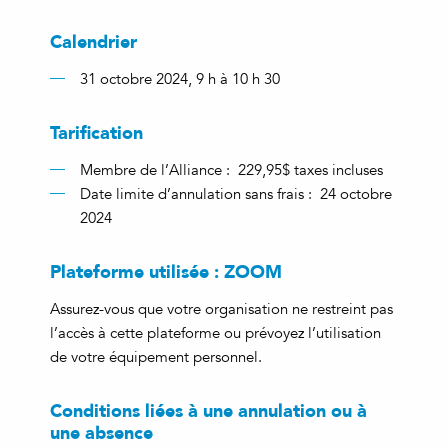
Calendrier
31 octobre 2024, 9 h à 10 h 30
Tarification
Membre de l’Alliance : 229,95$ taxes incluses
Date limite d’annulation sans frais : 24 octobre
2024
Plateforme utilisée : ZOOM
Assurez-vous que votre organisation ne restreint pas
l’accès à cette plateforme ou prévoyez l’utilisation
de votre équipement personnel.
Conditions liées à une annulation ou à
une absence