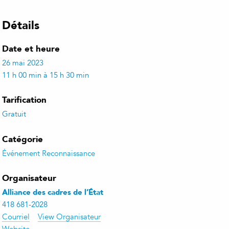
Détails
Date et heure
26 mai 2023
11 h 00 min à 15 h 30 min
Tarification
Gratuit
Catégorie
Événement Reconnaissance
Organisateur
Alliance des cadres de l’État
418 681-2028
Courriel
View Organisateur