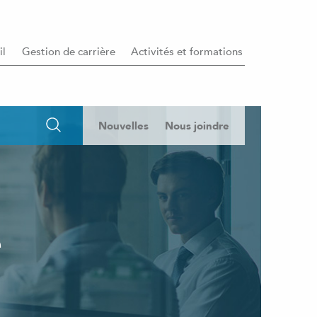
il
Gestion de carrière
Activités et formations
Nouvelles
Nous joindre
e