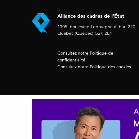
Alliance des cadres de l’État
1305, boulevard Lebourgneuf, bur. 220
Québec (Québec) G2K 2E4
Politique de
Consultez notre
confidentialité
Politique des cookies
Consultez notre