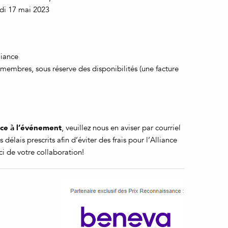
edi 17 mai 2023
liance
-membres, sous réserve des disponibilités (une facture
nce à l’événement
, veuillez nous en aviser par courriel
 délais prescrits afin d’éviter des frais pour l’Alliance
rci de votre collaboration!