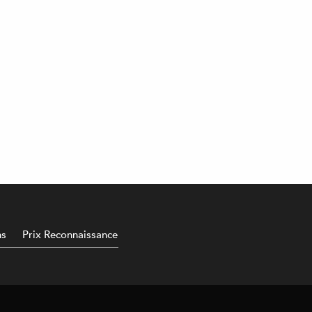
ns
Prix Reconnaissance