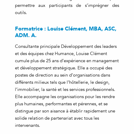
permettre aux participants de s’imprégner des
outils.
Formatrice : Louise Clément, MBA, ASC,
ADM. A.
Consultante principale Développement des leaders
et des équipes chez Humance, Louise Clément
cumule plus de 25 ans d’expérience en management
et développement stratégique. Elle a occupé des
postes de direction au sein d’organisations dans
différents milieux tels que l’hôtellerie, le design,
l’immobilier, la santé et les services professionnels.
Elle accompagne les organisations pour les rendre
plus humaines, performantes et pérennes, et se
distingue par son aisance à établir rapidement une
solide relation de partenariat avec tous les
intervenants.