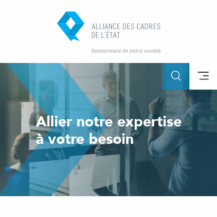
Allier notre expertise
à votre besoin