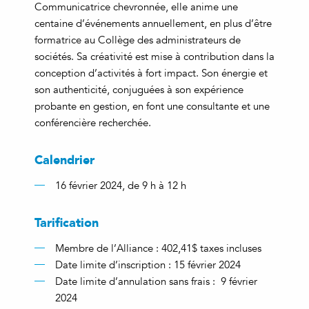
Communicatrice chevronnée, elle anime une
centaine d’événements annuellement, en plus d’être
formatrice au Collège des administrateurs de
sociétés. Sa créativité est mise à contribution dans la
conception d’activités à fort impact. Son énergie et
son authenticité, conjuguées à son expérience
probante en gestion, en font une consultante et une
conférencière recherchée.
Calendrier
16 février 2024, de 9 h à 12 h
Tarification
Membre de l’Alliance : 402,41$ taxes incluses
Date limite d’inscription : 15 février 2024
Date limite d’annulation sans frais : 9 février
2024