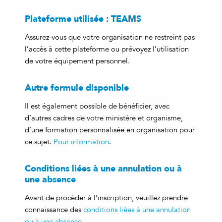
Plateforme utilisée : TEAMS
Assurez-vous que votre organisation ne restreint pas
l’accès à cette plateforme ou prévoyez l’utilisation
de votre équipement personnel.
Autre formule disponible
Il est également possible de bénéficier, avec
d’autres cadres de votre ministère et organisme,
d’une formation personnalisée en organisation pour
ce sujet.
Pour information
.
Conditions liées à une annulation ou à
une absence
Avant de procéder à l’inscription, veuillez prendre
connaissance des
conditions liées à une annulation
ou à une absence
.