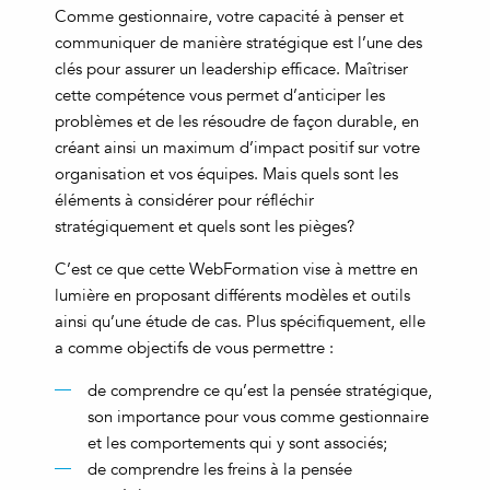
Comme gestionnaire, votre capacité à penser et
communiquer de manière stratégique est l’une des
clés pour assurer un leadership efficace. Maîtriser
cette compétence vous permet d’anticiper les
problèmes et de les résoudre de façon durable, en
créant ainsi un maximum d’impact positif sur votre
organisation et vos équipes. Mais quels sont les
éléments à considérer pour réfléchir
stratégiquement et quels sont les pièges?
C’est ce que cette WebFormation vise à mettre en
lumière en proposant différents modèles et outils
ainsi qu’une étude de cas. Plus spécifiquement, elle
a comme objectifs de vous permettre :
de comprendre ce qu’est la pensée stratégique,
son importance pour vous comme gestionnaire
et les comportements qui y sont associés;
de comprendre les freins à la pensée