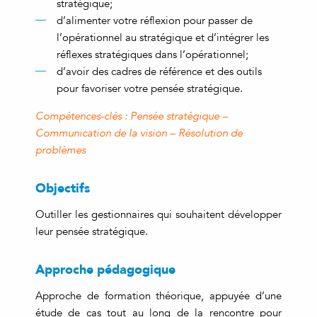
stratégique;
d’alimenter votre réflexion pour passer de
l’opérationnel au stratégique et d’intégrer les
réflexes stratégiques dans l’opérationnel;
d’avoir des cadres de référence et des outils
pour favoriser votre pensée stratégique.
Compétences-clés : Pensée stratégique –
Communication de la vision – Résolution de
problèmes
Objectifs
Outiller les gestionnaires qui souhaitent développer
leur pensée stratégique.
Approche pédagogique
Approche de formation théorique, appuyée d’une
étude de cas tout au long de la rencontre pour