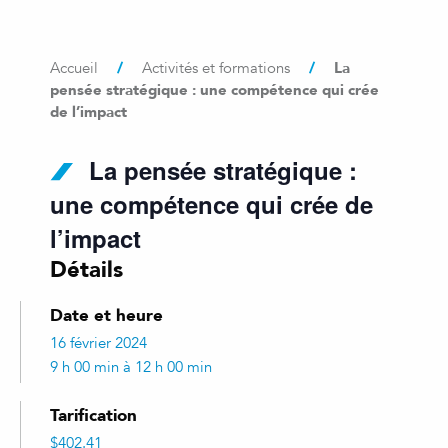
/
/
La
Accueil
Activités et formations
pensée stratégique : une compétence qui crée
de l’impact
La pensée stratégique :
une compétence qui crée de
l’impact
Détails
Date et heure
16 février 2024
9 h 00 min à 12 h 00 min
Tarification
$402.41