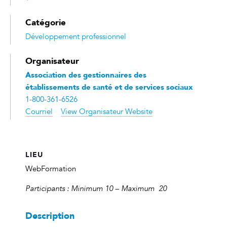
Catégorie
Développement professionnel
Organisateur
Association des gestionnaires des
établissements de santé et de services sociaux
1-800-361-6526
Courriel
View Organisateur Website
LIEU
WebFormation
Participants : Minimum 10 – Maximum 20
Description