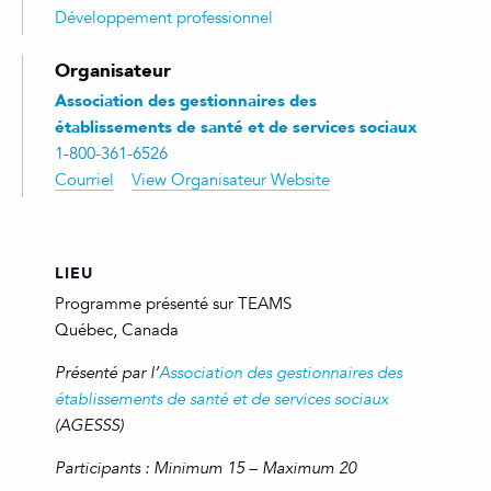
Développement professionnel
Organisateur
Association des gestionnaires des
établissements de santé et de services sociaux
1-800-361-6526
Courriel
View Organisateur Website
LIEU
Programme présenté sur TEAMS
Québec
,
Canada
Présenté par l’
Association des gestionnaires des
établissements de santé et de services sociaux
(AGESSS)
Participants : Minimum 15 – Maximum 20