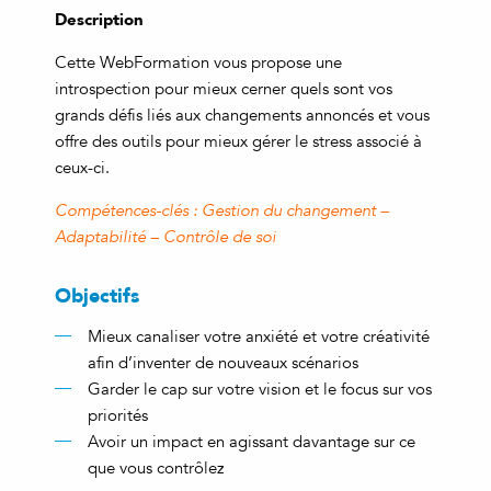
Description
Cette WebFormation vous propose une
introspection pour mieux cerner quels sont vos
grands défis liés aux changements annoncés et vous
offre des outils pour mieux gérer le stress associé à
ceux-ci.
Compétences-clés : Gestion du changement –
Adaptabilité – Contrôle de soi
Objectifs
Mieux canaliser votre anxiété et votre créativité
afin d’inventer de nouveaux scénarios
Garder le cap sur votre vision et le focus sur vos
priorités
Avoir un impact en agissant davantage sur ce
que vous contrôlez