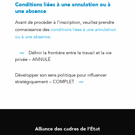
Conditions liées à une annulation ou à
une absence
Avant de procéder à l’inscription, veuillez prendre
connaissance des
conditions liées à une annulation
ou à une absence
.
Définir la frontière entre le travail et la vie
privée – ANNULÉ
Développer son sens politique pour influencer
stratégiquement – COMPLET
Alliance des cadres de l’État