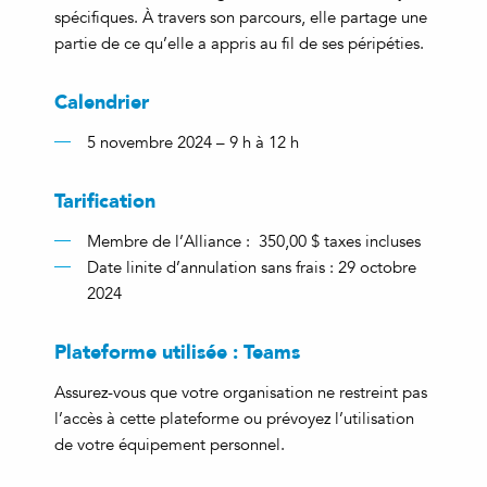
spécifiques. À travers son parcours, elle partage une
partie de ce qu’elle a appris au fil de ses péripéties.
Calendrier
5 novembre 2024 – 9 h à 12 h
Tarification
Membre de l’Alliance : 350,00 $ taxes incluses
Date linite d’annulation sans frais : 29 octobre
2024
Plateforme utilisée : Teams
Assurez-vous que votre organisation ne restreint pas
l’accès à cette plateforme ou prévoyez l’utilisation
de votre équipement personnel.