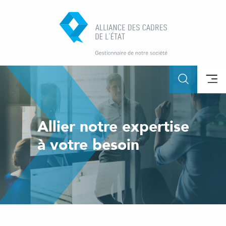
Allier notre expertise
à votre besoin