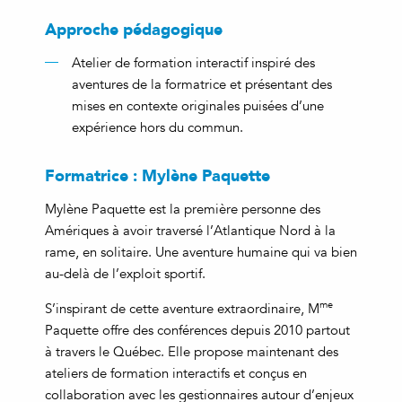
Approche pédagogique
Atelier de formation interactif inspiré des
aventures de la formatrice et présentant des
mises en contexte originales puisées d’une
expérience hors du commun.
Formatrice : Mylène Paquette
Mylène Paquette est la première personne des
Amériques à avoir traversé l’Atlantique Nord à la
rame, en solitaire. Une aventure humaine qui va bien
au-delà de l’exploit sportif.
me
S’inspirant de cette aventure extraordinaire, M
Paquette offre des conférences depuis 2010 partout
à travers le Québec. Elle propose maintenant des
ateliers de formation interactifs et conçus en
collaboration avec les gestionnaires autour d’enjeux