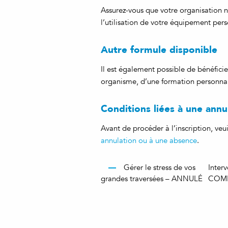
Assurez-vous que votre organisation n
l’utilisation de votre équipement pers
Autre formule disponible
Il est également possible de bénéficie
organisme, d’une formation personnal
Conditions liées à une ann
Avant de procéder à l’inscription, ve
annulation ou à une absence
.
Gérer le stress de vos
Inter
grandes traversées – ANNULÉ
COMPL