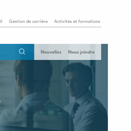
il
Gestion de carrière
Activités et formations
Nouvelles
Nous joindre
e