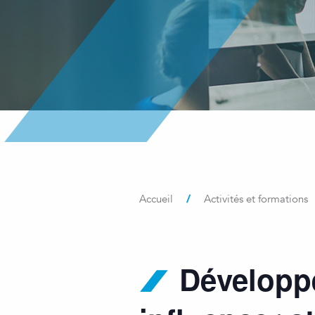
/
Accueil
Activités et formations
Développe