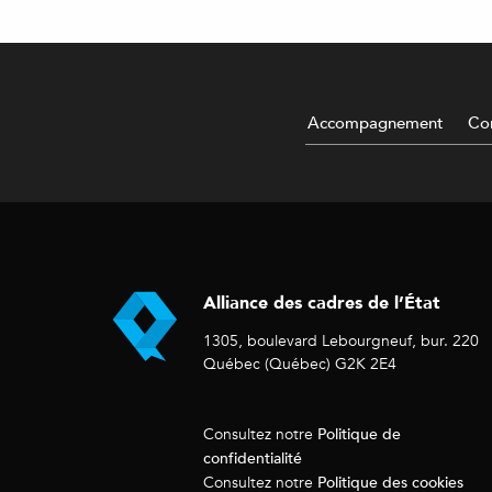
Accompagnement
Con
Alliance des cadres de l’État
1305, boulevard Lebourgneuf, bur. 220
Québec (Québec) G2K 2E4
Politique de
Consultez notre
confidentialité
Politique des cookies
Consultez notre