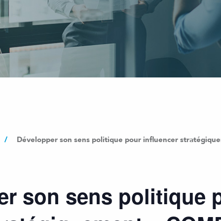
/
Développer son sens politique pour influencer stratégi
r son sens politique 