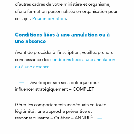
d’autres cadres de votre ministère et organisme,
d’une formation personnalisée en organisation pour
ce sujet.
Pour information
.
Conditions liées à une annulation ou à
une absence
Avant de procéder à l’inscription, veuillez prendre
connaissance des
conditions liées à une annulation
ou à une absence
.
Développer son sens politique pour
influencer stratégiquement – COMPLET
Gérer les comportements inadéquats en toute
légitimité : une approche préventive et
responsabilisante – Québec – ANNULÉ