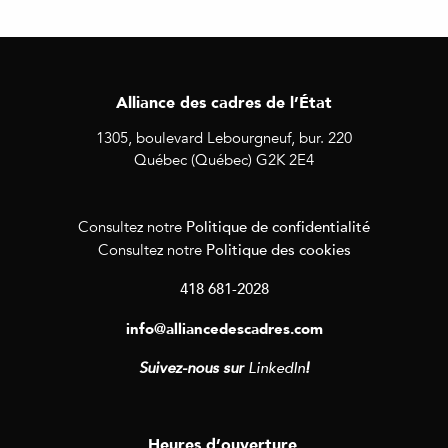
Alliance des cadres de l’État
1305, boulevard Lebourgneuf, bur. 220
Québec (Québec) G2K 2E4
Politique de confidentialité
Consultez notre
Politique des cookies
Consultez notre
418 681-2028
info@alliancedescadres.com
Suivez-nous sur
LinkedIn
!
Heures d’ouverture