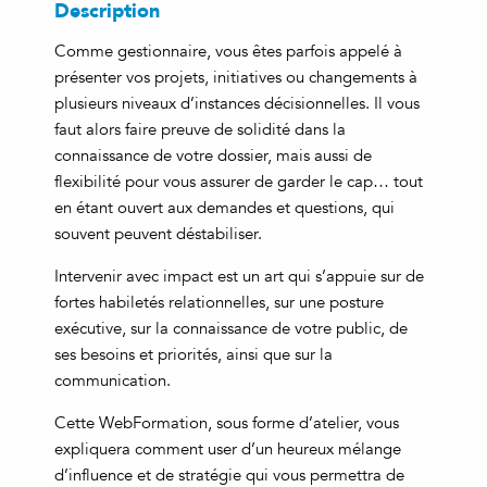
Description
Comme gestionnaire, vous êtes parfois appelé à
présenter vos projets, initiatives ou changements à
plusieurs niveaux d’instances décisionnelles. Il vous
faut alors faire preuve de solidité dans la
connaissance de votre dossier, mais aussi de
flexibilité pour vous assurer de garder le cap… tout
en étant ouvert aux demandes et questions, qui
souvent peuvent déstabiliser.
Intervenir avec impact est un art qui s’appuie sur de
fortes habiletés relationnelles, sur une posture
exécutive, sur la connaissance de votre public, de
ses besoins et priorités, ainsi que sur la
communication.
Cette WebFormation, sous forme d’atelier, vous
expliquera comment user d’un heureux mélange
d’influence et de stratégie qui vous permettra de