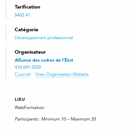
Tarification
$402.41
Catégorie
Développement professionnel
Organisateur
Alliance des cadres de l’État
418 681-2028
Courriel
View Organisateur Website
LIEU
WebFormation
Participants : Minimum 10 – Maximum 20