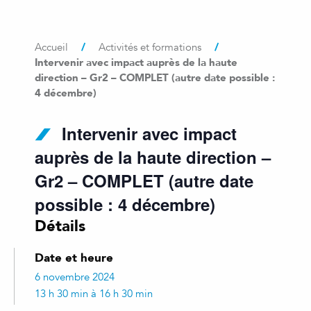
/
/
Accueil
Activités et formations
Intervenir avec impact auprès de la haute
direction – Gr2 – COMPLET (autre date possible :
4 décembre)
Intervenir avec impact
auprès de la haute direction –
Gr2 – COMPLET (autre date
possible : 4 décembre)
Détails
Date et heure
6 novembre 2024
13 h 30 min à 16 h 30 min