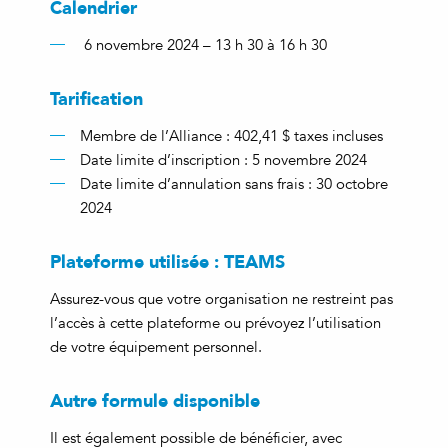
Calendrier
6 novembre 2024 – 13 h 30 à 16 h 30
Tarification
Membre de l’Alliance : 402,41 $ taxes incluses
Date limite d’inscription : 5 novembre 2024
Date limite d’annulation sans frais : 30 octobre
2024
Plateforme utilisée : TEAMS
Assurez-vous que votre organisation ne restreint pas
l’accès à cette plateforme ou prévoyez l’utilisation
de votre équipement personnel.
Autre formule disponible
Il est également possible de bénéficier, avec