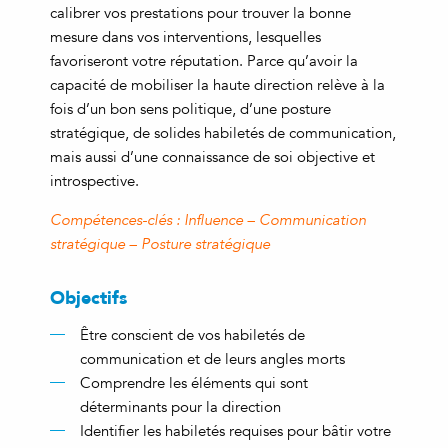
calibrer vos prestations pour trouver la bonne
mesure dans vos interventions, lesquelles
favoriseront votre réputation. Parce qu’avoir la
capacité de mobiliser la haute direction relève à la
fois d’un bon sens politique, d’une posture
stratégique, de solides habiletés de communication,
mais aussi d’une connaissance de soi objective et
introspective.
Compétences-clés : Influence – Communication
stratégique – Posture stratégique
Objectifs
Être conscient de vos habiletés de
communication et de leurs angles morts
Comprendre les éléments qui sont
déterminants pour la direction
Identifier les habiletés requises pour bâtir votre