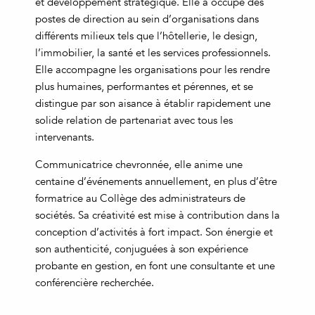
et développement stratégique. Elle a occupé des
postes de direction au sein d’organisations dans
différents milieux tels que l’hôtellerie, le design,
l’immobilier, la santé et les services professionnels.
Elle accompagne les organisations pour les rendre
plus humaines, performantes et pérennes, et se
distingue par son aisance à établir rapidement une
solide relation de partenariat avec tous les
intervenants.
Communicatrice chevronnée, elle anime une
centaine d’événements annuellement, en plus d’être
formatrice au Collège des administrateurs de
sociétés. Sa créativité est mise à contribution dans la
conception d’activités à fort impact. Son énergie et
son authenticité, conjuguées à son expérience
probante en gestion, en font une consultante et une
conférencière recherchée.