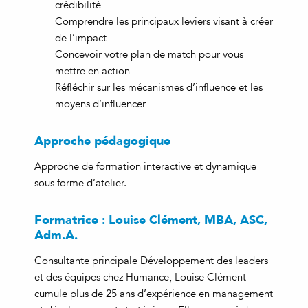
crédibilité
Comprendre les principaux leviers visant à créer
de l’impact
Concevoir votre plan de match pour vous
mettre en action
Réfléchir sur les mécanismes d’influence et les
moyens d’influencer
Approche pédagogique
Approche de formation interactive et dynamique
sous forme d’atelier.
Formatrice : Louise Clément, MBA, ASC,
Adm.A.
Consultante principale Développement des leaders
et des équipes chez Humance, Louise Clément
cumule plus de 25 ans d’expérience en management