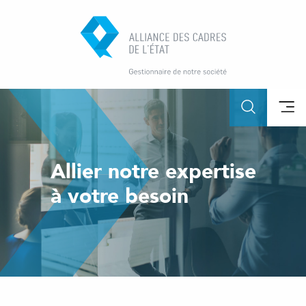
Allier notre expertise
à votre besoin