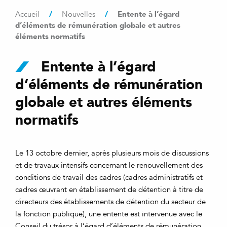
/
/
Entente à l’égard
Accueil
Nouvelles
d’éléments de rémunération globale et autres
éléments normatifs
Entente à l’égard
d’éléments de rémunération
globale et autres éléments
normatifs
Le 13 octobre dernier, après plusieurs mois de discussions
et de travaux intensifs concernant le renouvellement des
conditions de travail des cadres (cadres administratifs et
cadres œuvrant en établissement de détention à titre de
directeurs des établissements de détention du secteur de
la fonction publique), une entente est intervenue avec le
Conseil du trésor à l’égard d’éléments de rémunération