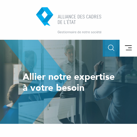
Allier notre expertise
à votre besoin