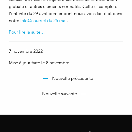
globale et autres éléments normatifs. Celle-ci complète
l’entente du 29 avril dernier dont nous avons fait état dans
notre
Info@courriel du 25 mai
.
Pour lire la suite…
7 novembre 2022
Mise à jour faite le 8 novembre
Nouvelle précédente
Nouvelle suivante