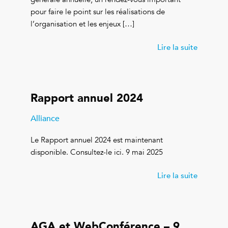
pour faire le point sur les réalisations de
l’organisation et les enjeux […]
Lire la suite
Rapport annuel 2024
Alliance
Le Rapport annuel 2024 est maintenant
disponible. Consultez-le ici. 9 mai 2025
Lire la suite
AGA et WebConférence – 9