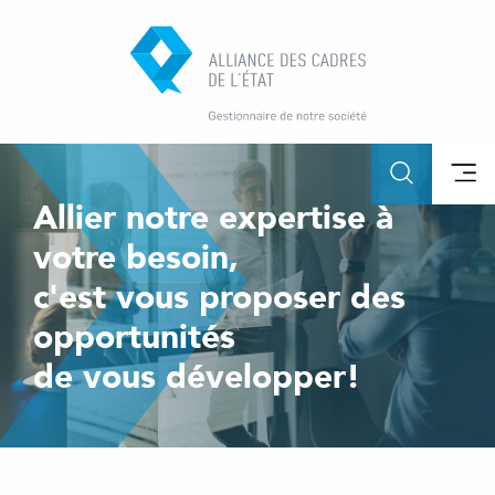
Allier notre expertise à
votre besoin,
c'est vous proposer des
opportunités
de vous développer!