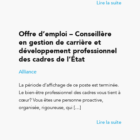
Lire la suite
Offre d’emploi – Conseillère
en gestion de carrière et
développement professionnel
des cadres de l’État
Alliance
La période d’affichage de ce poste est terminée.
Le bien-être professionnel des cadres vous tient à
cœur? Vous êtes une personne proactive,
organisée, rigoureuse, qui […]
Lire la suite