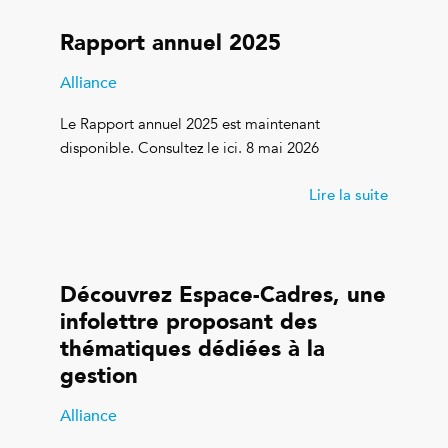
Rapport annuel 2025
Alliance
Le Rapport annuel 2025 est maintenant
disponible. Consultez le ici. 8 mai 2026
Lire la suite
Découvrez Espace-Cadres, une
infolettre proposant des
thématiques dédiées à la
gestion
Alliance