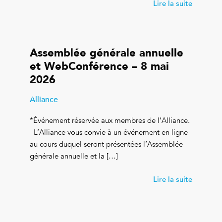
Lire la suite
Assemblée générale annuelle
et WebConférence – 8 mai
2026
Alliance
*Événement réservée aux membres de l’Alliance.
L’Alliance vous convie à un événement en ligne
au cours duquel seront présentées l’Assemblée
générale annuelle et la […]
Lire la suite