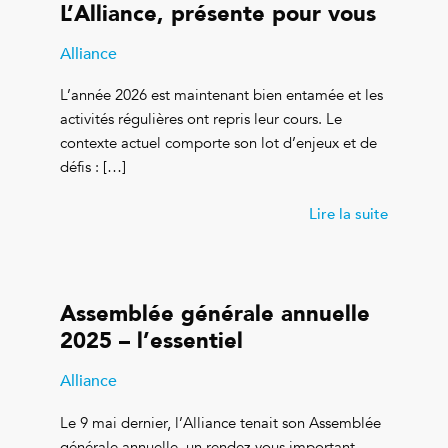
L’Alliance, présente pour vous
Alliance
L’année 2026 est maintenant bien entamée et les
activités régulières ont repris leur cours. Le
contexte actuel comporte son lot d’enjeux et de
défis : […]
Lire la suite
Assemblée générale annuelle
2025 – l’essentiel
Alliance
Le 9 mai dernier, l’Alliance tenait son Assemblée
générale annuelle, un rendez-vous important