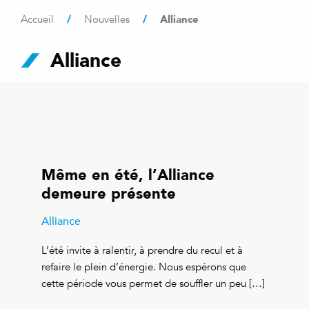
/
/
Alliance
Accueil
Nouvelles
Alliance
Même en été, l’Alliance
demeure présente
Alliance
L’été invite à ralentir, à prendre du recul et à
refaire le plein d’énergie. Nous espérons que
cette période vous permet de souffler un peu […]