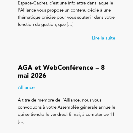
Espace-Cadres, c’est une infolettre dans laquelle
l’Alliance vous propose un contenu dédié à une
thématique précise pour vous soutenir dans votre
fonction de gestion, que […]
Lire la suite
AGA et WebConférence – 8
mai 2026
Alliance
À titre de membre de l’Alliance, nous vous
convoquons à votre Assemblée générale annuelle
qui se tiendra le vendredi 8 mai, à compter de 11
[…]