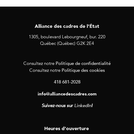
Alliance des cadres de l’État
1305, boulevard Lebourgneuf, bur. 220
Québec (Québec) G2K 2E4
Politique de confidentialité
Consultez notre
Politique des cookies
Consultez notre
418 681-2028
info@alliancedescadres.com
Suivez-nous sur
LinkedIn
!
Heures d’ouverture