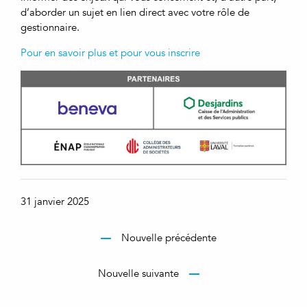
d’aborder un sujet en lien direct avec votre rôle de
gestionnaire.
Pour en savoir plus et pour vous inscrire
31 janvier 2025
Nouvelle précédente
Nouvelle suivante