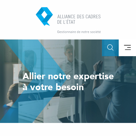
Allier notre expertise
à votre besoin