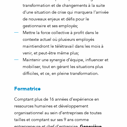
transformation et de changements à la suite
d’une situation de crise qui marquera l’arrivée
de nouveaux enjeux et défis pour le
gestionnaire et ses employés;
Mettre la force collective à profit dans le
contexte actuel où plusieurs employés
maintiendront le télétravail dans les mois à
venir, et peut-être même plus;
Maintenir une synergie d’équipe, influencer et
mobiliser, tout en gérant les situations plus
difficiles, et ce, en pleine transformation.
Formatrice
Comptant plus de 16 années d’expérience en
ressources humaines et développement
organisationnel au sein d’entreprises de toutes
tailles et comptant sur ses 9 ans comme
Geneviève
entrepreneure et chef d’entreprise,