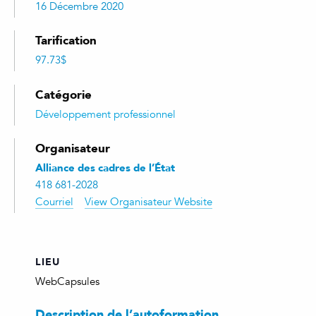
16 Décembre 2020
Tarification
97.73$
Catégorie
Développement professionnel
Organisateur
Alliance des cadres de l’État
418 681-2028
Courriel
View Organisateur Website
LIEU
WebCapsules
Description de l’autoformation