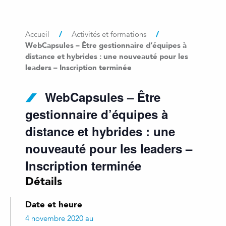
/
/
Accueil
Activités et formations
WebCapsules – Être gestionnaire d’équipes à
distance et hybrides : une nouveauté pour les
leaders – Inscription terminée
WebCapsules – Être
gestionnaire d’équipes à
distance et hybrides : une
nouveauté pour les leaders –
Inscription terminée
Détails
Date et heure
4 novembre 2020 au