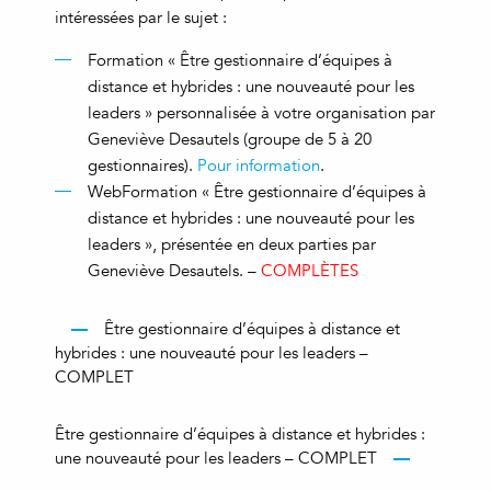
intéressées par le sujet :
Formation « Être gestionnaire d’équipes à
distance et hybrides : une nouveauté pour les
leaders » personnalisée à votre organisation par
Geneviève Desautels (groupe de 5 à 20
gestionnaires).
Pour information
.
WebFormation « Être gestionnaire d’équipes à
distance et hybrides : une nouveauté pour les
leaders », présentée en deux parties par
Geneviève Desautels. –
COMPLÈTES
Être gestionnaire d’équipes à distance et
hybrides : une nouveauté pour les leaders –
COMPLET
Être gestionnaire d’équipes à distance et hybrides :
une nouveauté pour les leaders – COMPLET