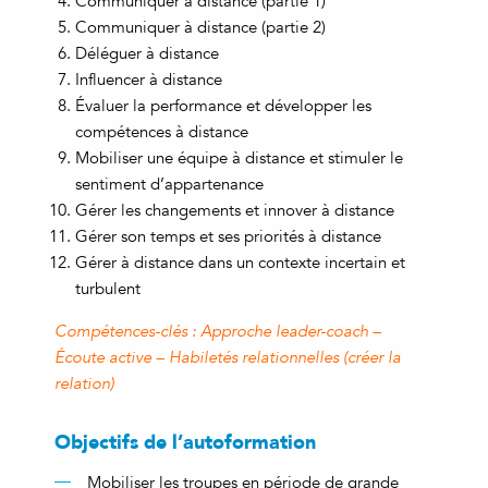
Communiquer à distance (partie 1)
Communiquer à distance (partie 2)
Déléguer à distance
Influencer à distance
Évaluer la performance et développer les
compétences à distance
Mobiliser une équipe à distance et stimuler le
sentiment d’appartenance
Gérer les changements et innover à distance
Gérer son temps et ses priorités à distance
Gérer à distance dans un contexte incertain et
turbulent
Compétences-clés : Approche leader-coach –
Écoute active – Habiletés relationnelles (créer la
relation)
Objectifs de l’autoformation
Mobiliser les troupes en période de grande