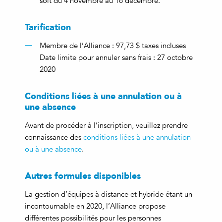
soit du 4 novembre au 16 décembre.
Tarification
Membre de l’Alliance : 97,73 $ taxes incluses
Date limite pour annuler sans frais : 27 octobre
2020
Conditions liées à une annulation ou à
une absence
Avant de procéder à l’inscription, veuillez prendre
connaissance des
conditions liées à une annulation
ou à une absence
.
Autres formules disponibles
La gestion d’équipes à distance et hybride étant un
incontournable en 2020, l’Alliance propose
différentes possibilités pour les personnes