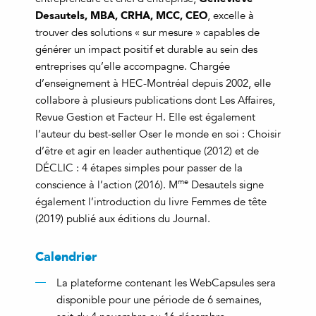
Desautels, MBA, CRHA, MCC, CEO
, excelle à
trouver des solutions « sur mesure » capables de
générer un impact positif et durable au sein des
entreprises qu’elle accompagne. Chargée
d’enseignement à HEC-Montréal depuis 2002, elle
collabore à plusieurs publications dont Les Affaires,
Revue Gestion et Facteur H. Elle est également
l’auteur du best-seller Oser le monde en soi : Choisir
d’être et agir en leader authentique (2012) et de
DÉCLIC : 4 étapes simples pour passer de la
me
conscience à l’action (2016). M
Desautels signe
également l’introduction du livre Femmes de tête
(2019) publié aux éditions du Journal.
Calendrier
La plateforme contenant les WebCapsules sera
disponible pour une période de 6 semaines,