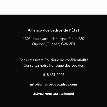
Alliance des cadres de l’État
1305, boulevard Lebourgneuf, bur. 220
Québec (Québec) G2K 2E4
Politique de confidentialité
Consultez notre
Politique des cookies
Consultez notre
418 681-2028
info@alliancedescadres.com
Suivez-nous sur
LinkedIn
!