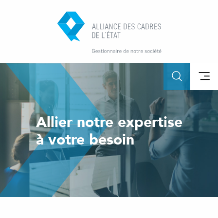
Allier notre expertise
à votre besoin