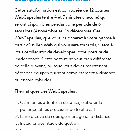
Cette autoformation est composée de 12 courtes
WebCapsules (entre 4 et 7 minutes chacune) qui
seront disponibles pendant une période de 6
semaines (4 novembre au 16 décembre). Ces
WebCapsules, que vous visionnerez à votre rythme à
partir d’un lien Web qui vous sera transmis, visent à
vous outiller afin de développer votre posture de
leader-coach. Cette posture se veut bien différente
de celle d’avant, puisque vous devez maintenant
gérer des équipes qui sont complètement à distance
ou encore hybrides.
Thématiques des WebCapsules :
Clarifier les attentes à distance, élaborer la
politique et les processus de télétravail
Faire preuve de courage managérial à distance
Instaurer des rituels de gestion