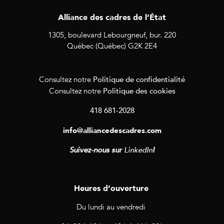
Alliance des cadres de l’État
1305, boulevard Lebourgneuf, bur. 220
Québec (Québec) G2K 2E4
Politique de confidentialité
Consultez notre
Politique des cookies
Consultez notre
418 681-2028
info@alliancedescadres.com
Suivez-nous sur
LinkedIn
!
Heures d’ouverture
Du lundi au vendredi