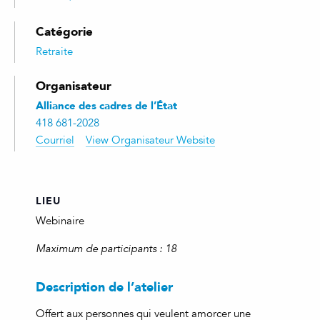
Catégorie
Retraite
Organisateur
Alliance des cadres de l’État
418 681-2028
Courriel
View Organisateur Website
LIEU
Webinaire
Maximum de participants : 18
Description de l’atelier
Offert aux personnes qui veulent amorcer une