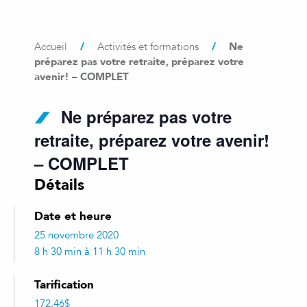
/
/
Ne
Accueil
Activités et formations
préparez pas votre retraite, préparez votre
avenir! – COMPLET
Ne préparez pas votre
retraite, préparez votre avenir!
– COMPLET
Détails
Date et heure
25 novembre 2020
8 h 30 min à 11 h 30 min
Tarification
172.46$