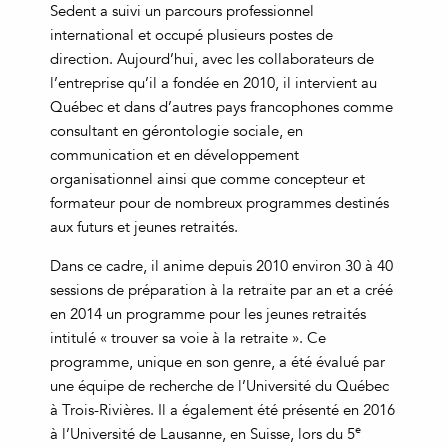
Sedent a suivi un parcours professionnel
international et occupé plusieurs postes de
direction. Aujourd’hui, avec les collaborateurs de
l’entreprise qu’il a fondée en 2010, il intervient au
Québec et dans d’autres pays francophones comme
consultant en gérontologie sociale, en
communication et en développement
organisationnel ainsi que comme concepteur et
formateur pour de nombreux programmes destinés
aux futurs et jeunes retraités.
Dans ce cadre, il anime depuis 2010 environ 30 à 40
sessions de préparation à la retraite par an et a créé
en 2014 un programme pour les jeunes retraités
intitulé « trouver sa voie à la retraite ». Ce
programme, unique en son genre, a été évalué par
une équipe de recherche de l’Université du Québec
à Trois-Rivières. Il a également été présenté en 2016
e
à l’Université de Lausanne, en Suisse, lors du 5