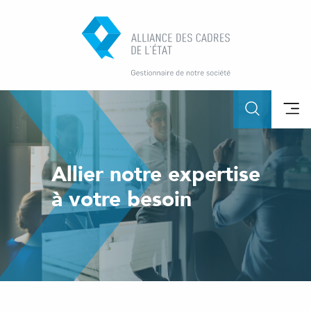
Allier notre expertise
à votre besoin