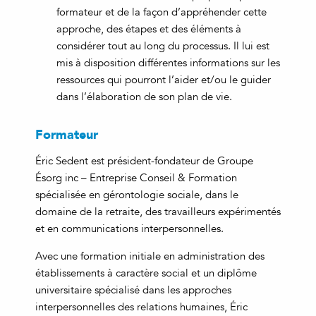
formateur et de la façon d’appréhender cette
approche, des étapes et des éléments à
considérer tout au long du processus. Il lui est
mis à disposition différentes informations sur les
ressources qui pourront l’aider et/ou le guider
dans l’élaboration de son plan de vie.
Formateur
Éric Sedent est président-fondateur de Groupe
Ésorg inc – Entreprise Conseil & Formation
spécialisée en gérontologie sociale, dans le
domaine de la retraite, des travailleurs expérimentés
et en communications interpersonnelles.
Avec une formation initiale en administration des
établissements à caractère social et un diplôme
universitaire spécialisé dans les approches
interpersonnelles des relations humaines, Éric