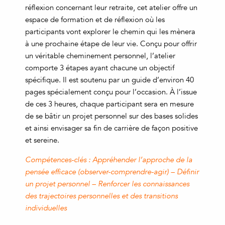
réflexion concernant leur retraite, cet atelier offre un
espace de formation et de réflexion où les
participants vont explorer le chemin qui les mènera
à une prochaine étape de leur vie. Conçu pour offrir
un véritable cheminement personnel, l’atelier
comporte 3 étapes ayant chacune un objectif
spécifique. Il est soutenu par un guide d’environ 40
pages spécialement conçu pour l’occasion. À l’issue
de ces 3 heures, chaque participant sera en mesure
de se bâtir un projet personnel sur des bases solides
et ainsi envisager sa fin de carrière de façon positive
et sereine.
Compétences-clés : Appréhender l’approche de la
pensée efficace (observer-comprendre-agir) – Définir
un projet personnel – Renforcer les connaissances
des trajectoires personnelles et des transitions
individuelles