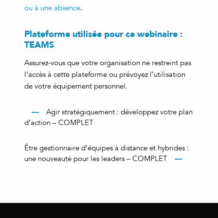
ou à une absence
.
Plateforme utilisée pour ce webinaire :
TEAMS
Assurez-vous que votre organisation ne restreint pas
l’accès à cette plateforme ou prévoyez l’utilisation
de votre équipement personnel.
Agir stratégiquement : développez votre plan
d’action – COMPLET
Être gestionnaire d’équipes à distance et hybrides :
une nouveauté pour les leaders – COMPLET