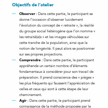
Objectifs de l’atelier
Observer
: Dans cette partie, le participant se
donne l’occasion d’observer lucidement
l’évolution du concept de « retraite », la réalité
du groupe social hétérogène que l’on nomme «
les retraité(e)s » et les images véhiculées sur
cette tranche de la population, ainsi que la
notion de longévité. Il peut alors se positionner
sur ses propres projections.
C
omprendre
: Dans cette partie, le participant
appréhende un certain nombre d’éléments
fondamentaux à considérer pour son travail de
préparation. Il prend conscience des « pièges »
les plus fréquents qui faussent l’appréciation de
celles et ceux qui sont à cette étape de leur
cheminement.
Agir
: Dans cette partie, le participant prend
connaissance de la méthode proposée par le