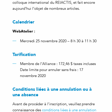
colloque international du REIACTIS, et fait encore
aujourd’hui l’objet de nombreux articles.
Calendrier
WebAtelier :
Mercredi 25 novembre 2020 – 8 h 30 à 11 h 30
Tarification
Membre de l’Alliance : 172,46 $ taxes incluses
Date limite pour annuler sans frais : 17
novembre 2020
Conditions liées à une annulation ou à
une absence
Avant de procéder à l’inscription, veuillez prendre
connaissance des
conditions liées à une annulation