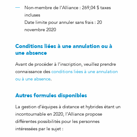
Non-membre de l’Alliance : 269,04 $ taxes
incluses
Date limite pour annuler sans frais : 20
novembre 2020
Conditions liées à une annulation ou à
une absence
Avant de procéder à l’inscription, veuillez prendre
connaissance des
conditions liées à une annulation
ou à une absence
.
Autres formules disponibles
La gestion d’équipes à distance et hybrides étant un
incontournable en 2020, l’Alliance propose
différentes possibilités pour les personnes
intéressées par le sujet :