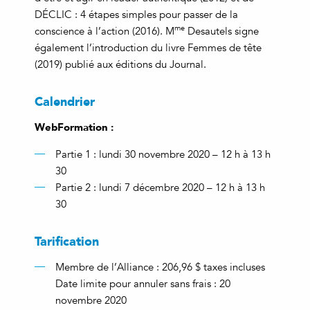
DÉCLIC : 4 étapes simples pour passer de la
me
conscience à l’action (2016). M
Desautels signe
également l’introduction du livre Femmes de tête
(2019) publié aux éditions du Journal.
Calendrier
WebFormation :
Partie 1 : lundi 30 novembre 2020 – 12 h à 13 h
30
Partie 2 : lundi 7 décembre 2020 – 12 h à 13 h
30
Tarification
Membre de l’Alliance : 206,96 $ taxes incluses
Date limite pour annuler sans frais : 20
novembre 2020