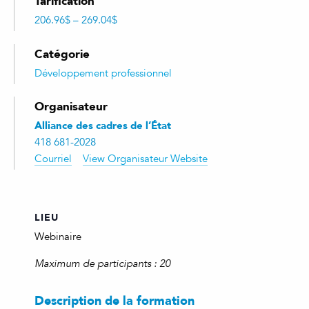
Tarification
206.96$ – 269.04$
Catégorie
Développement professionnel
Organisateur
Alliance des cadres de l’État
418 681-2028
Courriel
View Organisateur Website
LIEU
Webinaire
Maximum de participants : 20
Description de la formation