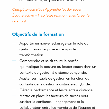
difficiles, et ce, en pleine transformation.
Compétences-clés : Approche leader-coach –
Écoute active – Habiletés relationnelles (créer la
relation)
Objectifs de la formation
Apporter un nouvel éclairage sur le rôle du
gestionnaire d’équipe en temps de
transformation.
Comprendre et saisir toute la portée
qu’implique la posture du leader-coach dans un
contexte de gestion à distance et hybride.
Ajuster ses rituels de gestion en fonction du
contexte de la gestion à distance et hybride.
Gérer la performance et les talents à distance.
Mettre en place les facteurs de succès pour
susciter la confiance, l’engagement et la
collaboration entre les membres de l’équipe et