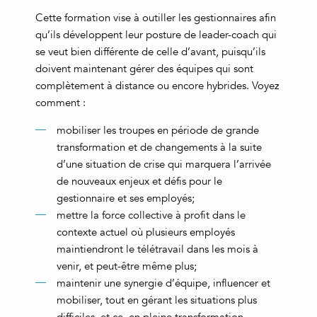
Cette formation vise à outiller les gestionnaires afin
qu’ils développent leur posture de leader-coach qui
se veut bien différente de celle d’avant, puisqu’ils
doivent maintenant gérer des équipes qui sont
complètement à distance ou encore hybrides. Voyez
comment :
mobiliser les troupes en période de grande
transformation et de changements à la suite
d’une situation de crise qui marquera l’arrivée
de nouveaux enjeux et défis pour le
gestionnaire et ses employés;
mettre la force collective à profit dans le
contexte actuel où plusieurs employés
maintiendront le télétravail dans les mois à
venir, et peut-être même plus;
maintenir une synergie d’équipe, influencer et
mobiliser, tout en gérant les situations plus