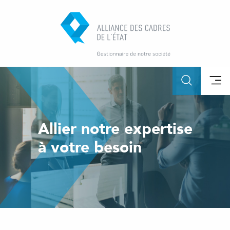
Allier notre expertise
à votre besoin