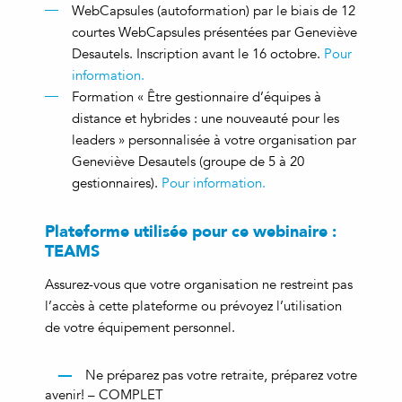
WebCapsules (autoformation) par le biais de 12
courtes WebCapsules présentées par Geneviève
Desautels. Inscription avant le 16 octobre.
Pour
information.
Formation « Être gestionnaire d’équipes à
distance et hybrides : une nouveauté pour les
leaders » personnalisée à votre organisation par
Geneviève Desautels (groupe de 5 à 20
gestionnaires).
Pour information.
Plateforme utilisée pour ce webinaire :
TEAMS
Assurez-vous que votre organisation ne restreint pas
l’accès à cette plateforme ou prévoyez l’utilisation
de votre équipement personnel.
Ne préparez pas votre retraite, préparez votre
avenir! – COMPLET