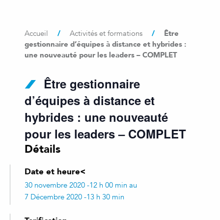
/
/
Être
Accueil
Activités et formations
gestionnaire d’équipes à distance et hybrides :
une nouveauté pour les leaders – COMPLET
Être gestionnaire
d’équipes à distance et
hybrides : une nouveauté
pour les leaders – COMPLET
Détails
Date et heure<
30 novembre 2020 -12 h 00 min au
7 Décembre 2020 -13 h 30 min