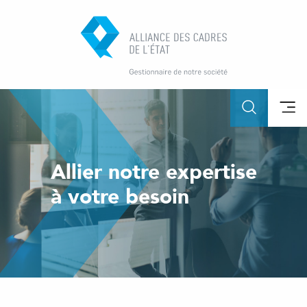
Allier notre expertise
à votre besoin