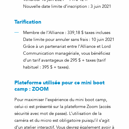
Nouvelle date limite d’inscription : 3 juin 2021
Tarification
Membre de l’Alliance : 339,18 $ taxes incluses
Date limite pour annuler sans frais : 10 juin 2021
Grâce à un partenariat entre l’Alliance et Lord
Communication managériale, vous bénéficiez
d’un tarif avantageux de 295 $ + taxes (tarif
habituel : 395 $ + taxes).
Plateforme utilisée pour ce mini boot
camp : ZOOM
Pour maximiser l’expérience du mini boot camp,
celui-ci est présenté sur la plateforme Zoom (accès
sécurité avec mot de passe). L’utilisation de la
caméra et du micro est obligatoire puisqu’il s’agit
d’un atelier interactif. Vous devrez également avoir à