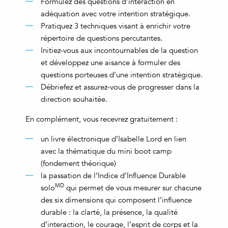
Formulez des questions d’interaction en
adéquation avec votre intention stratégique.
Pratiquez 3 techniques visant à enrichir votre
répertoire de questions percutantes.
Initiez-vous aux incontournables de la question
et développez une aisance à formuler des
questions porteuses d’une intention stratégique.
Débriefez et assurez-vous de progresser dans la
direction souhaitée.
En complément, vous recevrez gratuitement :
un livre électronique d’Isabelle Lord en lien
avec la thématique du mini boot camp
(fondement théorique)
la passation de l’Indice d’Influence Durable
MD
solo
qui permet de vous mesurer sur chacune
des six dimensions qui composent l’influence
durable : la clarté, la présence, la qualité
d’interaction, le courage, l’esprit de corps et la