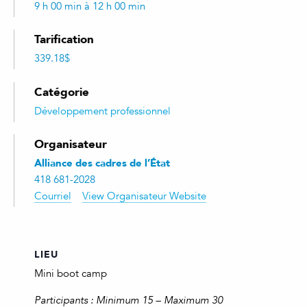
9 h 00 min à 12 h 00 min
Tarification
339.18$
Catégorie
Développement professionnel
Organisateur
Alliance des cadres de l’État
418 681-2028
Courriel
View Organisateur Website
LIEU
Mini boot camp
Participants : Minimum 15 – Maximum 30