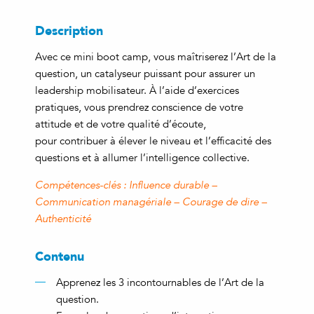
Description
Avec ce mini boot camp, vous maîtriserez l’Art de la
question, un catalyseur puissant pour assurer un
leadership mobilisateur. À l’aide d’exercices
pratiques, vous prendrez conscience de votre
attitude et de votre qualité d’écoute,
pour contribuer à élever le niveau et l’efficacité des
questions et à allumer l’intelligence collective.
Compétences-clés : Influence durable –
Communication managériale – Courage de dire –
Authenticité
Contenu
Apprenez les 3 incontournables de l’Art de la
question.