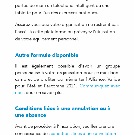
portée de main un téléphone intelligent ou une
tablette pour l’un des exercices pratiques.
Assurez-vous que votre organisation ne restreint pas
l’accès à cette plateforme ou prévoyez l’utilisation
de votre équipement personnel.
Autre formule disponible
Il est également possible d’avoir un groupe
personnalisé à votre organisation pour ce mini boot
camp et de profiter du même tarif Alliance. Valide
pour l’été et l’automne 2021.
Communiquez avec
nous
pour en savoir plus.
Conditions liées à une annulation ou à
une absence
Avant de procéder à l’inscription, veuillez prendre
connaissance des
conditions liées à une annulation