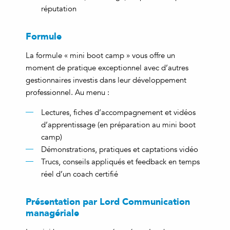
réputation
Formule
La formule « mini boot camp » vous offre un
moment de pratique exceptionnel avec d’autres
gestionnaires investis dans leur développement
professionnel. Au menu :
Lectures, fiches d’accompagnement et vidéos
d’apprentissage (en préparation au mini boot
camp)
Démonstrations, pratiques et captations vidéo
Trucs, conseils appliqués et feedback en temps
réel d’un coach certifié
Présentation par Lord Communication
managériale