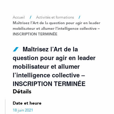
/
/
Accueil
Activités et formations
Maîtrisez l’Art de la question pour agir en leader
mobilisateur et allumer l’intelligence collective –
INSCRIPTION TERMINÉE
Maîtrisez l’Art de la
question pour agir en leader
mobilisateur et allumer
l’intelligence collective –
INSCRIPTION TERMINÉE
Détails
Date et heure
18 juin 2021