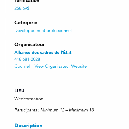
Tarification
258.69$
Catégorie
Développement professionnel
Organisateur
Alliance des cadres de l’État
418 681-2028
Courriel
View Organisateur Website
LIEU
WebFormation
Participants : Minimum 12 – Maximum 18
Description