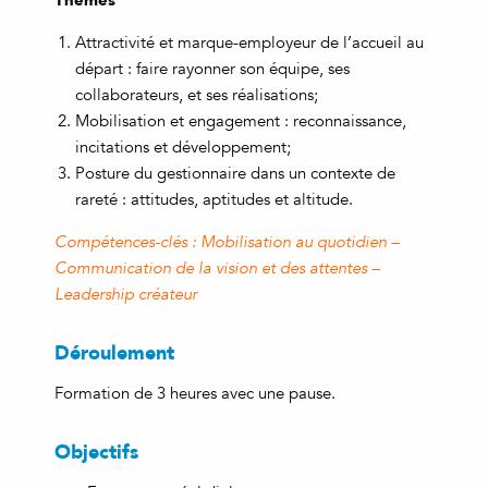
Attractivité et marque-employeur de l’accueil au
départ : faire rayonner son équipe, ses
collaborateurs, et ses réalisations;
Mobilisation et engagement : reconnaissance,
incitations et développement;
Posture du gestionnaire dans un contexte de
rareté : attitudes, aptitudes et altitude.
Compétences-clés : Mobilisation au quotidien –
Communication de la vision et des attentes –
Leadership créateur
Déroulement
Formation de 3 heures avec une pause.
Objectifs