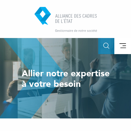
Allier notre expertise
à votre besoin