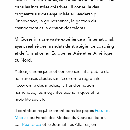
institutions financières, le domaine de l’éducation et
dans les industries créatives. Il conseille des
dirigeants sur des enjeux liés au leadership,
l’innovation, la gouvernance, la gestion du
changement et la gestion des talents.
M. Gosselin a une vaste expérience à l’international,
ayant réalisé des mandats de stratégie, de coaching
et de formation en Europe, en Asie et en Amérique
du Nord.
Auteur, chroniqueur et conférencier, il a publié de
nombreuses études sur l’économie régionale,
l’économie des médias, la transformation
numérique, les inégalités économiques et la
mobilité sociale.
Il contribue régulièrement dans les pages
Futur et
Médias
du Fonds des Médias du Canada, Salon
par
Realtor.ca
et le Journal Les Affaires, en