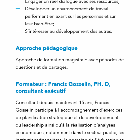
Engager un réel dialogue avec ses ressources;
Développer un environnement de travail
performant en axant sur les personnes et sur
leur bien-être;
S’intéresser au développement des autres.
Approche pédagogique
Approche de formation magistrale avec périodes de
questions et de partages.
Formateur : Francis Gosselin, PH. D,
consultant exécutif
Consultant depuis maintenant 15 ans, Francis
Gosselin participe à l’accompagnement d’exercices
de planification stratégique et de développement
du leadership ainsi qu’à la réalisation d’analyses
économiques, notamment dans le secteur public, les