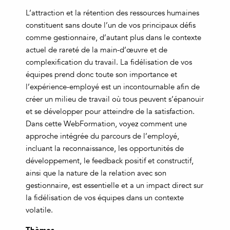
L’attraction et la rétention des ressources humaines
constituent sans doute l’un de vos principaux défis
comme gestionnaire, d’autant plus dans le contexte
actuel de rareté de la main-d’œuvre et de
complexification du travail. La fidélisation de vos
équipes prend donc toute son importance et
l’expérience-employé est un incontournable afin de
créer un milieu de travail où tous peuvent s’épanouir
et se développer pour atteindre de la satisfaction.
Dans cette WebFormation, voyez comment une
approche intégrée du parcours de l’employé,
incluant la reconnaissance, les opportunités de
développement, le feedback positif et constructif,
ainsi que la nature de la relation avec son
gestionnaire, est essentielle et a un impact direct sur
la fidélisation de vos équipes dans un contexte
volatile.
Thèmes