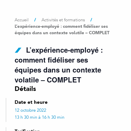
/
/
Accueil
Activités et formations
L’expérience-employé : comment fidéliser ses
équipes dans un contexte volatile – COMPLET
L’expérience-employé :
comment fidéliser ses
équipes dans un contexte
volatile – COMPLET
Détails
Date et heure
12 octobre 2022
13 h 30 min à 16 h 30 min