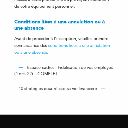
de votre équipement personnel.
Conditions liées à une annulation ou à
une absence
Avant de procéder à l’inscription, veuillez prendre
connaissance des
conditions liées à une annulation
ou à une absence
.
Espace-cadres : Fidélisation de vos employés
(4 oct. 22) – COMPLET
10 stratégies pour réussir sa vie financière