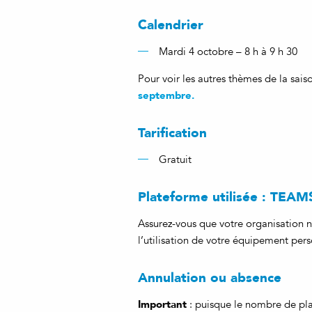
Calendrier
Mardi 4 octobre – 8 h à 9 h 30
Pour voir les autres thèmes de la sais
septembre.
Tarification
Gratuit
Plateforme utilisée : TEAM
Assurez-vous que votre organisation n
l’utilisation de votre équipement pers
Annulation ou absence
Important
: puisque le nombre de plac