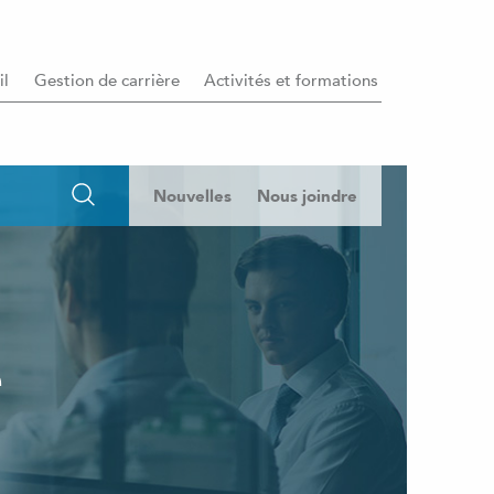
il
Gestion de carrière
Activités et formations
Nouvelles
Nous joindre
e