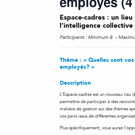
employés (4
Espace-cadres : un lieu
l’intelligence collective
Participants : Minimum 8 – Maxim
Thème : « Quelles sont vos 
employés? »
Description
L’Espace-cadres est un nouveau lieu d
permettre de participer à des rencont
matière de gestion sur des thèmes spéc
vos pairs issus de différentes organisa
Plus spécifiquement, vous aurez l’oppo