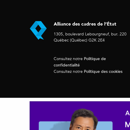
Alliance des cadres de l’État
1305, boulevard Lebourgneuf, bur. 220
Québec (Québec) G2K 2E4
Politique de
Consultez notre
confidentialité
Politique des cookies
Consultez notre