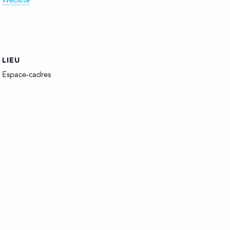
Website
LIEU
Espace-cadres