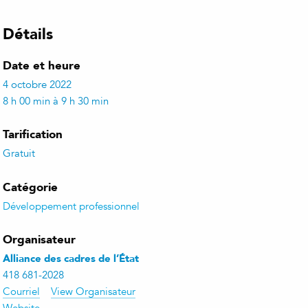
Détails
Date et heure
4 octobre 2022
8 h 00 min à 9 h 30 min
Tarification
Gratuit
Catégorie
Développement professionnel
Organisateur
Alliance des cadres de l’État
418 681-2028
Courriel
View Organisateur