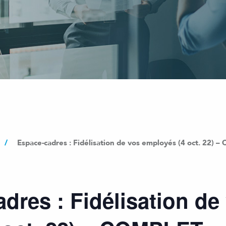
/
Espace-cadres : Fidélisation de vos employés (4 oct. 22) 
dres : Fidélisation de