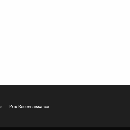
ns
Prix Reconnaissance