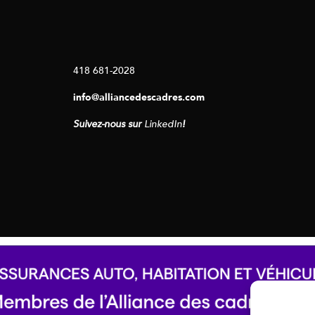
418 681-2028
info@alliancedescadres.com
Suivez-nous sur
LinkedIn
!