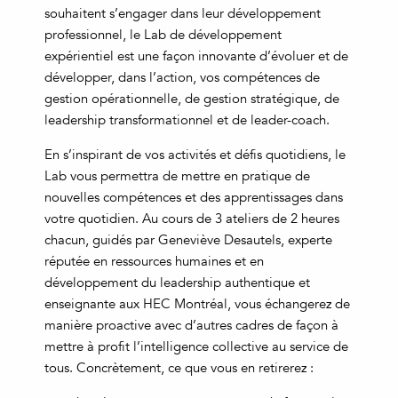
souhaitent s’engager dans leur développement
professionnel, le Lab de développement
expérientiel est une façon innovante d’évoluer et de
développer, dans l’action, vos compétences de
gestion opérationnelle, de gestion stratégique, de
leadership transformationnel et de leader-coach.
En s’inspirant de vos activités et défis quotidiens, le
Lab vous permettra de mettre en pratique de
nouvelles compétences et des apprentissages dans
votre quotidien. Au cours de 3 ateliers de 2 heures
chacun, guidés par Geneviève Desautels, experte
réputée en ressources humaines et en
développement du leadership authentique et
enseignante aux HEC Montréal, vous échangerez de
manière proactive avec d’autres cadres de façon à
mettre à profit l’intelligence collective au service de
tous. Concrètement, ce que vous en retirerez :