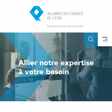
Allier notre expertise
à votre besoin