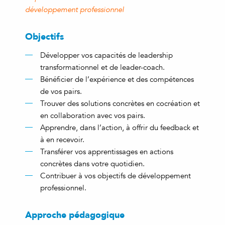
développement professionnel
Objectifs
Développer vos capacités de leadership
transformationnel et de leader-coach.
Bénéficier de l’expérience et des compétences
de vos pairs.
Trouver des solutions concrètes en cocréation et
en collaboration avec vos pairs.
Apprendre, dans l’action, à offrir du feedback et
à en recevoir.
Transférer vos apprentissages en actions
concrètes dans votre quotidien.
Contribuer à vos objectifs de développement
professionnel.
Approche pédagogique