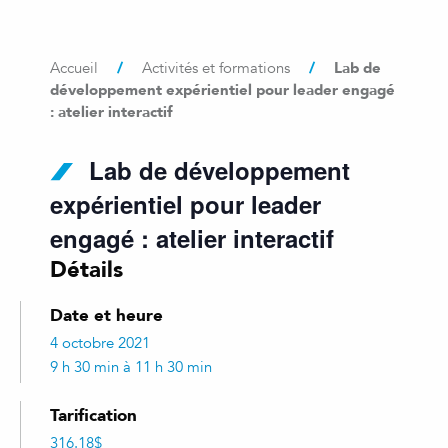
/
/
Lab de
Accueil
Activités et formations
développement expérientiel pour leader engagé
: atelier interactif
Lab de développement
expérientiel pour leader
engagé : atelier interactif
Détails
Date et heure
4 octobre 2021
9 h 30 min à 11 h 30 min
Tarification
316.18$