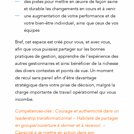
des pistes pour mettre en œuvre de façon saine
et durable les changements en cours et à venir
une augmentation de votre performance et de
votre bien-être individuel, ainsi que ceux de vos
équipes
Bref, cet espace est créé pour vous, et avec vous,
afin que vous puissiez partager sur les bonnes
pratiques de gestion, apprendre de l’expérience des
autres gestionnaires et ainsi bénéficier de la richesse
des divers contextes et points de vue. Un moment
de recul sans pareil afin d’être davantage
stratégique dans votre prise de décision, malgré la
charge importante de travail opérationnel qui vous
incombe.
Compétences-clés : Courage et authenticité dans un
leadership transformationnel – Habileté de partager
en groupe/ouverture à do
nner et à recevoir –
Capacité à se mettre en action dans son