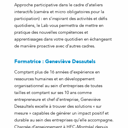
Approche participative dans le cadre d’ateliers
interactifs (caméra et micro obligatoires pour la
participation) : en s’inspirant des activités et défis
quotidiens, le Lab vous permettra de mettre en
pratique des nouvelles compétences et
apprentissages dans votre quotidien en échangeant
de manière proactive avec d’autres cadres.
Formatrice : Geneviève Desautels
Comptant plus de 16 années d’expérience en
ressources humaines et en développement
organisationnel au sein d’entreprises de toutes
tailles et comptant sur ses 10 ans comme
entrepreneure et chef d’entreprise, Geneviève
Desaultels excelle à trouver des solutions « sur
mesure » capables de générer un impact positif et
durable au sein des entreprises qu’elle accompagne.
Chargée d’enseignement à HEC-Montréal depuis