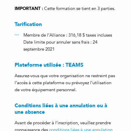
IMPORTANT :
Cette formation se tient en 3 parties.
Tarification
Membre de l’Alliance : 316,18 $ taxes incluses
Date limite pour annuler sans frais : 24
septembre 2021
Plateforme utilisée : TEAMS
Assurez-vous que votre organisation ne restreint pas
l’accès à cette plateforme ou prévoyez l’utilisation
de votre équipement personnel.
Conditions liées à une annulation ou à
une absence
Avant de procéder à l’inscription, veuillez prendre
connaissance des
conditions liées à une annulation