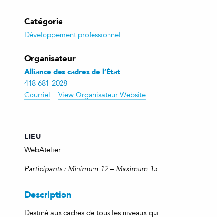
Catégorie
Développement professionnel
Organisateur
Alliance des cadres de l’État
418 681-2028
Courriel
View Organisateur Website
LIEU
WebAtelier
Participants : Minimum 12 – Maximum 15
Description
Destiné aux cadres de tous les niveaux qui