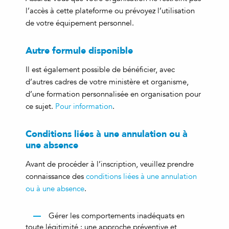
l’accès à cette plateforme ou prévoyez l’utilisation
de votre équipement personnel.
Autre formule disponible
Il est également possible de bénéficier, avec
d’autres cadres de votre ministère et organisme,
d’une formation personnalisée en organisation pour
ce sujet.
Pour information
.
Conditions liées à une annulation ou à
une absence
Avant de procéder à l’inscription, veuillez prendre
connaissance des
conditions liées à une annulation
ou à une absence
.
Gérer les comportements inadéquats en
toute légitimité : une approche préventive et