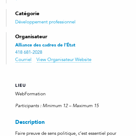
Catégorie
Développement professionnel
Organisateur
Alliance des cadres de l’État
418 681-2028
Courriel
View Organisateur Website
LIEU
WebFormation
Participants : Minimum 12 – Maximum 15
Description
Faire preuve de sens politique, c’est essentiel pour