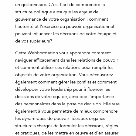
un gestionnaire. C’est l’art de comprendre la
structure politique ainsi que les enjeux de
gouvernance de votre organisation : comment
l’autorité et l’exercice du pouvoir organisationnel
peuvent influencer les décisions de votre équipe et
de vos supérieurs?
Cette WebFormation vous apprendra comment
naviguer efficacement dans les relations de pouvoir
et comment utiliser ces relations pour remplir les
objectifs de votre organisation. Vous découvrirez
également comment gérer les conflits et comment
développer votre leadership pour influencer les
décisions de votre équipe, ainsi que l’importance
des personnalités dans la prise de décision. Elle vise
également à vous permettre de mieux comprendre
les dynamiques de pouvoir liées aux organes
structurels chargés de formuler les décisions, règles
et pratiques, de les mettre en œuvre et d’en assurer