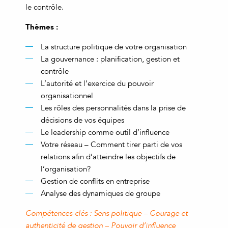
le contrôle.
Thèmes :
La structure politique de votre organisation
La gouvernance : planification, gestion et
contrôle
L’autorité et l’exercice du pouvoir
organisationnel
Les rôles des personnalités dans la prise de
décisions de vos équipes
Le leadership comme outil d’influence
Votre réseau – Comment tirer parti de vos
relations afin d’atteindre les objectifs de
l’organisation?
Gestion de conflits en entreprise
Analyse des dynamiques de groupe
Compétences-clés : Sens politique – Courage et
authenticité de gestion – Pouvoir d’influence