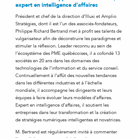
expert en intelligence d’affaires
Président et chef de la direction d’Illuxi et Amplio
Stratégies, dont il est l’un des associés-fondateurs,
Philippe Richard Bertrand met à profit ses talents de
vulgarisateur afin de déconstruire les paradigmes et
stimuler la réflexion. Leader reconnu au sein de
l’écosystème des PME québécoises, il a cofondé 13
sociétés en 20 ans dans les domaines des
technologies de l’information et du service conseil.
Continuellement à l’affût des nouvelles tendances
dans les différentes industries et à l’échelle
mondiale, il accompagne les dirigeants et leurs
équipes à faire évoluer leurs modèles d’affaires.
Expert en intelligence d’affaires, il soutient les
entreprises dans leur transformation et la création
de stratégies numériques intelligentes et novatrices.
M. Bertrand est régulièrement invité à commenter