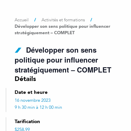
/
/
Accueil
Activités et formations
Développer son sens politique pour influencer
stratégiquement – COMPLET
Développer son sens
politique pour influencer
stratégiquement – COMPLET
Détails
Date et heure
16 novembre 2023
9 h 30 min à 12 h 00 min
Tarification
$258.99