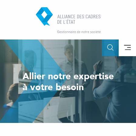
Allier notre expertise
à votre besoin