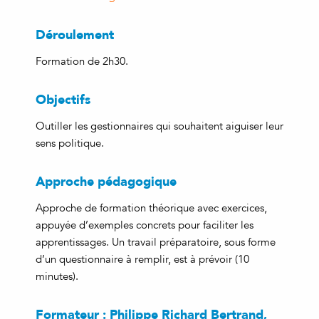
Déroulement
Formation de 2h30.
Objectifs
Outiller les gestionnaires qui souhaitent aiguiser leur
sens politique.
Approche pédagogique
Approche de formation théorique avec exercices,
appuyée d’exemples concrets pour faciliter les
apprentissages. Un travail préparatoire, sous forme
d’un questionnaire à remplir, est à prévoir (10
minutes).
Formateur : Philippe Richard Bertrand,