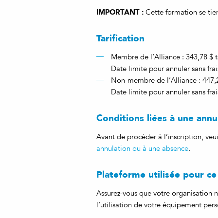
IMPORTANT :
Cette formation se tien
Tarification
Membre de l’Alliance : 343,78 $ t
Date limite pour annuler sans frai
Non-membre de l’Alliance : 447,2
Date limite pour annuler sans frai
Conditions liées à une ann
Avant de procéder à l’inscription, ve
annulation ou à une absence
.
Plateforme utilisée pour c
Assurez-vous que votre organisation n
l’utilisation de votre équipement pers