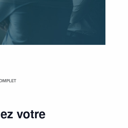
 COMPLET
ez votre