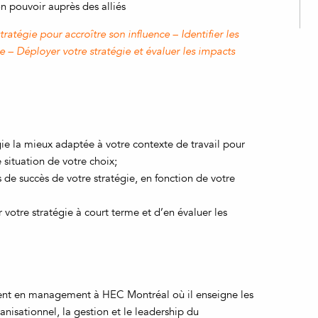
n pouvoir auprès des alliés
atégie pour accroître son influence – Identifier les
e – Déployer votre stratégie et évaluer les impacts
ie la mieux adaptée à votre contexte de travail pour
 situation de votre choix;
s de succès de votre stratégie, en fonction de votre
votre stratégie à court terme et d’en évaluer les
ment en management à HEC Montréal où il enseigne les
anisationnel, la gestion et le leadership du