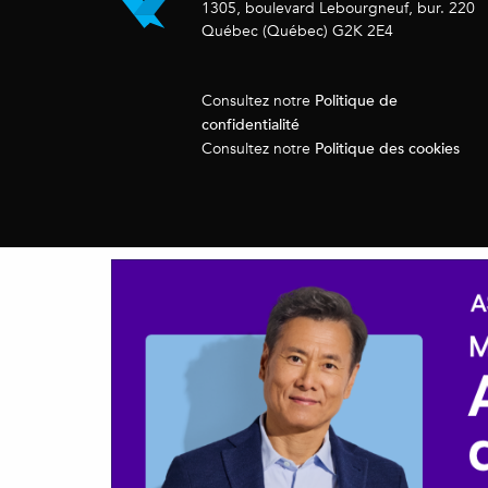
1305, boulevard Lebourgneuf, bur. 220
Québec (Québec) G2K 2E4
Politique de
Consultez notre
confidentialité
Politique des cookies
Consultez notre