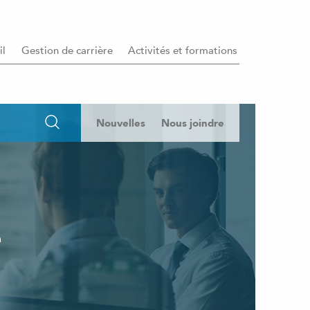
il
Gestion de carrière
Activités et formations
Nouvelles
Nous joindre
e