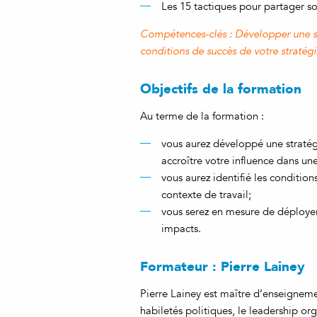
Les 15 tactiques pour partager so
Compétences-clés : Développer une str
conditions de succès de votre stratégi
Objectifs de la formation
Au terme de la formation :
vous aurez développé une stratég
accroître votre influence dans une
vous aurez identifié les condition
contexte de travail;
vous serez en mesure de déployer 
impacts.
Formateur : Pierre Lainey
Pierre Lainey est maître d’enseigne
habiletés politiques, le leadership org