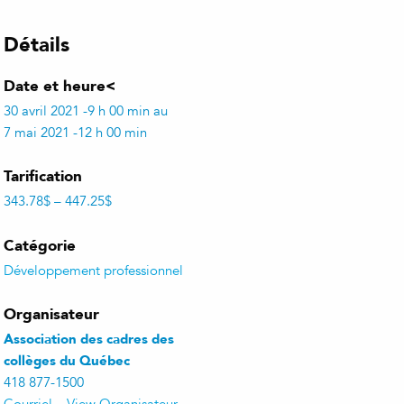
Détails
Date et heure<
30 avril 2021 -9 h 00 min au
7 mai 2021 -12 h 00 min
Tarification
343.78$ – 447.25$
Catégorie
Développement professionnel
Organisateur
Association des cadres des
collèges du Québec
418 877-1500