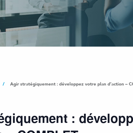
/
Agir stratégiquement : développez votre plan d’action –
tégiquement : développ