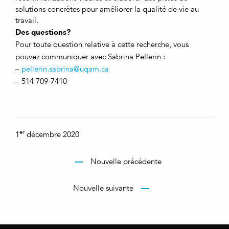
solutions concrètes pour améliorer la qualité de vie au
travail.
Des questions?
Pour toute question relative à cette recherche, vous
pouvez communiquer avec Sabrina Pellerin :
–
pellerin.sabrina@uqam.ca
– 514 709-7410
er
1
décembre 2020
Nouvelle précédente
Nouvelle suivante