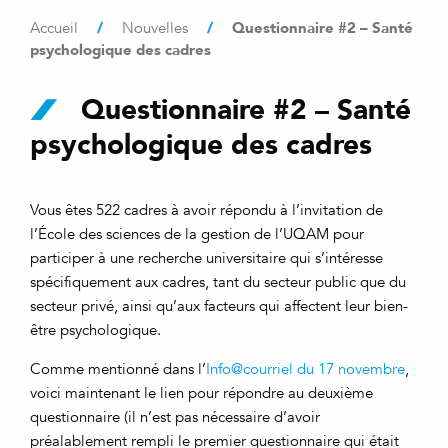
/
/
Questionnaire #2 – Santé
Accueil
Nouvelles
psychologique des cadres
Questionnaire #2 – Santé
psychologique des cadres
Vous êtes 522 cadres à avoir répondu à l’invitation de
l’École des sciences de la gestion de l’UQAM pour
participer à une recherche universitaire qui s’intéresse
spécifiquement aux cadres, tant du secteur public que du
secteur privé, ainsi qu’aux facteurs qui affectent leur bien-
être psychologique.
Comme mentionné dans l’
Info@courriel du 17 novembre
,
voici maintenant le lien pour répondre au deuxième
questionnaire (il n’est pas nécessaire d’avoir
préalablement rempli le premier questionnaire qui était