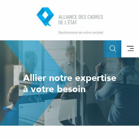
Allier notre expertise
à votre besoin