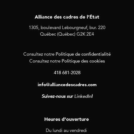
Alliance des cadres de l’État
1305, boulevard Lebourgneuf, bur. 220
Québec (Québec) G2K 2E4
Politique de confidentialité
Consultez notre
Politique des cookies
Consultez notre
418 681-2028
info@alliancedescadres.com
Suivez-nous sur
LinkedIn
!
Heures d’ouverture
Du lundi au vendredi