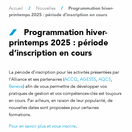
/
/
Programmation hiver-
Accueil
Nouvelles
printemps 2025 : période d’inscription en cours
Programmation hiver-
printemps 2025 : période
d’inscription en cours
La période d’inscription pour les activités présentées par
l’Alliance et ses partenaires
(
ACCQ
,
AGESSS
,
AQCS
,
Beneva
) afin de vous permettre de développer vos
pratiques de gestion et vos compétences-clés est toujours
en cours. Par ailleurs, en raison de leur popularité, de
nouvelles dates sont proposées pour certaines
formations.
Pour en savoir plus et vous inscrire
.