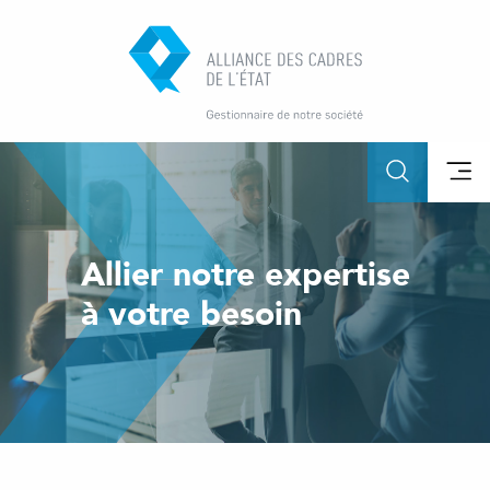
Allier notre expertise
à votre besoin