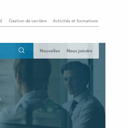
il
Gestion de carrière
Activités et formations
Nouvelles
Nous joindre
e