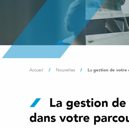
/
/
La gestion de votre 
Accueil
Nouvelles
La gestion de 
dans votre parco