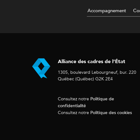
Accompagnement
Con
Alliance des cadres de l’État
1305, boulevard Lebourgneuf, bur. 220
Québec (Québec) G2K 2E4
Politique de
Consultez notre
confidentialité
Politique des cookies
Consultez notre