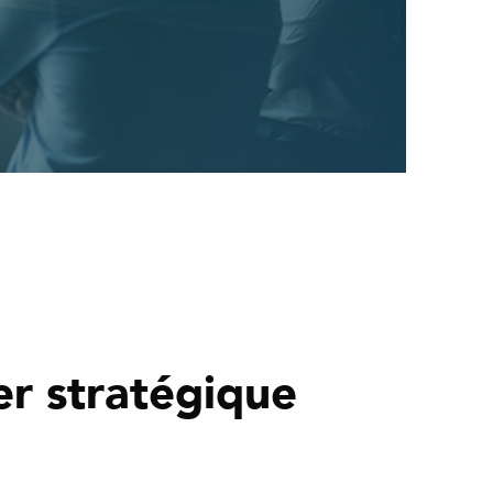
er stratégique