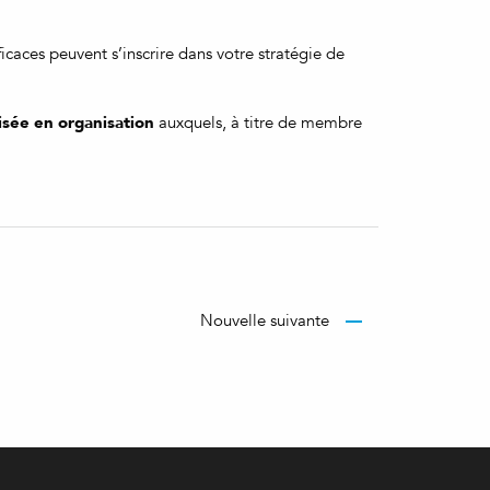
caces peuvent s’inscrire dans votre stratégie de
isée en organisation
auxquels, à titre de membre
Nouvelle suivante