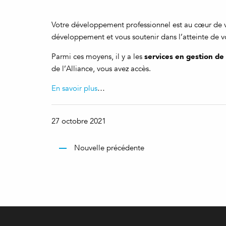
Votre développement professionnel est au cœur de vot
développement et vous soutenir dans l’atteinte de 
services en gestion de 
Parmi ces moyens, il y a les
de l’Alliance, vous avez accès.
En savoir plus
…
27 octobre 2021
Nouvelle précédente