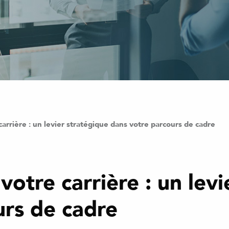
carrière : un levier stratégique dans votre parcours de cadre
votre carrière : un levi
urs de cadre