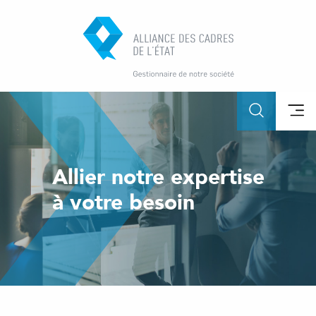
Allier notre expertise
à votre besoin