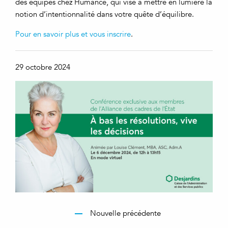
des équipes chez Humance, qui vise à mettre en lumière la
notion d’intentionnalité dans votre quête d’équilibre.
Pour en savoir plus et vous inscrire
.
29 octobre 2024
Nouvelle précédente