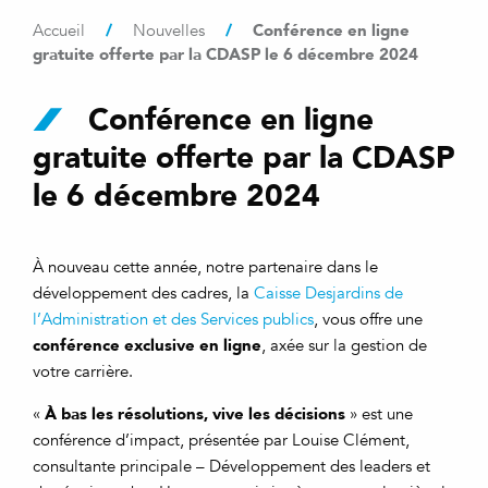
/
/
Conférence en ligne
Accueil
Nouvelles
gratuite offerte par la CDASP le 6 décembre 2024
Conférence en ligne
gratuite offerte par la CDASP
le 6 décembre 2024
À nouveau cette année, notre partenaire dans le
développement des cadres, la
Caisse Desjardins de
l’Administration et des Services publics
, vous offre une
conférence exclusive
en ligne
, axée sur la gestion de
votre carrière.
À bas les résolutions, vive les décisions
«
» est une
conférence d’impact, présentée par Louise Clément,
consultante principale – Développement des leaders et