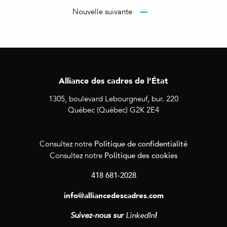
Nouvelle suivante
Alliance des cadres de l’État
1305, boulevard Lebourgneuf, bur. 220
Québec (Québec) G2K 2E4
Politique de confidentialité
Consultez notre
Politique des cookies
Consultez notre
418 681-2028
info@alliancedescadres.com
Suivez-nous sur
LinkedIn
!