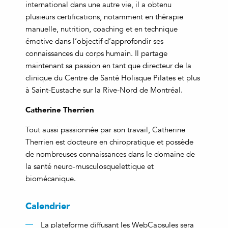
international dans une autre vie, il a obtenu
plusieurs certifications, notamment en thérapie
manuelle, nutrition, coaching et en technique
émotive dans l’objectif d’approfondir ses
connaissances du corps humain. Il partage
maintenant sa passion en tant que directeur de la
clinique du Centre de Santé Holisque Pilates et plus
à Saint-Eustache sur la Rive-Nord de Montréal.
Catherine Therrien
Tout aussi passionnée par son travail, Catherine
Therrien est docteure en chiropratique et possède
de nombreuses connaissances dans le domaine de
la santé neuro-musculosquelettique et
biomécanique.
Calendrier
La plateforme diffusant les WebCapsules sera