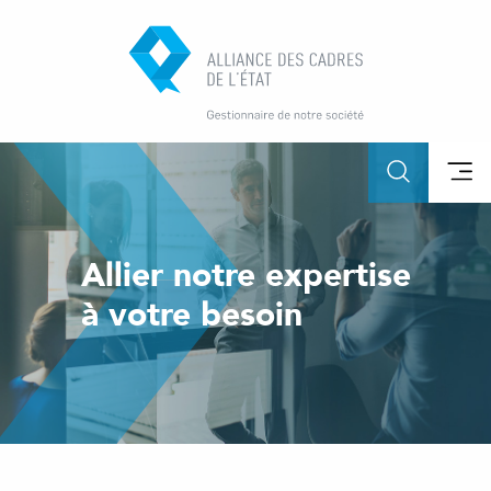
Allier notre expertise
à votre besoin