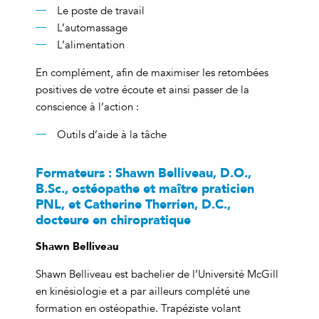
Le poste de travail
L’automassage
L’alimentation
En complément, afin de maximiser les retombées
positives de votre écoute et ainsi passer de la
conscience à l’action :
Outils d’aide à la tâche
Formateurs : Shawn Belliveau, D.O.,
B.Sc., ostéopathe et maître praticien
PNL, et Catherine Therrien, D.C.,
docteure en chiropratique
Shawn Belliveau
Shawn Belliveau est bachelier de l’Université McGill
en kinésiologie et a par ailleurs complété une
formation en ostéopathie. Trapéziste volant