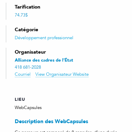
Tarification
74.73$
Catégorie
Développement professionnel
Organisateur
Alliance des cadres de l’État
418 681-2028
Courriel
View Organisateur Website
LIEU
WebCapsules
Description des WebCapsules