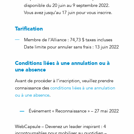
disponible du 20 juin au 9 septembre 2022.
Vous avez jusqu’au 17 juin pour vous inscrire.
Tarification
Membre de l’Alliance : 74,73 $ taxes incluses
Date limite pour annuler sans frais : 13 juin 2022
Conditions liées à une annulation ou à
une absence
Avant de procéder à l’inscription, veuillez prendre
connaissance des
conditions liées à une annulation
ou à une absence
.
Événement « Reconnaissance » – 27 mai 2022
WebCapsule – Devenez un leader inspirant : 4
incontournables pour mobiliser au quotidien –