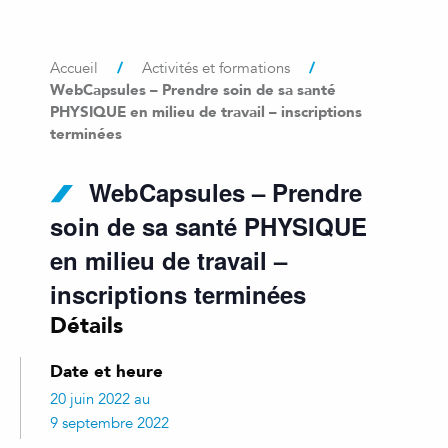
/
/
Accueil
Activités et formations
WebCapsules – Prendre soin de sa santé
PHYSIQUE en milieu de travail – inscriptions
terminées
WebCapsules – Prendre
soin de sa santé PHYSIQUE
en milieu de travail –
inscriptions terminées
Détails
Date et heure
20 juin 2022 au
9 septembre 2022