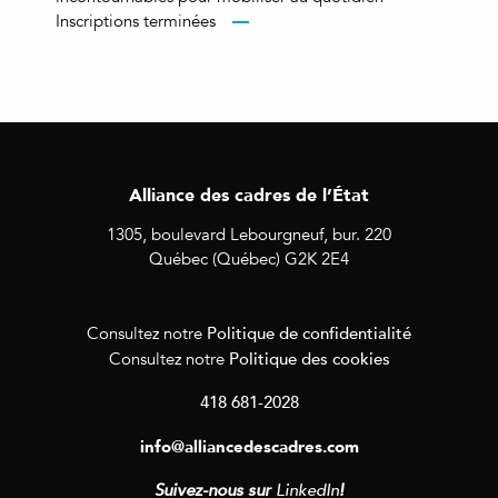
Inscriptions terminées
Alliance des cadres de l’État
1305, boulevard Lebourgneuf, bur. 220
Québec (Québec) G2K 2E4
Politique de confidentialité
Consultez notre
Politique des cookies
Consultez notre
418 681-2028
info@alliancedescadres.com
Suivez-nous sur
LinkedIn
!