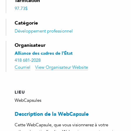
Tarification
97.73$
Catégorie
Développement professionnel
Organisateur
Alliance des cadres de l’État
418 681-2028
Courriel
View Organisateur Website
LIEU
WebCapsules
Description de la WebCapsule
Cette WebCapsule, que vous visionnerez à votre