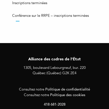
Inscriptions terminées
Conférence sur le RRPE – inscriptions terminées
Alliance des cadres de l’État
1305, boulevard Lebourgneuf, bur. 220
Québec (Québec) G2K 2E4
Politique de confidentialité
Consultez notre
Politique des cookies
Consultez notre
418 681-2028