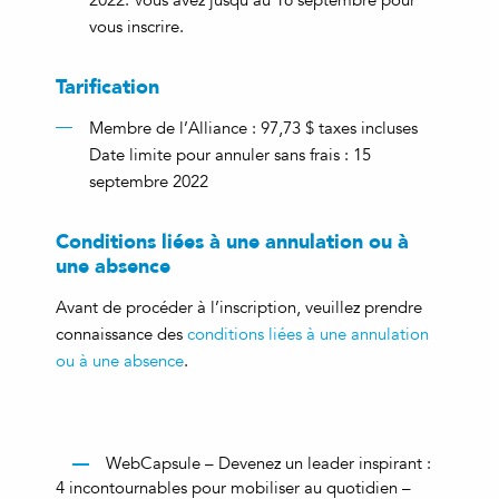
vous inscrire.
Tarification
Membre de l’Alliance : 97,73 $ taxes incluses
Date limite pour annuler sans frais : 15
septembre 2022
Conditions liées à une annulation ou à
une absence
Avant de procéder à l’inscription, veuillez prendre
connaissance des
conditions liées à une annulation
ou à une absence
.
WebCapsule – Devenez un leader inspirant :
4 incontournables pour mobiliser au quotidien –