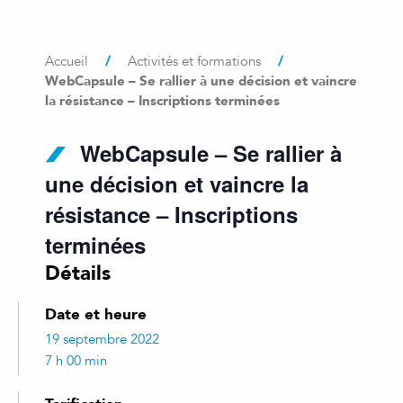
/
/
Accueil
Activités et formations
WebCapsule – Se rallier à une décision et vaincre
la résistance – Inscriptions terminées
WebCapsule – Se rallier à
une décision et vaincre la
résistance – Inscriptions
terminées
Détails
Date et heure
19 septembre 2022
7 h 00 min