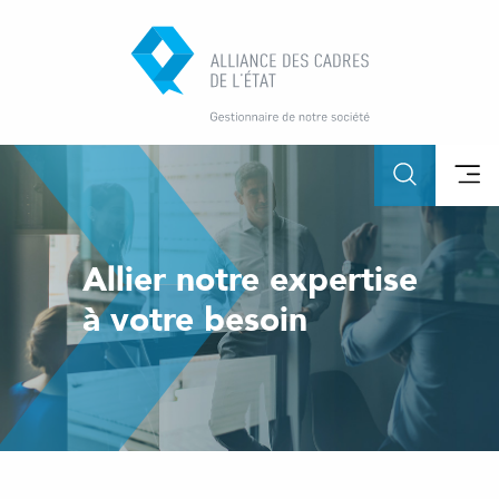
Allier notre expertise
à votre besoin