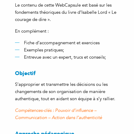
Le contenu de cette WebCapsule est basé sur les
fondements théoriques du livre d’Isabelle Lord « Le
courage de dire ».
En complément :
Fiche d’accompagnement et exercices
Exemples pratiques;
Entrevue avec un expert, trucs et conseils;
Objectif
S’approprier et transmettre les décisions ou les
changements de son organisation de manière
authentique, tout en aidant son équipe à s’y rallier.
Compétences-clés : Pouvoir d’influence –
Communication – Action dans l’authenticité
Approche pédagogique