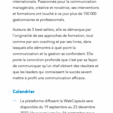
internationale. Passionnée pour la communication
managériale, créative et novatrice, ses interventions
et formations ont touché à ce jour plus de 150 000
gestionnaires et professionnels.
Auteure de 5 best-sellers, elle se démarque par
l’originalité de ses approches de formation, tout
comme par son coaching et par ses livres, dans
lesquels elle démontre à quel point la
communication et la gestion se confondent. Elle
porte la conviction profonde que c’est par sa façon
de communiquer qu’un chef obtient des résultats et
que les leaders qui connaissent le succès savent
mettre à profit une communication efficace.
Calendrier
La plateforme diffusant la WebCapsule sera
disponible du 19 septembre au 23 décembre
2022. Vous avez jusqu’au 16 septembre pour