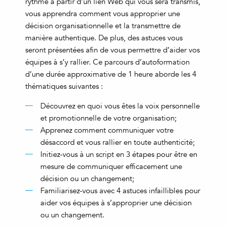
rythme à partir d’un lien Web qui vous sera transmis,
vous apprendra comment vous approprier une
décision organisationnelle et la transmettre de
manière authentique. De plus, des astuces vous
seront présentées afin de vous permettre d’aider vos
équipes à s’y rallier. Ce parcours d’autoformation
d’une durée approximative de 1 heure aborde les 4
thématiques suivantes :
Découvrez en quoi vous êtes la voix personnelle
et promotionnelle de votre organisation;
Apprenez comment communiquer votre
désaccord et vous rallier en toute authenticité;
Initiez-vous à un script en 3 étapes pour être en
mesure de communiquer efficacement une
décision ou un changement;
Familiarisez-vous avec 4 astuces infaillibles pour
aider vos équipes à s’approprier une décision
ou un changement.