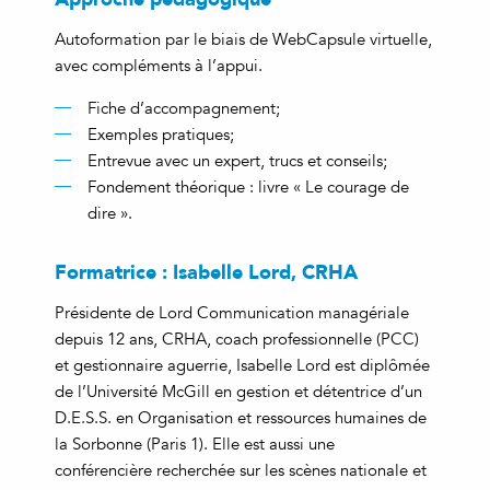
Autoformation par le biais de WebCapsule virtuelle,
avec compléments à l’appui.
Fiche d’accompagnement;
Exemples pratiques;
Entrevue avec un expert, trucs et conseils;
Fondement théorique : livre « Le courage de
dire ».
Formatrice : Isabelle Lord, CRHA
Présidente de Lord Communication managériale
depuis 12 ans, CRHA, coach professionnelle (PCC)
et gestionnaire aguerrie, Isabelle Lord est diplômée
de l’Université McGill en gestion et détentrice d’un
D.E.S.S. en Organisation et ressources humaines de
la Sorbonne (Paris 1). Elle est aussi une
conférencière recherchée sur les scènes nationale et