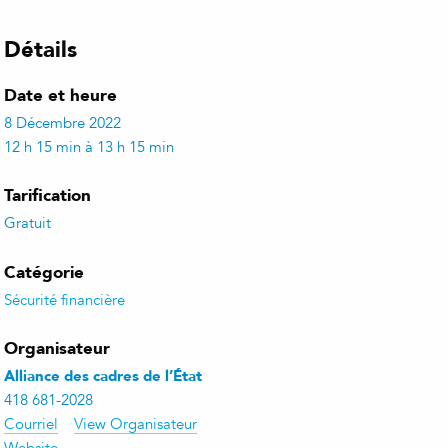
Détails
Date et heure
8 Décembre 2022
12 h 15 min à 13 h 15 min
Tarification
Gratuit
Catégorie
Sécurité financière
Organisateur
Alliance des cadres de l’État
418 681-2028
Courriel
View Organisateur