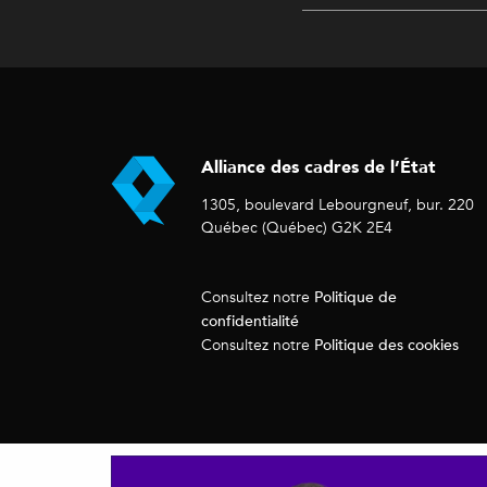
Alliance des cadres de l’État
1305, boulevard Lebourgneuf, bur. 220
Québec (Québec) G2K 2E4
Politique de
Consultez notre
confidentialité
Politique des cookies
Consultez notre