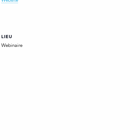
Website
LIEU
Webinaire