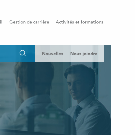
il
Gestion de carrière
Activités et formations
Nouvelles
Nous joindre
e