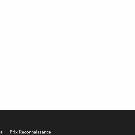
ns
Prix Reconnaissance