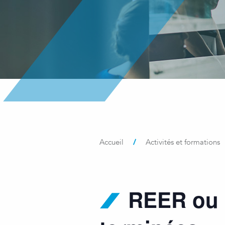
/
Accueil
Activités et formations
REER ou C