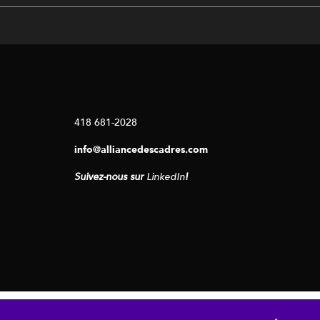
418 681-2028
info@alliancedescadres.com
Suivez-nous sur
LinkedIn
!