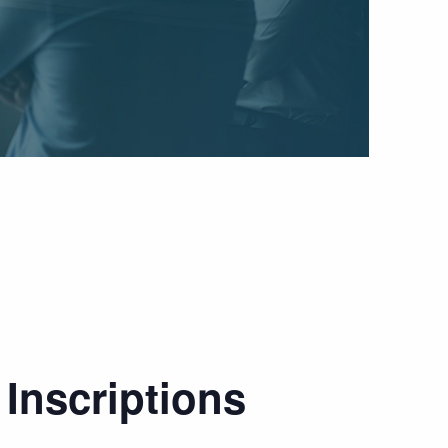
 Inscriptions