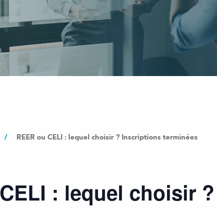
/
REER ou CELI : lequel choisir ? Inscriptions terminées
ELI : lequel choisir ?