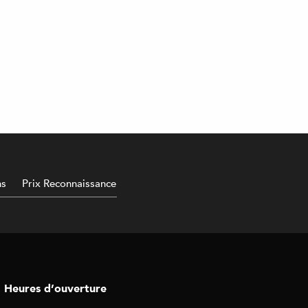
ns
Prix Reconnaissance
Heures d’ouverture