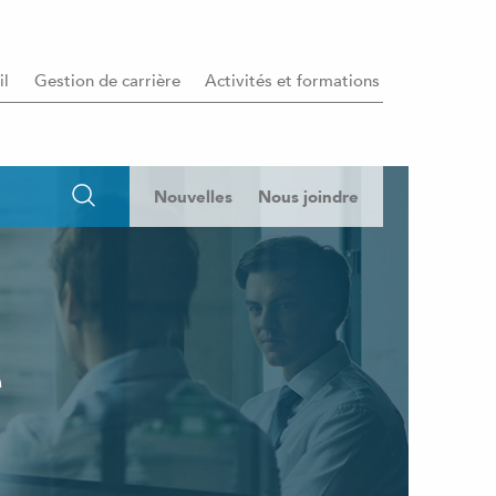
il
Gestion de carrière
Activités et formations
Nouvelles
Nous joindre
e