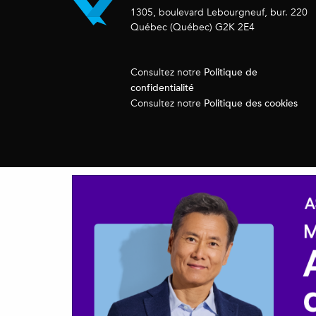
1305, boulevard Lebourgneuf, bur. 220
Québec (Québec) G2K 2E4
Politique de
Consultez notre
confidentialité
Politique des cookies
Consultez notre