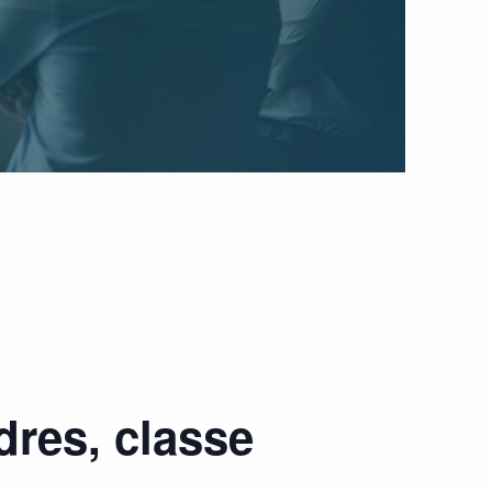
dres, classe