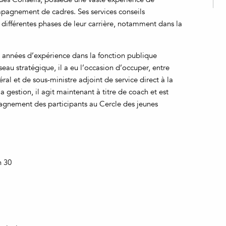
mpagnement de cadres. Ses services conseils
 différentes phases de leur carrière, notamment dans la
.
années d’expérience dans la fonction publique
seau stratégique, il a eu l’occasion d’occuper, entre
ral et de sous-ministre adjoint de service direct à la
 gestion, il agit maintenant à titre de coach et est
nement des participants au Cercle des jeunes
h 30