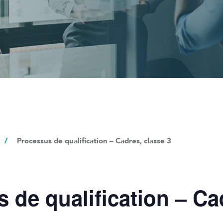
/
Processus de qualification – Cadres, classe 3
 de qualification – Ca