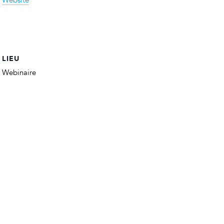
Website
LIEU
Webinaire