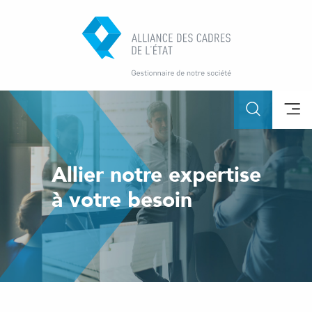
Allier notre expertise
à votre besoin