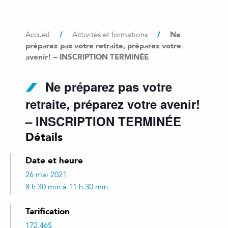
/
/
Ne
Accueil
Activités et formations
préparez pas votre retraite, préparez votre
avenir! – INSCRIPTION TERMINÉE
Ne préparez pas votre
retraite, préparez votre avenir!
– INSCRIPTION TERMINÉE
Détails
Date et heure
26 mai 2021
8 h 30 min à 11 h 30 min
Tarification
172.46$