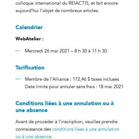
colloque international du REIACTIS, et fait encore
aujourd’hui l’objet de nombreux articles.
Calendrier
WebAtelier :
Mercredi 26 mai 2021 – 8 h 30 à 11 h 30
Tarification
Membre de l’Alliance : 172,46 $ taxes incluses
Date limite pour annuler sans frais : 18 mai 2021
Conditions liées à une annulation ou à
une absence
Avant de procéder à l’inscription, veuillez prendre
connaissance des
conditions liées à une annulation
ou à une absence
.