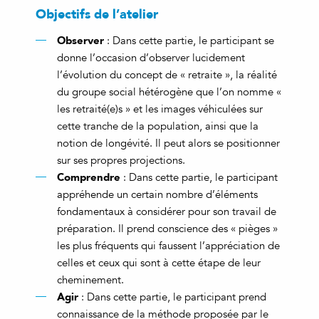
Objectifs de l’atelier
Observer
: Dans cette partie, le participant se
donne l’occasion d’observer lucidement
l’évolution du concept de « retraite », la réalité
du groupe social hétérogène que l’on nomme «
les retraité(e)s » et les images véhiculées sur
cette tranche de la population, ainsi que la
notion de longévité. Il peut alors se positionner
sur ses propres projections.
C
omprendre
: Dans cette partie, le participant
appréhende un certain nombre d’éléments
fondamentaux à considérer pour son travail de
préparation. Il prend conscience des « pièges »
les plus fréquents qui faussent l’appréciation de
celles et ceux qui sont à cette étape de leur
cheminement.
Agir
: Dans cette partie, le participant prend
connaissance de la méthode proposée par le