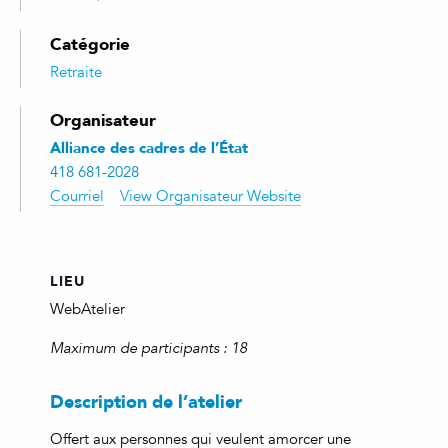
Catégorie
Retraite
Organisateur
Alliance des cadres de l’État
418 681-2028
Courriel
View Organisateur Website
LIEU
WebAtelier
Maximum de participants : 18
Description de l’atelier
Offert aux personnes qui veulent amorcer une