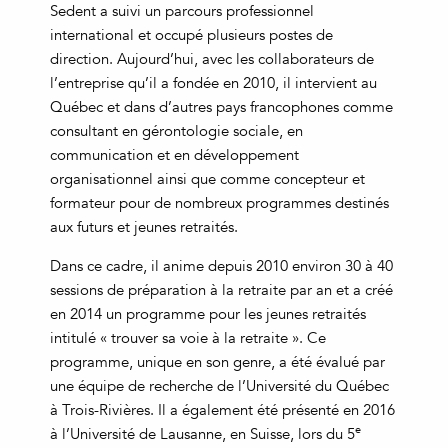
Sedent a suivi un parcours professionnel
international et occupé plusieurs postes de
direction. Aujourd’hui, avec les collaborateurs de
l’entreprise qu’il a fondée en 2010, il intervient au
Québec et dans d’autres pays francophones comme
consultant en gérontologie sociale, en
communication et en développement
organisationnel ainsi que comme concepteur et
formateur pour de nombreux programmes destinés
aux futurs et jeunes retraités.
Dans ce cadre, il anime depuis 2010 environ 30 à 40
sessions de préparation à la retraite par an et a créé
en 2014 un programme pour les jeunes retraités
intitulé « trouver sa voie à la retraite ». Ce
programme, unique en son genre, a été évalué par
une équipe de recherche de l’Université du Québec
à Trois-Rivières. Il a également été présenté en 2016
e
à l’Université de Lausanne, en Suisse, lors du 5