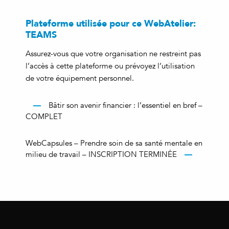
Plateforme utilisée pour ce WebAtelier:
TEAMS
Assurez-vous que votre organisation ne restreint pas
l’accès à cette plateforme ou prévoyez l’utilisation
de votre équipement personnel.
Bâtir son avenir financier : l’essentiel en bref –
COMPLET
WebCapsules – Prendre soin de sa santé mentale en
milieu de travail – INSCRIPTION TERMINÉE