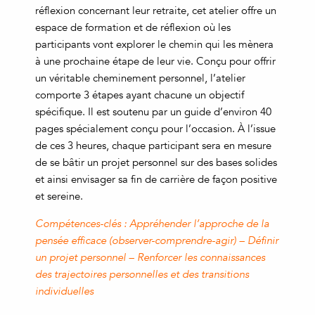
réflexion concernant leur retraite, cet atelier offre un
espace de formation et de réflexion où les
participants vont explorer le chemin qui les mènera
à une prochaine étape de leur vie. Conçu pour offrir
un véritable cheminement personnel, l’atelier
comporte 3 étapes ayant chacune un objectif
spécifique. Il est soutenu par un guide d’environ 40
pages spécialement conçu pour l’occasion. À l’issue
de ces 3 heures, chaque participant sera en mesure
de se bâtir un projet personnel sur des bases solides
et ainsi envisager sa fin de carrière de façon positive
et sereine.
Compétences-clés : Appréhender l’approche de la
pensée efficace (observer-comprendre-agir) – Définir
un projet personnel – Renforcer les connaissances
des trajectoires personnelles et des transitions
individuelles