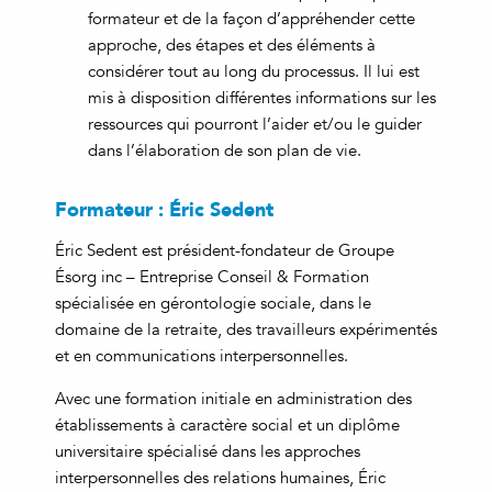
formateur et de la façon d’appréhender cette
approche, des étapes et des éléments à
considérer tout au long du processus. Il lui est
mis à disposition différentes informations sur les
ressources qui pourront l’aider et/ou le guider
dans l’élaboration de son plan de vie.
Formateur : Éric Sedent
Éric Sedent est président-fondateur de Groupe
Ésorg inc – Entreprise Conseil & Formation
spécialisée en gérontologie sociale, dans le
domaine de la retraite, des travailleurs expérimentés
et en communications interpersonnelles.
Avec une formation initiale en administration des
établissements à caractère social et un diplôme
universitaire spécialisé dans les approches
interpersonnelles des relations humaines, Éric