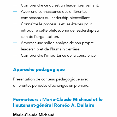
Comprendre ce qu’est un leader bienveillant.
Avoir une connaissance des différentes
composantes du leadership bienveillant.
Connaître le processus et les étapes pour
introduire cette philosophie de leadership au
sein de l’organisation.
Amorcer une solide analyse de son propre
leadership et de l’humain derrière.
Comprendre l’importance de la conscience.
Approche pédagogique
Présentation de contenu pédagogique avec
différentes périodes d’échanges en plénière.
Formateurs : Marie-Claude Michaud et le
lieutenant-général Roméo A. Dallaire
Marie-Claude Michaud