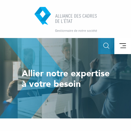
Allier notre expertise
à votre besoin