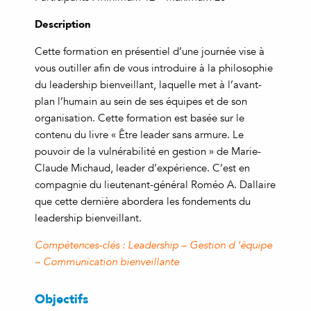
Description
Cette formation en présentiel d’une journée vise à
vous outiller afin de vous introduire à la philosophie
du leadership bienveillant, laquelle met à l’avant-
plan l’humain au sein de ses équipes et de son
organisation. Cette formation est basée sur le
contenu du livre « Être leader sans armure. Le
pouvoir de la vulnérabilité en gestion » de Marie-
Claude Michaud, leader d’expérience. C’est en
compagnie du lieutenant-général Roméo A. Dallaire
que cette dernière abordera les fondements du
leadership bienveillant.
Compétences-clés : Leadership – Gestion d ‘équipe
– Communication bienveillante
Objectifs