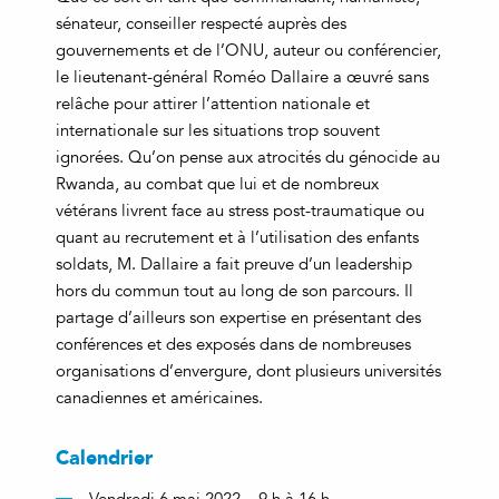
sénateur, conseiller respecté auprès des
gouvernements et de l’ONU, auteur ou conférencier,
le lieutenant-général Roméo Dallaire a œuvré sans
relâche pour attirer l’attention nationale et
internationale sur les situations trop souvent
ignorées. Qu’on pense aux atrocités du génocide au
Rwanda, au combat que lui et de nombreux
vétérans livrent face au stress post-traumatique ou
quant au recrutement et à l’utilisation des enfants
soldats, M. Dallaire a fait preuve d’un leadership
hors du commun tout au long de son parcours. Il
partage d’ailleurs son expertise en présentant des
conférences et des exposés dans de nombreuses
organisations d’envergure, dont plusieurs universités
canadiennes et américaines.
Calendrier