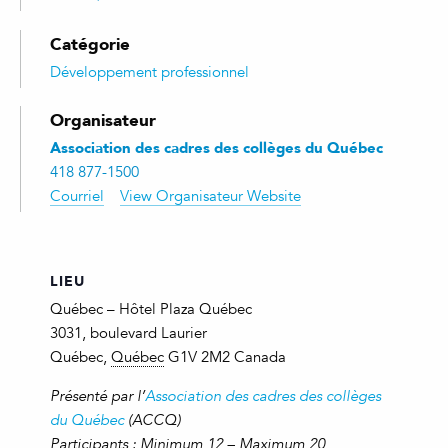
Catégorie
Développement professionnel
Organisateur
Association des cadres des collèges du Québec
418 877-1500
Courriel
View Organisateur Website
LIEU
Québec – Hôtel Plaza Québec
3031, boulevard Laurier
Québec
,
Québec
G1V 2M2
Canada
Présenté par l’
Association des cadres des collèges
du Québec
(ACCQ)
Participants : Minimum 12 – Maximum 20