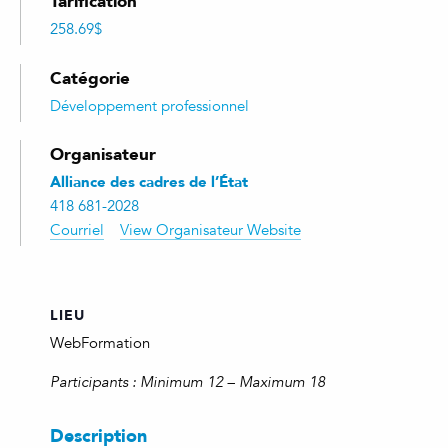
Tarification
258.69$
Catégorie
Développement professionnel
Organisateur
Alliance des cadres de l’État
418 681-2028
Courriel
View Organisateur Website
LIEU
WebFormation
Participants : Minimum 12 – Maximum 18
Description