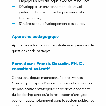
Engager un réel dialogue avec ses ressources;
Développer un environnement de travail
performant en axant sur les personnes et sur
leur bien-être;
S’intéresser au développement des autres.
Approche pédagogique
Approche de formation magistrale avec périodes de
questions et de partages.
Formateur : Francis Gosselin, PH. D,
consultant exécutif
Consultant depuis maintenant 15 ans, Francis
Gosselin participe à l’accompagnement d’exercices
de planification stratégique et de développement
du leadership ainsi qu’à la réalisation d’analyses
économiques, notamment dans le secteur public, les