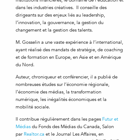
institutions financières, le domaine de l’éducation et
dans les industries créatives. Il conseille des
dirigeants sur des enjeux liés au leadership,
l’innovation, la gouvernance, la gestion du
changement et la gestion des talents.
M. Gosselin a une vaste expérience à l’international,
ayant réalisé des mandats de stratégie, de coaching
et de formation en Europe, en Asie et en Amérique
du Nord.
Auteur, chroniqueur et conférencier, il a publié de
nombreuses études sur l’économie régionale,
l’économie des médias, la transformation
numérique, les inégalités économiques et la
mobilité sociale.
Il contribue régulièrement dans les pages
Futur et
Médias
du Fonds des Médias du Canada, Salon
par
Realtor.ca
et le Journal Les Affaires, en