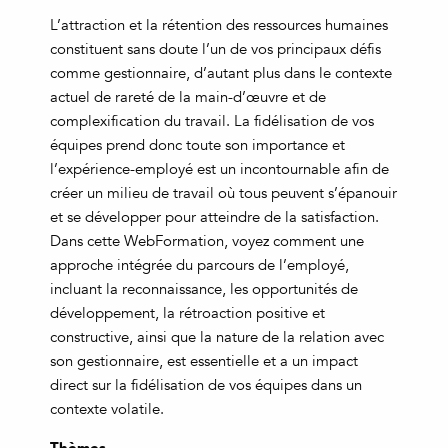
L’attraction et la rétention des ressources humaines
constituent sans doute l’un de vos principaux défis
comme gestionnaire, d’autant plus dans le contexte
actuel de rareté de la main-d’œuvre et de
complexification du travail. La fidélisation de vos
équipes prend donc toute son importance et
l’expérience-employé est un incontournable afin de
créer un milieu de travail où tous peuvent s’épanouir
et se développer pour atteindre de la satisfaction.
Dans cette WebFormation, voyez comment une
approche intégrée du parcours de l’employé,
incluant la reconnaissance, les opportunités de
développement, la rétroaction positive et
constructive, ainsi que la nature de la relation avec
son gestionnaire, est essentielle et a un impact
direct sur la fidélisation de vos équipes dans un
contexte volatile.
Thèmes