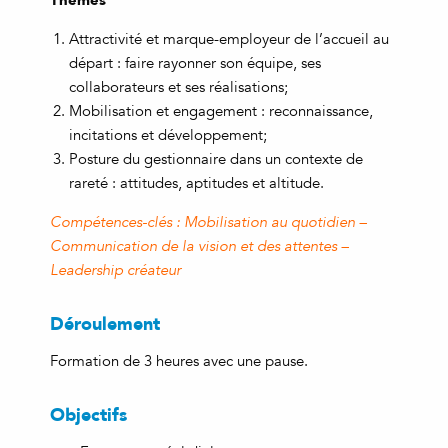
Attractivité et marque-employeur de l’accueil au
départ : faire rayonner son équipe, ses
collaborateurs et ses réalisations;
Mobilisation et engagement : reconnaissance,
incitations et développement;
Posture du gestionnaire dans un contexte de
rareté : attitudes, aptitudes et altitude.
Compétences-clés : Mobilisation au quotidien –
Communication de la vision et des attentes –
Leadership créateur
Déroulement
Formation de 3 heures avec une pause.
Objectifs