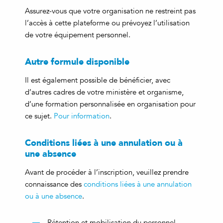
Assurez-vous que votre organisation ne restreint pas
l’accès à cette plateforme ou prévoyez l’utilisation
de votre équipement personnel.
Autre formule disponible
Il est également possible de bénéficier, avec
d’autres cadres de votre ministère et organisme,
d’une formation personnalisée en organisation pour
ce sujet.
Pour information
.
Conditions liées à une annulation ou à
une absence
Avant de procéder à l’inscription, veuillez prendre
connaissance des
conditions liées à une annulation
ou à une absence
.
Rétention et mobilisation du personnel –