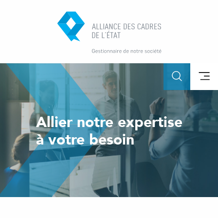
Allier notre expertise
à votre besoin