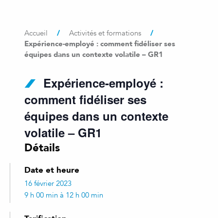
/
/
Accueil
Activités et formations
Expérience-employé : comment fidéliser ses
équipes dans un contexte volatile – GR1
Expérience-employé :
comment fidéliser ses
équipes dans un contexte
volatile – GR1
Détails
Date et heure
16 février 2023
9 h 00 min à 12 h 00 min