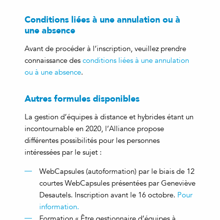
Conditions liées à une annulation ou à
une absence
Avant de procéder à l’inscription, veuillez prendre
connaissance des
conditions liées à une annulation
ou à une absence
.
Autres formules disponibles
La gestion d’équipes à distance et hybrides étant un
incontournable en 2020, l’Alliance propose
différentes possibilités pour les personnes
intéressées par le sujet :
WebCapsules (autoformation) par le biais de 12
courtes WebCapsules présentées par Geneviève
Desautels. Inscription avant le 16 octobre.
Pour
information.
Formation « Être gestionnaire d’équipes à