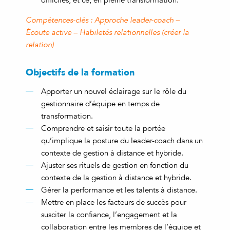
difficiles, et ce, en pleine transformation.
Compétences-clés : Approche leader-coach –
Écoute active – Habiletés relationnelles (créer la
relation)
Objectifs de la formation
Apporter un nouvel éclairage sur le rôle du
gestionnaire d’équipe en temps de
transformation.
Comprendre et saisir toute la portée
qu’implique la posture du leader-coach dans un
contexte de gestion à distance et hybride.
Ajuster ses rituels de gestion en fonction du
contexte de la gestion à distance et hybride.
Gérer la performance et les talents à distance.
Mettre en place les facteurs de succès pour
susciter la confiance, l’engagement et la
collaboration entre les membres de l’équipe et