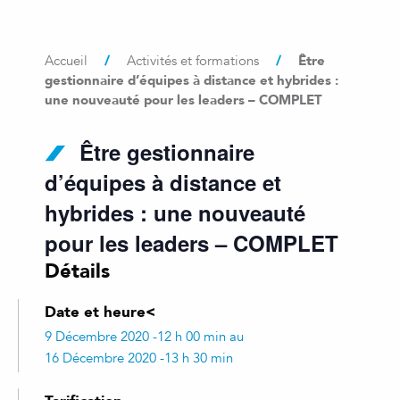
/
/
Être
Accueil
Activités et formations
gestionnaire d’équipes à distance et hybrides :
une nouveauté pour les leaders – COMPLET
Être gestionnaire
d’équipes à distance et
hybrides : une nouveauté
pour les leaders – COMPLET
Détails
Date et heure<
9 Décembre 2020 -12 h 00 min au
16 Décembre 2020 -13 h 30 min