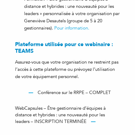
distance et hybrides : une nouveauté pour les
leaders » personnalisée à votre organisation par
Geneviève Desautels (groupe de 5 à 20
gestionnaires).
Pour information.
Plateforme utilisée pour ce webinaire :
TEAMS
Assurez-vous que votre organisation ne restreint pas
l’accès à cette plateforme ou prévoyez l’utilisation
de votre équipement personnel.
Conférence sur le RRPE – COMPLET
WebCapsules – Être gestionnaire d’équipes à
distance et hybrides : une nouveauté pour les
leaders – INSCRIPTION TERMINÉE