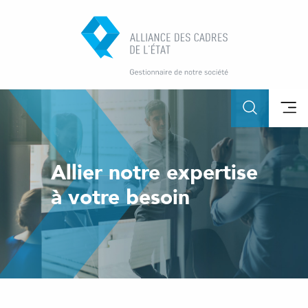
Allier notre expertise
à votre besoin