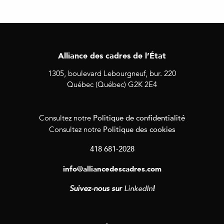
Alliance des cadres de l’État
1305, boulevard Lebourgneuf, bur. 220
Québec (Québec) G2K 2E4
Politique de confidentialité
Consultez notre
Politique des cookies
Consultez notre
418 681-2028
info@alliancedescadres.com
Suivez-nous sur
LinkedIn
!