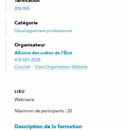
Tarification
206.96$
Catégorie
Développement professionnel
Organisateur
Alliance des cadres de l’État
418 681-2028
Courriel
View Organisateur Website
LIEU
Webinaire
Maximum de participants : 20
Description de la formation