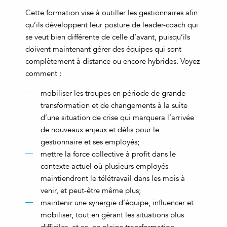
Cette formation vise à outiller les gestionnaires afin
qu’ils développent leur posture de leader-coach qui
se veut bien différente de celle d’avant, puisqu’ils
doivent maintenant gérer des équipes qui sont
complètement à distance ou encore hybrides. Voyez
comment :
mobiliser les troupes en période de grande
transformation et de changements à la suite
d’une situation de crise qui marquera l’arrivée
de nouveaux enjeux et défis pour le
gestionnaire et ses employés;
mettre la force collective à profit dans le
contexte actuel où plusieurs employés
maintiendront le télétravail dans les mois à
venir, et peut-être même plus;
maintenir une synergie d’équipe, influencer et
mobiliser, tout en gérant les situations plus